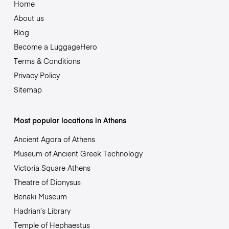
Home
About us
Blog
Become a LuggageHero
Terms & Conditions
Privacy Policy
Sitemap
Most popular locations in Athens
Ancient Agora of Athens
Museum of Ancient Greek Technology
Victoria Square Athens
Theatre of Dionysus
Benaki Museum
Hadrian’s Library
Temple of Hephaestus