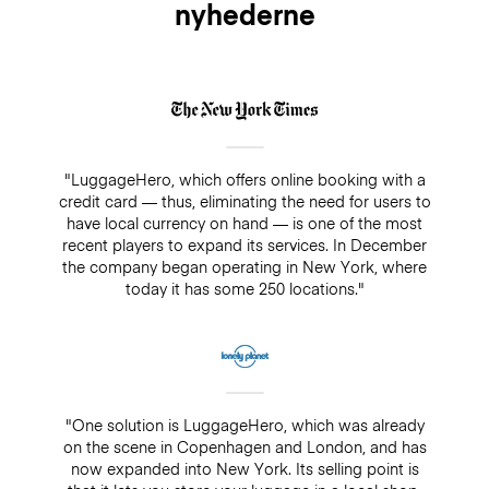
nyhederne
"LuggageHero, which offers online booking with a
credit card — thus, eliminating the need for users to
have local currency on hand — is one of the most
recent players to expand its services. In December
the company began operating in New York, where
today it has some 250 locations."
"One solution is LuggageHero, which was already
on the scene in Copenhagen and London, and has
now expanded into New York. Its selling point is