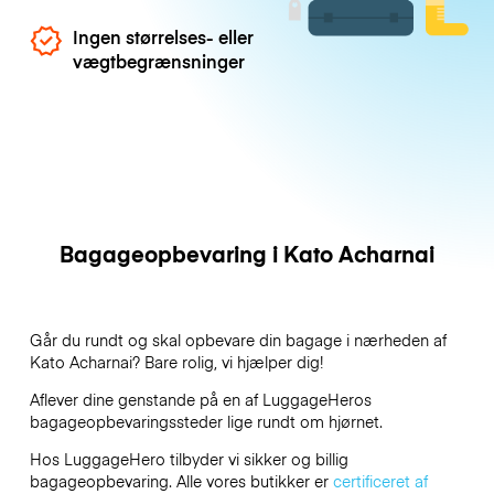
Ingen størrelses- eller
vægtbegrænsninger
Bagageopbevaring i Kato Acharnai
Går du rundt og skal opbevare din bagage i nærheden af
Kato Acharnai? Bare rolig, vi hjælper dig!
Aflever dine genstande på en af
LuggageHeros
bagageopbevaringssteder lige rundt om hjørnet.
Hos LuggageHero tilbyder vi sikker og billig
bagageopbevaring. Alle vores butikker er
certificeret af