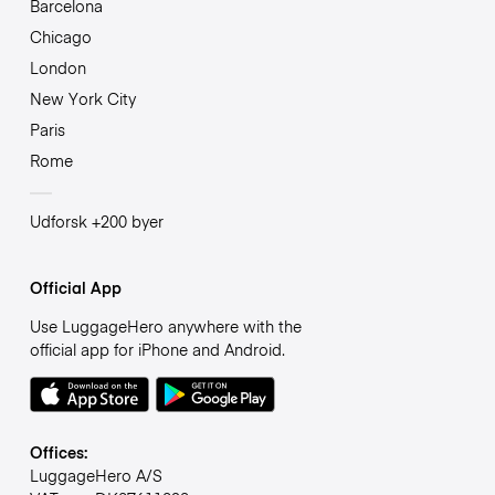
Barcelona
Chicago
London
New York City
Paris
Rome
Udforsk +200 byer
Official App
Use LuggageHero anywhere with the
official app for iPhone and Android.
Offices:
LuggageHero A/S