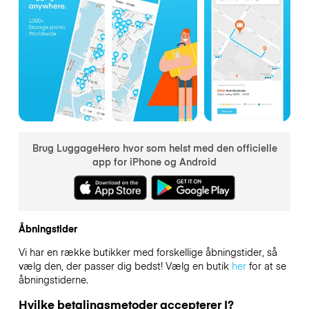
Brug LuggageHero hvor som helst med den officielle
app for iPhone og Android
Åbningstider
Vi har en række butikker med forskellige åbningstider, så
vælg den, der passer dig bedst! Vælg en butik
her
for at se
åbningstiderne.
Hvilke betalingsmetoder accepterer I?