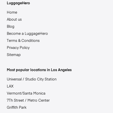
LuggageHero
Home
About us
Blog
Become a LuggageHero
Terms & Conditions
Privacy Policy
Sitemap
Most popular locations in Los Angeles
Universal / Studio City Station
LAX
Vermont/Santa Monica
7Th Street / Metro Center
Griffith Park