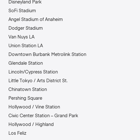
Disneyland Park
SoFi Stadium
Angel Stadium of Anaheim
Dodger Stadium
Van Nuys LA
Union Station LA
Downtown Burbank Metrolink Station
Glendale Station
Lincoln/Cypress Station
Little Tokyo / Arts District St.
Chinatown Station
Pershing Square
Hollywood / Vine Station
Civic Center Station – Grand Park
Hollywood / Highland
Los Feliz