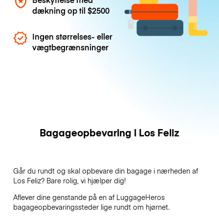
dækning op til
$2500
Ingen størrelses- eller
vægtbegrænsninger
Bagageopbevaring i Los Feliz
Går du rundt og skal opbevare din bagage i nærheden af
Los Feliz? Bare rolig, vi hjælper dig!
Aflever dine genstande på en af
LuggageHeros
bagageopbevaringssteder lige rundt om hjørnet.