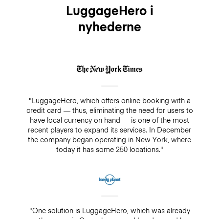
LuggageHero i
nyhederne
"LuggageHero, which offers online booking with a
credit card — thus, eliminating the need for users to
have local currency on hand — is one of the most
recent players to expand its services. In December
the company began operating in New York, where
today it has some 250 locations."
"One solution is LuggageHero, which was already