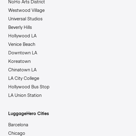
NoHo Arts District
Westwood Village
Universal Studios
Beverly Hills
Hollywood LA
Venice Beach
Downtown LA
Koreatown
Chinatown LA
LA City College
Hollywood Bus Stop
LA Union Station
LuggageHero Cities
Barcelona
Chicago