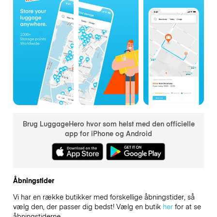
Brug LuggageHero hvor som helst med den officielle
app for iPhone og Android
Åbningstider
Vi har en række butikker med forskellige åbningstider, så
vælg den, der passer dig bedst! Vælg en butik
her
for at se
åbningstiderne.