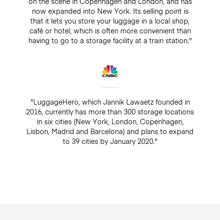
on the scene in Copenhagen and London, and has
now expanded into New York. Its selling point is
that it lets you store your luggage in a local shop,
café or hotel, which is often more convenient than
having to go to a storage facility at a train station."
"LuggageHero, which Jannik Lawaetz founded in
2016, currently has more than 300 storage locations
in six cities (New York, London, Copenhagen,
Lisbon, Madrid and Barcelona) and plans to expand
to 39 cities by January 2020."