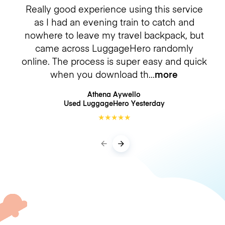
Really good experience using this service
as I had an evening train to catch and
nowhere to leave my travel backpack, but
came across LuggageHero randomly
online. The process is super easy and quick
when you download th
more
Athena Aywello
Used LuggageHero
Yesterday
★
★
★
★
★