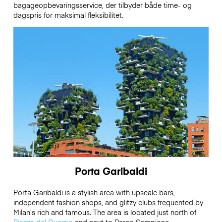
bagageopbevaringsservice, der tilbyder både time- og
dagspris for maksimal fleksibilitet.
Porta Garibaldi
Porta Garibaldi is a stylish area with upscale bars,
independent fashion shops, and glitzy clubs frequented by
Milan’s rich and famous. The area is located just north of