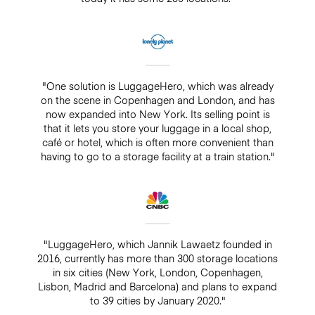
"One solution is LuggageHero, which was already
on the scene in Copenhagen and London, and has
now expanded into New York. Its selling point is
that it lets you store your luggage in a local shop,
café or hotel, which is often more convenient than
having to go to a storage facility at a train station."
"LuggageHero, which Jannik Lawaetz founded in
2016, currently has more than 300 storage locations
in six cities (New York, London, Copenhagen,
Lisbon, Madrid and Barcelona) and plans to expand
to 39 cities by January 2020."