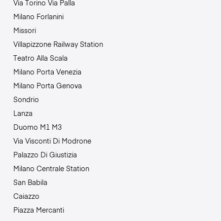
Via Torino Via Palla
Milano Forlanini
Missori
Villapizzone Railway Station
Teatro Alla Scala
Milano Porta Venezia
Milano Porta Genova
Sondrio
Lanza
Duomo M1 M3
Via Visconti Di Modrone
Palazzo Di Giustizia
Milano Centrale Station
San Babila
Caiazzo
Piazza Mercanti