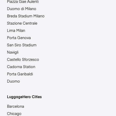
Piazza Gae Aulenti
Duomo di Milano
Breda Stadium Milano
Stazione Centrale
Lima Milan
Porta Genova
San Siro Stadium
Navigli
Castello Sforzesco
Cadorna Station
Porta Garibaldi
Duomo
LuggageHero Cities
Barcelona
Chicago