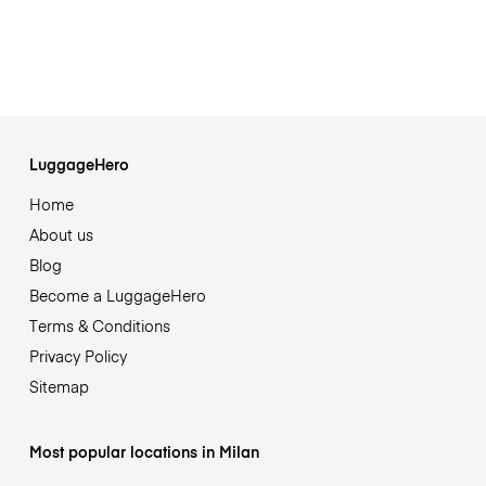
LuggageHero
Home
About us
Blog
Become a LuggageHero
Terms & Conditions
Privacy Policy
Sitemap
Most popular locations in Milan