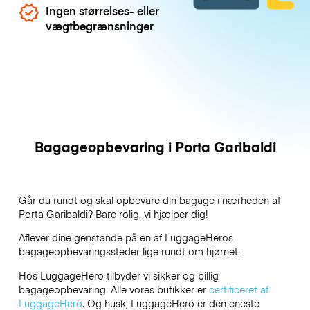
Ingen størrelses- eller
vægtbegrænsninger
Bagageopbevaring i Porta Garibaldi
Går du rundt og skal opbevare din bagage i nærheden af
Porta Garibaldi? Bare rolig, vi hjælper dig!
Aflever dine genstande på en af
LuggageHeros
bagageopbevaringssteder lige rundt om hjørnet.
Hos LuggageHero tilbyder vi sikker og billig
bagageopbevaring. Alle vores butikker er
certificeret af
LuggageHero
. Og husk, LuggageHero er den eneste