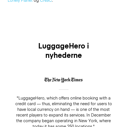
Lonely Planet
og
CNBC
.
LuggageHero i
nyhederne
"LuggageHero, which offers online booking with a
credit card — thus, eliminating the need for users to
have local currency on hand — is one of the most
recent players to expand its services. In December
the company began operating in New York, where
today it has some 250 locations."