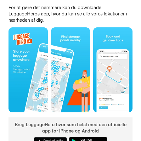
For at gøre det nemmere kan du downloade
LuggageHeros app, hvor du kan se alle vores lokationer i
nærheden af dig.
Brug LuggageHero hvor som helst med den officielle
app for iPhone og Android