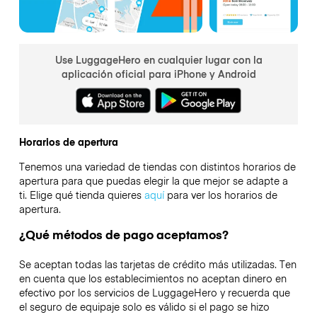
Use LuggageHero en cualquier lugar con la
aplicación oficial para iPhone y Android
Horarios de apertura
Tenemos una variedad de tiendas con distintos horarios de
apertura para que puedas elegir la que mejor se adapte a
ti. Elige qué tienda quieres
aquí
para ver los horarios de
apertura.
¿Qué métodos de pago aceptamos?
Se aceptan todas las tarjetas de crédito más utilizadas. Ten
en cuenta que los establecimientos no aceptan dinero en
efectivo por los servicios de LuggageHero y recuerda que
el seguro de equipaje solo es válido si el pago se hizo