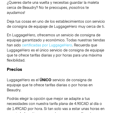
¿Quieres darte una vuelta y necesitas guardar la maleta
cerca de Beaudry? No te preocupes, ¡nosotros te
ayudamos!
Deja tus cosas en uno de los establecimientos con servicio
de consigna de equipaje de
LuggageHero
muy cerca de ti.
En LuggageHero, ofrecemos un servicio de consigna de
equipaje garantizado y económico. Todas nuestras tiendas
han sido
certificadas por LuggageHero
. Recuerda que
LuggageHero es el único servicio de consigna de equipaje
que te ofrece tarifas diarias y por horas para una máxima
flexibilidad.
Precios
LuggageHero es el
ÚNICO
servicio de consigna de
equipaje que te ofrece tarifas diarias o por horas en
Beaudry.
Podrás elegir la opción que mejor se adapte a tus
necesidades con nuestra tarifa plana de 4.90CAD al día o
de 1.49CAD por hora. Si tan solo vas a estar unas horas en