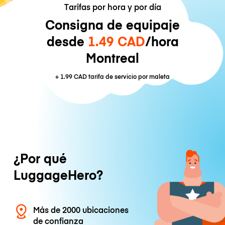
Tarifas por hora y por día
Consigna de equipaje
desde
1.49 CAD
/hora
Montreal
+
1.99 CAD
tarifa de servicio por maleta
¿Por qué
LuggageHero?
Más de 2000 ubicaciones
de confianza