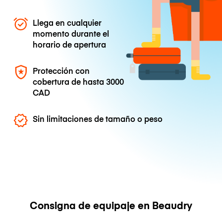
Llega en cualquier
momento durante el
horario de apertura
Protección con
cobertura de hasta
3000
CAD
Sin limitaciones de tamaño o peso
Consigna de equipaje en Beaudry