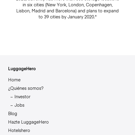
in six cities (New York, London, Copenhagen,
Lisbon, Madrid and Barcelona) and plans to expand
to 39 cities by January 2020."
LuggageHero
Home
¿Quiénes somos?
Investor
Jobs
Blog
Hazte LuggageHero
Hotelshero