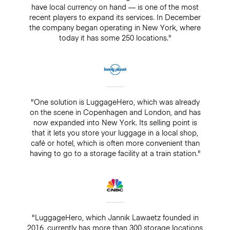
have local currency on hand — is one of the most
recent players to expand its services. In December
the company began operating in New York, where
today it has some 250 locations."
"One solution is LuggageHero, which was already
on the scene in Copenhagen and London, and has
now expanded into New York. Its selling point is
that it lets you store your luggage in a local shop,
café or hotel, which is often more convenient than
having to go to a storage facility at a train station."
"LuggageHero, which Jannik Lawaetz founded in
2016, currently has more than 300 storage locations