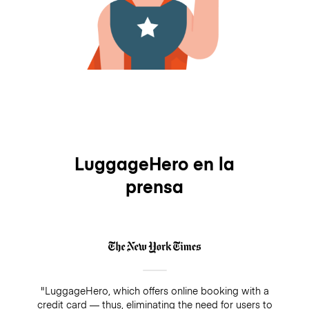
LuggageHero en la
prensa
"LuggageHero, which offers online booking with a
credit card — thus, eliminating the need for users to