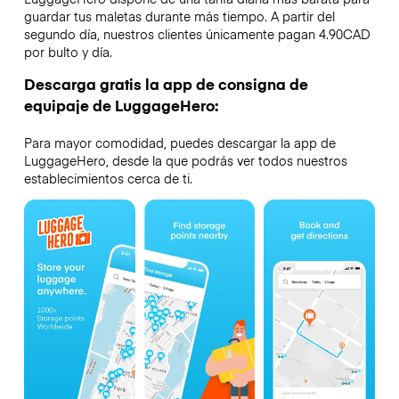
guardar tus maletas durante más tiempo. A partir del
segundo día, nuestros clientes únicamente pagan 4.90CAD
por bulto y día.
Descarga gratis la app de consigna de
equipaje de LuggageHero:
Para mayor comodidad, puedes descargar la app de
LuggageHero, desde la que podrás ver todos nuestros
establecimientos cerca de ti.