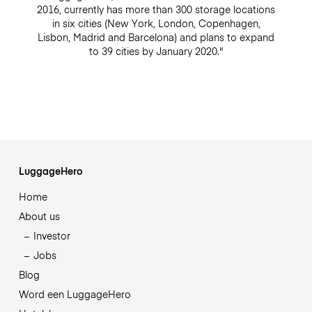
2016, currently has more than 300 storage locations
in six cities (New York, London, Copenhagen,
Lisbon, Madrid and Barcelona) and plans to expand
to 39 cities by January 2020."
LuggageHero
Home
About us
Investor
Jobs
Blog
Word een LuggageHero