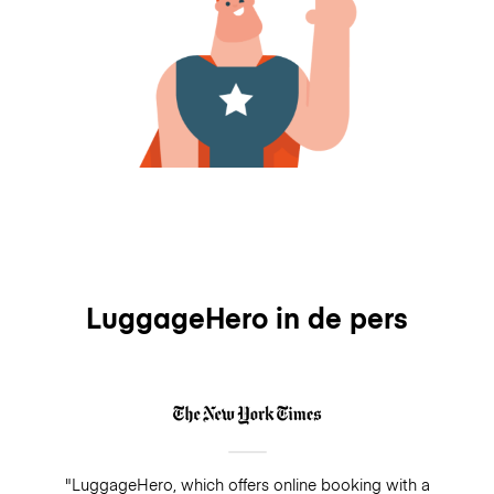
LuggageHero in de pers
"LuggageHero, which offers online booking with a