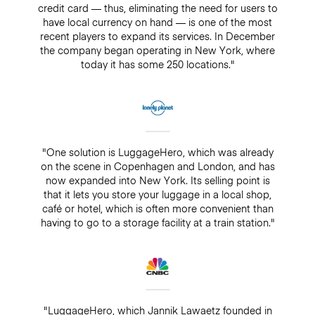
credit card — thus, eliminating the need for users to
have local currency on hand — is one of the most
recent players to expand its services. In December
the company began operating in New York, where
today it has some 250 locations."
"One solution is LuggageHero, which was already
on the scene in Copenhagen and London, and has
now expanded into New York. Its selling point is
that it lets you store your luggage in a local shop,
café or hotel, which is often more convenient than
having to go to a storage facility at a train station."
"LuggageHero, which Jannik Lawaetz founded in