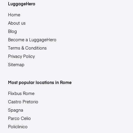
LuggageHero
Home
About us
Blog
Become a LuggageHero
Terms & Conditions
Privacy Policy
Sitemap
Most popular locations in Rome
Flixbus Rome
Castro Pretorio
Spagna
Parco Celio
Policlinico