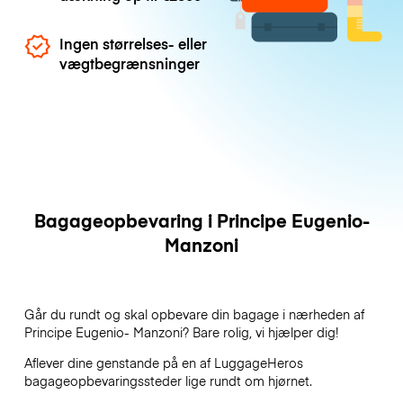
Ingen størrelses- eller
vægtbegrænsninger
Bagageopbevaring i Principe Eugenio-
Manzoni
Går du rundt og skal opbevare din bagage i nærheden af
Principe Eugenio- Manzoni? Bare rolig, vi hjælper dig!
Aflever dine genstande på en af
LuggageHeros
bagageopbevaringssteder lige rundt om hjørnet.