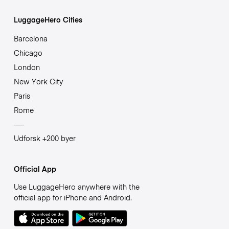
LuggageHero Cities
Barcelona
Chicago
London
New York City
Paris
Rome
Udforsk +200 byer
Official App
Use LuggageHero anywhere with the
official app for iPhone and Android.