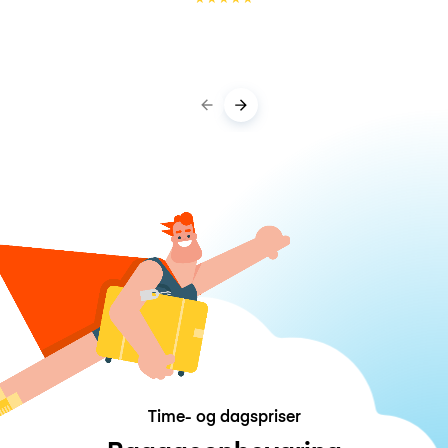
Time- og dagspriser