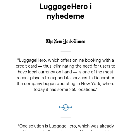
LuggageHero i
nyhederne
"LuggageHero, which offers online booking with a
credit card — thus, eliminating the need for users to
have local currency on hand — is one of the most
recent players to expand its services. In December
the company began operating in New York, where
today it has some 250 locations."
"One solution is LuggageHero, which was already