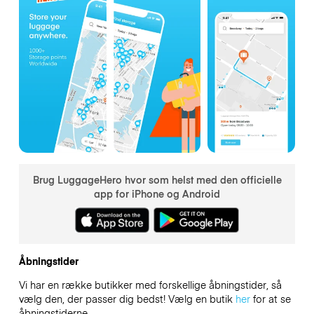
Brug LuggageHero hvor som helst med den officielle
app for iPhone og Android
Åbningstider
Vi har en række butikker med forskellige åbningstider, så
vælg den, der passer dig bedst! Vælg en butik
her
for at se
åbningstiderne.