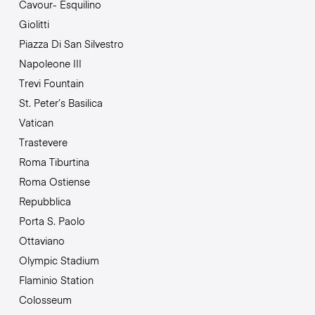
Cavour- Esquilino
Giolitti
Piazza Di San Silvestro
Napoleone III
Trevi Fountain
St. Peter’s Basilica
Vatican
Trastevere
Roma Tiburtina
Roma Ostiense
Repubblica
Porta S. Paolo
Ottaviano
Olympic Stadium
Flaminio Station
Colosseum