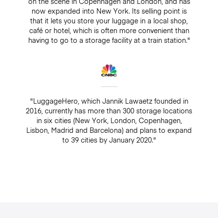
on the scene in Copenhagen and London, and has
now expanded into New York. Its selling point is
that it lets you store your luggage in a local shop,
café or hotel, which is often more convenient than
having to go to a storage facility at a train station."
"LuggageHero, which Jannik Lawaetz founded in
2016, currently has more than 300 storage locations
in six cities (New York, London, Copenhagen,
Lisbon, Madrid and Barcelona) and plans to expand
to 39 cities by January 2020."