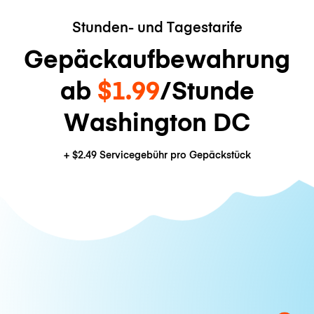
Stunden- und Tagestarife
Gepäckaufbewahrung
ab
$1.99
/Stunde
Washington DC
+
$2.49
Servicegebühr pro Gepäckstück