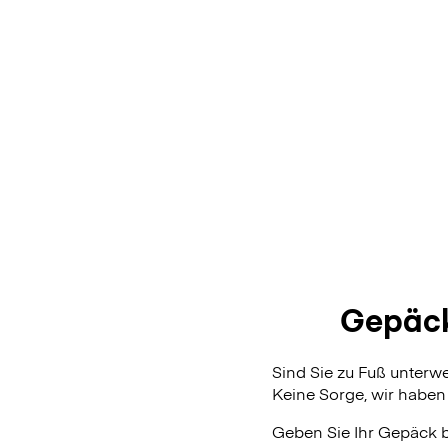
Gepäck
Sind Sie zu Fuß unterw
Keine Sorge, wir haben 
Geben Sie Ihr Gepäck 