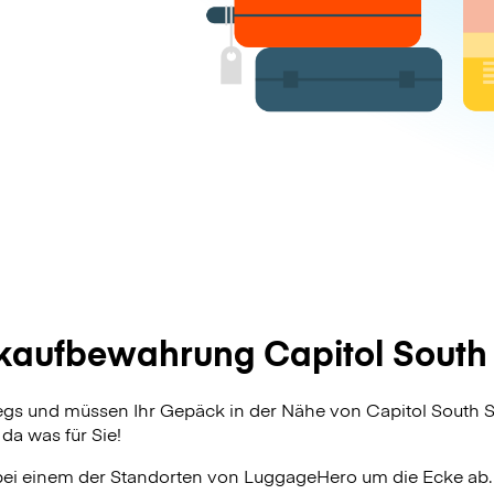
aufbewahrung Capitol South 
egs und müssen Ihr Gepäck in der Nähe von Capitol South 
da was für Sie!
bei einem der Standorten von
LuggageHero
um die Ecke ab.