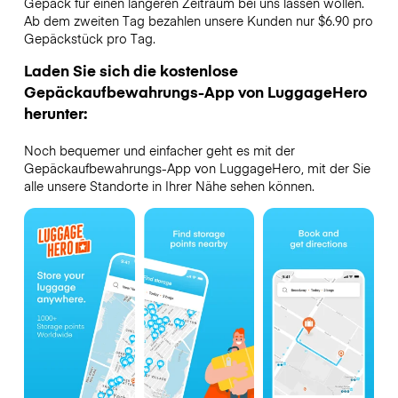
Gepäck für einen längeren Zeitraum bei uns lassen wollen.
Ab dem zweiten Tag bezahlen unsere Kunden nur $6.90 pro
Gepäckstück pro Tag.
Laden Sie sich die kostenlose
Gepäckaufbewahrungs-App von LuggageHero
herunter:
Noch bequemer und einfacher geht es mit der
Gepäckaufbewahrungs-App von LuggageHero, mit der Sie
alle unsere Standorte in Ihrer Nähe sehen können.