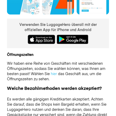
Verwenden Sie LuggageHero überall mit der
offiziellen App für iPhone und Android
Öffnungszeiten
Wir haben eine Reihe von Geschäften mit verschiedenen
Öffnungszeiten, sodass Sie wählen können, was Ihnen am
besten passt! Wählen Sie
hier
das Geschäft aus, um die
Öffnungszeiten zu sehen.
Welche Bezahlmethoden werden akzeptiert?
Es werden alle gängigen Kreditkarten akzeptiert. Achten
Sie darauf, dass die Shops kein Bargeld erhalten, wenn Sie
LuggageHero nutzen und denken Sie daran, dass Ihre
Gepäckstücke nur versichert sind, wenn die Zahlung direkt