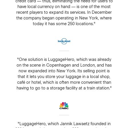
credit card — thus, eliminating the need for users to
have local currency on hand — is one of the most
recent players to expand its services. In December
the company began operating in New York, where
today it has some 250 locations."
"One solution is LuggageHero, which was already
on the scene in Copenhagen and London, and has
now expanded into New York. Its selling point is
that it lets you store your luggage in a local shop,
café or hotel, which is often more convenient than
having to go to a storage facility at a train station."
"LuggageHero, which Jannik Lawaetz founded in