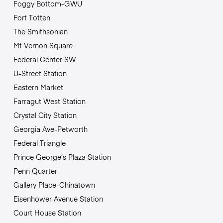
Foggy Bottom-GWU
Fort Totten
The Smithsonian
Mt Vernon Square
Federal Center SW
U-Street Station
Eastern Market
Farragut West Station
Crystal City Station
Georgia Ave-Petworth
Federal Triangle
Prince George’s Plaza Station
Penn Quarter
Gallery Place-Chinatown
Eisenhower Avenue Station
Court House Station