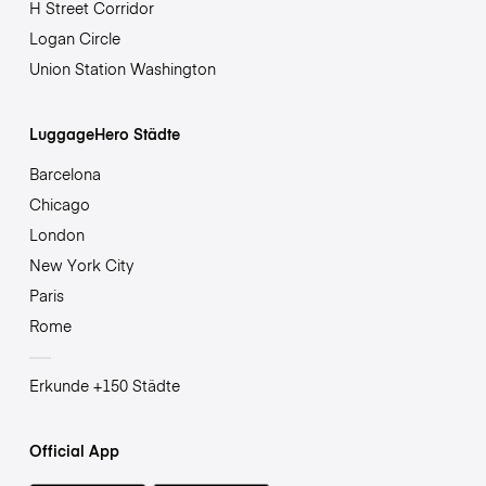
H Street Corridor
Logan Circle
Union Station Washington
LuggageHero Städte
Barcelona
Chicago
London
New York City
Paris
Rome
Erkunde +150 Städte
Official App