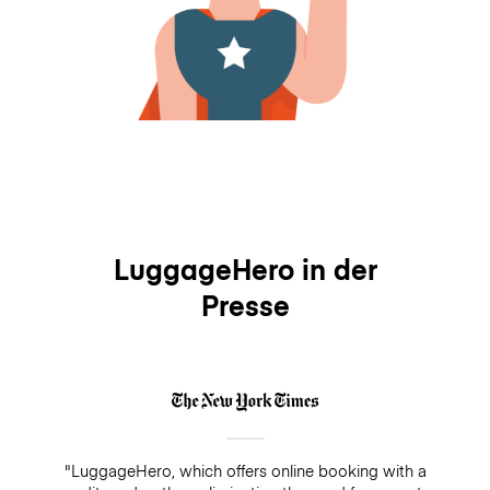
LuggageHero in der
Presse
"LuggageHero, which offers online booking with a