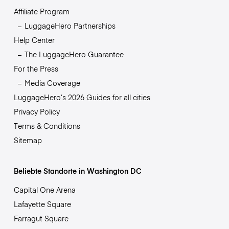
Affiliate Program
LuggageHero Partnerships
Help Center
The LuggageHero Guarantee
For the Press
Media Coverage
LuggageHero’s 2026 Guides for all cities
Privacy Policy
Terms & Conditions
Sitemap
Beliebte Standorte in Washington DC
Capital One Arena
Lafayette Square
Farragut Square