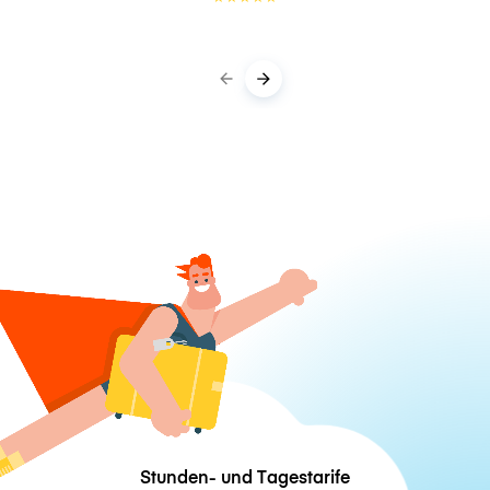
Stunden- und Tagestarife