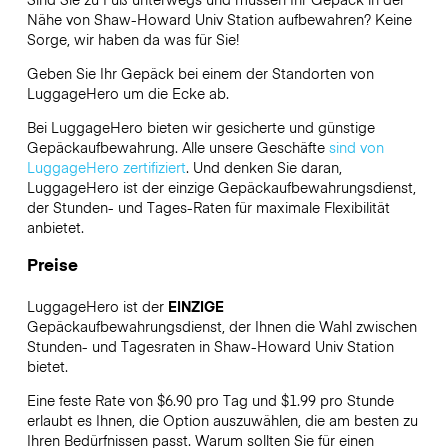
Nähe von Shaw-Howard Univ Station aufbewahren? Keine
Sorge, wir haben da was für Sie!
Geben Sie Ihr Gepäck bei einem der Standorten von
LuggageHero
um die Ecke ab.
Bei LuggageHero bieten wir gesicherte und günstige
Gepäckaufbewahrung. Alle unsere Geschäfte
sind von
LuggageHero zertifiziert
. Und denken Sie daran,
LuggageHero ist der einzige Gepäckaufbewahrungsdienst,
der Stunden- und Tages-Raten für maximale Flexibilität
anbietet.
Preise
LuggageHero ist der
EINZIGE
Gepäckaufbewahrungsdienst, der Ihnen die Wahl zwischen
Stunden- und Tagesraten in Shaw-Howard Univ Station
bietet.
Eine feste Rate von $6.90 pro Tag und $1.99 pro Stunde
erlaubt es Ihnen, die Option auszuwählen, die am besten zu
Ihren Bedürfnissen passt. Warum sollten Sie für einen