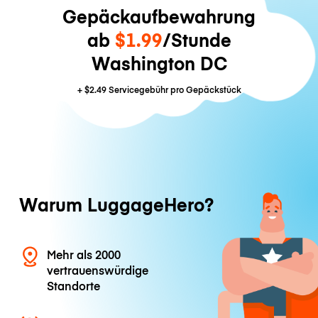
Gepäckaufbewahrung
ab
$1.99
/Stunde
Washington DC
+
$2.49
Servicegebühr pro Gepäckstück
Warum LuggageHero?
Mehr als 2000
vertrauenswürdige
Standorte