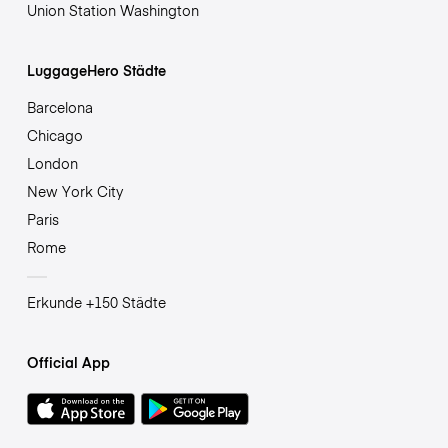
Union Station Washington
LuggageHero Städte
Barcelona
Chicago
London
New York City
Paris
Rome
Erkunde +150 Städte
Official App