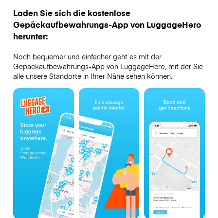
Laden Sie sich die kostenlose
Gepäckaufbewahrungs-App von LuggageHero
herunter:
Noch bequemer und einfacher geht es mit der
Gepäckaufbewahrungs-App von LuggageHero, mit der Sie
alle unsere Standorte in Ihrer Nähe sehen können.