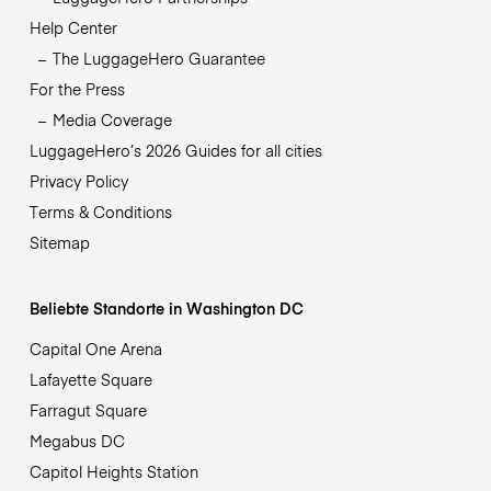
Help Center
The LuggageHero Guarantee
For the Press
Media Coverage
LuggageHero’s 2026 Guides for all cities
Privacy Policy
Terms & Conditions
Sitemap
Beliebte Standorte in Washington DC
Capital One Arena
Lafayette Square
Farragut Square
Megabus DC
Capitol Heights Station