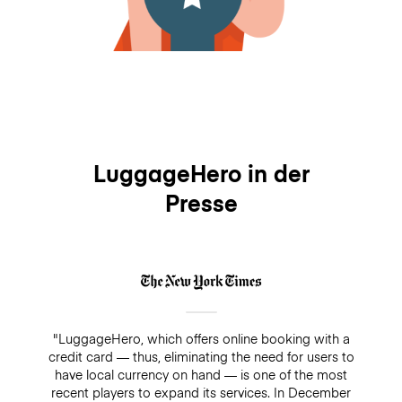
LuggageHero in der
Presse
"LuggageHero, which offers online booking with a
credit card — thus, eliminating the need for users to
have local currency on hand — is one of the most
recent players to expand its services. In December