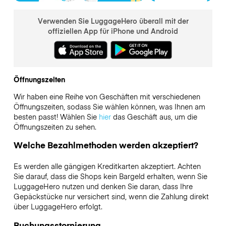
Verwenden Sie LuggageHero überall mit der
offiziellen App für iPhone und Android
Öffnungszeiten
Wir haben eine Reihe von Geschäften mit verschiedenen
Öffnungszeiten, sodass Sie wählen können, was Ihnen am
besten passt! Wählen Sie
hier
das Geschäft aus, um die
Öffnungszeiten zu sehen.
Welche Bezahlmethoden werden akzeptiert?
Es werden alle gängigen Kreditkarten akzeptiert. Achten
Sie darauf, dass die Shops kein Bargeld erhalten, wenn Sie
LuggageHero nutzen und denken Sie daran, dass Ihre
Gepäckstücke nur versichert sind, wenn die Zahlung direkt
über LuggageHero erfolgt.
Buchungsstornierung