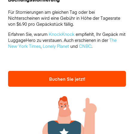
Für Stornierungen am gleichen Tag oder bei
Nichterscheinen wird eine Gebühr in Höhe der Tagesrate
von $6.90 pro Gepäckstück fällig.
Erfahren Sie, warum
KnockKnock
empfiehlt, Ihr Gepäck mit
LuggageHero zu verstauen. Auch erschienen in der
The
New York Times
,
Lonely Planet
und
CNBC
.
Buchen Sie jetzt!