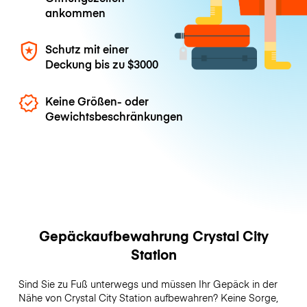
ankommen
Schutz mit einer
Deckung bis zu
$3000
Keine Größen- oder
Gewichtsbeschränkungen
Gepäckaufbewahrung Crystal City
Station
Sind Sie zu Fuß unterwegs und müssen Ihr Gepäck in der
Nähe von Crystal City Station aufbewahren? Keine Sorge,