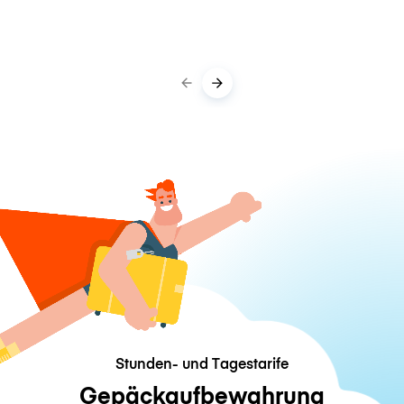
Stunden- und Tagestarife
Gepäckaufbewahrung