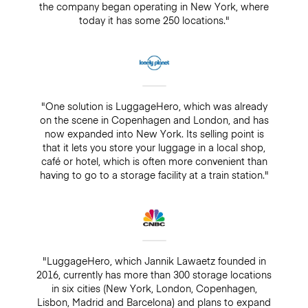
the company began operating in New York, where
today it has some 250 locations."
"One solution is LuggageHero, which was already
on the scene in Copenhagen and London, and has
now expanded into New York. Its selling point is
that it lets you store your luggage in a local shop,
café or hotel, which is often more convenient than
having to go to a storage facility at a train station."
"LuggageHero, which Jannik Lawaetz founded in
2016, currently has more than 300 storage locations
in six cities (New York, London, Copenhagen,
Lisbon, Madrid and Barcelona) and plans to expand