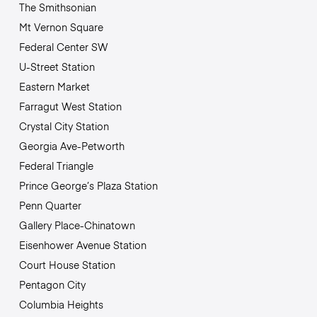
The Smithsonian
Mt Vernon Square
Federal Center SW
U-Street Station
Eastern Market
Farragut West Station
Crystal City Station
Georgia Ave-Petworth
Federal Triangle
Prince George’s Plaza Station
Penn Quarter
Gallery Place-Chinatown
Eisenhower Avenue Station
Court House Station
Pentagon City
Columbia Heights