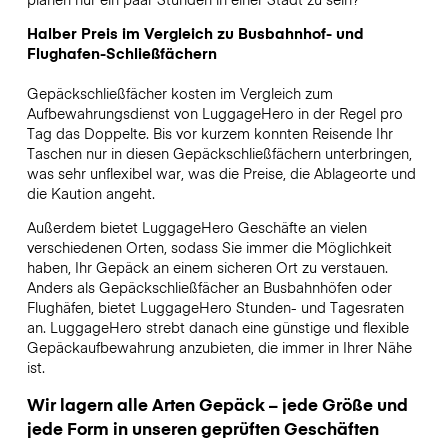
Halber Preis im Vergleich zu Busbahnhof- und
Flughafen-Schließfächern
Gepäckschließfächer kosten im Vergleich zum
Aufbewahrungsdienst von LuggageHero in der Regel pro
Tag das Doppelte. Bis vor kurzem konnten Reisende Ihr
Taschen nur in diesen Gepäckschließfächern unterbringen,
was sehr unflexibel war, was die Preise, die Ablageorte und
die Kaution angeht.
Außerdem bietet LuggageHero Geschäfte an vielen
verschiedenen Orten, sodass Sie immer die Möglichkeit
haben, Ihr Gepäck an einem sicheren Ort zu verstauen.
Anders als Gepäckschließfächer an Busbahnhöfen oder
Flughäfen, bietet LuggageHero Stunden- und Tagesraten
an. LuggageHero strebt danach eine günstige und flexible
Gepäckaufbewahrung anzubieten, die immer in Ihrer Nähe
ist.
Wir lagern alle Arten Gepäck – jede Größe und
jede Form in unseren geprüften Geschäften