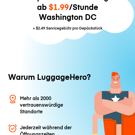
ab
$1.99
/Stunde
Washington DC
+
$2.49
Servicegebühr pro Gepäckstück
Warum LuggageHero?
Mehr als 2000
vertrauenswürdige
Standorte
Jederzeit während der
Öffnungszeiten