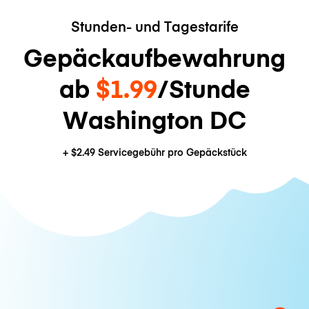
Stunden- und Tagestarife
Gepäckaufbewahrung
ab
$1.99
/Stunde
Washington DC
+
$2.49
Servicegebühr pro Gepäckstück