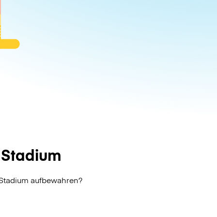
 Stadium
k Stadium aufbewahren?