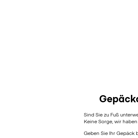
Gepäcka
Sind Sie zu Fuß unter
Keine Sorge, wir haben 
Geben Sie Ihr Gepäck 