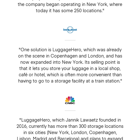
the company began operating in New York, where
today it has some 250 locations."
"One solution is LuggageHero, which was already
on the scene in Copenhagen and London, and has
now expanded into New York. Its selling point is
that it lets you store your luggage in a local shop,
café or hotel, which is often more convenient than
having to go to a storage facility at a train station."
"LuggageHero, which Jannik Lawaetz founded in
2016, currently has more than 300 storage locations
in six cities (New York, London, Copenhagen,
Lisbon, Madrid and Barcelona) and plans to expand