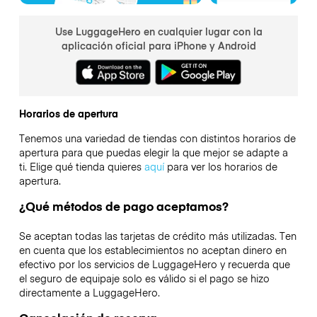
Use LuggageHero en cualquier lugar con la
aplicación oficial para iPhone y Android
Horarios de apertura
Tenemos una variedad de tiendas con distintos horarios de
apertura para que puedas elegir la que mejor se adapte a
ti. Elige qué tienda quieres
aquí
para ver los horarios de
apertura.
¿Qué métodos de pago aceptamos?
Se aceptan todas las tarjetas de crédito más utilizadas. Ten
en cuenta que los establecimientos no aceptan dinero en
efectivo por los servicios de LuggageHero y recuerda que
el seguro de equipaje solo es válido si el pago se hizo
directamente a LuggageHero.