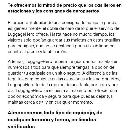
Te ofrecemos la mitad de precio que los casilleros en
estaciones y las consignas de aeropuertos
El precio del alquiler de una consigna de equipaje por día
es, generalmente, el doble de caro de lo que el servicio de
LuggageHero ofrece. Hasta hace no mucho tiempo, los
viajeros solo podían guardar sus maletas en estas taquillas
para equipaje, que no se destacan por su flexibilidad en
cuanto al precio y la ubicación.
Además, LuggageHero te permite guardar tus maletas en
numerosos sitios para que siempre tengas la opción de
guardar tu equipaje en un sitio seguro. A diferencia de las
taquillas para equipaje en las estaciones y los aeropuertos,
LuggageHero te da la opción de una tarifa por hora y por
día. LuggageHero se esfuerza al máximo por ofrecer una
opción económica y segura para que puedas dejar tus
maletas cerca de ti y en cualquier momento.
Almacenamos todo tipo de equipaje, de
cualquier tamaño y forma, en tiendas
verificadas