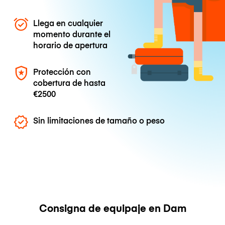
Llega en cualquier
momento durante el
horario de apertura
Protección con
cobertura de hasta
€2500
Sin limitaciones de tamaño o peso
Consigna de equipaje en Dam