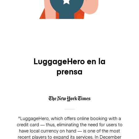
LuggageHero en la
prensa
"LuggageHero, which offers online booking with a
credit card — thus, eliminating the need for users to
have local currency on hand — is one of the most
recent players to expand its services. In December