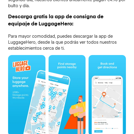
bulto y día.
Descarga gratis la app de consigna de
equipaje de LuggageHero:
Para mayor comodidad, puedes descargar la app de
LuggageHero, desde la que podrás ver todos nuestros
establecimientos cerca de ti.