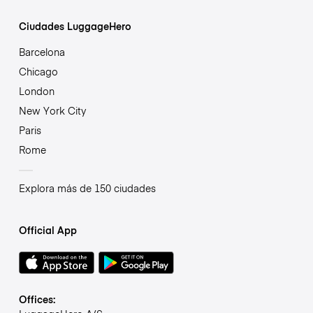
Ciudades LuggageHero
Barcelona
Chicago
London
New York City
Paris
Rome
Explora más de 150 ciudades
Official App
Offices: