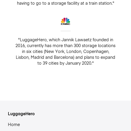
having to go to a storage facility at a train station."
"LuggageHero, which Jannik Lawaetz founded in
2016, currently has more than 300 storage locations
in six cities (New York, London, Copenhagen,
Lisbon, Madrid and Barcelona) and plans to expand
to 39 cities by January 2020."
LuggageHero
Home