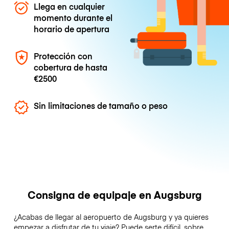
Llega en cualquier
momento durante el
horario de apertura
Protección con
cobertura de hasta
€2500
Sin limitaciones de tamaño o peso
Consigna de equipaje en Augsburg
¿Acabas de llegar al aeropuerto de Augsburg y ya quieres
empezar a disfrutar de tu viaje? Puede serte difícil, sobre