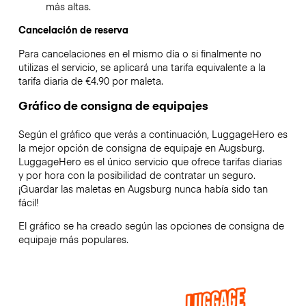
más altas.
Cancelación de reserva
Para cancelaciones en el mismo día o si finalmente no
utilizas el servicio, se aplicará una tarifa equivalente a la
tarifa diaria de €4.90 por maleta.
Gráfico de consigna de equipajes
Según el gráfico que verás a continuación, LuggageHero es
la mejor opción de consigna de equipaje en
Augsburg
.
LuggageHero es el único servicio que ofrece tarifas diarias
y por hora con la posibilidad de contratar un seguro.
¡Guardar las maletas en
Augsburg
nunca había sido tan
fácil!
El gráfico se ha creado según las opciones de consigna de
equipaje más populares.