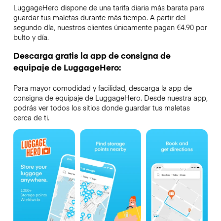
LuggageHero dispone de una tarifa diaria más barata para
guardar tus maletas durante más tiempo. A partir del
segundo día, nuestros clientes únicamente pagan €4.90 por
bulto y día.
Descarga gratis la app de consigna de
equipaje de LuggageHero:
Para mayor comodidad y facilidad, descarga la app de
consigna de equipaje de LuggageHero. Desde nuestra app,
podrás ver todos los sitios donde guardar tus maletas
cerca de ti.