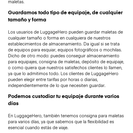
maletas.
Guardamos todo tipo de equipaje, de cualquier
tamaño y forma
Los usuarios de LuggageHero pueden guardar maletas de
cualquier tamaño o forma en cualquiera de nuestros
establecimientos de almacenamiento. Da igual si se trata
de equipos para esquiar, equipos fotográficos o mochilas.
Dicho de otro modo: puedes conseguir almacenamiento
para equipajes, consigna de maletas, depósito de equipaje,
o como quiera que nuestros satisfechos clientes lo llamen,
ya que lo admitimos todo. Los clientes de LuggageHero
pueden elegir entre tarifas por horas o diarias,
independientemente de lo que necesiten guardar.
Podemos custodiar tu equipaje durante varios
días
En LuggageHero, también tenemos consigna para maletas
para varios días, ya que sabemos que la flexibilidad es
esencial cuando estás de viaje.