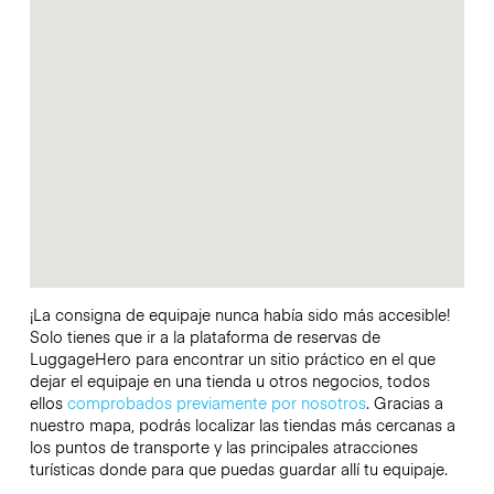
¡La consigna de equipaje nunca había sido más accesible!
Solo tienes que ir a la plataforma de reservas de
LuggageHero para encontrar un sitio práctico en el que
dejar el equipaje en una tienda u otros negocios, todos
ellos
comprobados previamente por nosotros
. Gracias a
nuestro mapa, podrás localizar las tiendas más cercanas a
los puntos de transporte y las principales atracciones
turísticas donde para que puedas guardar allí tu equipaje.