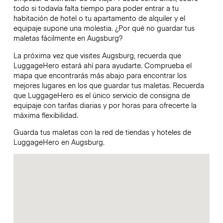
todo si todavía falta tiempo para poder entrar a tu
habitación de hotel o tu apartamento de alquiler y el
equipaje supone una molestia. ¿Por qué no guardar tus
maletas fácilmente en Augsburg?
La próxima vez que visites Augsburg, recuerda que
LuggageHero estará ahí para ayudarte. Comprueba el
mapa que encontrarás más abajo para encontrar los
mejores lugares en los que guardar tus maletas. Recuerda
que LuggageHero es el único servicio de consigna de
equipaje con tarifas diarias y por horas para ofrecerte la
máxima flexibilidad.
Guarda tus maletas con la red de tiendas y hoteles de
LuggageHero en Augsburg.