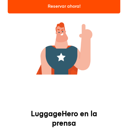
Reservar ahora!
LuggageHero en la
prensa