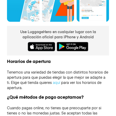
Use LuggageHero en cualquier lugar con la
aplicación oficial para iPhone y Android
Horarios de apertura
Tenemos una variedad de tiendas con distintos horarios de
apertura para que puedas elegir la que mejor se adapte a
ti. Elige qué tienda quieres
aquí
para ver los horarios de
apertura.
¿Qué métodos de pago aceptamos?
Cuando pagas online, no tienes que preocuparte por si
tienes o no las monedas justas. Se aceptan todas las