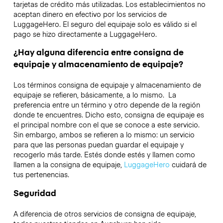
tarjetas de crédito más utilizadas. Los establecimientos no
aceptan dinero en efectivo por los servicios de
LuggageHero. El seguro del equipaje solo es válido si el
pago se hizo directamente a LuggageHero.
¿Hay alguna diferencia entre consigna de
equipaje y almacenamiento de equipaje?
Los términos consigna de equipaje y almacenamiento de
equipaje se refieren, básicamente, a lo mismo. La
preferencia entre un término y otro depende de la región
donde te encuentres. Dicho esto, consigna de equipaje es
el principal nombre con el que se conoce a este servicio.
Sin embargo, ambos se refieren a lo mismo: un servicio
para que las personas puedan guardar el equipaje y
recogerlo más tarde. Estés donde estés y llamen como
llamen a la consigna de equipaje,
LuggageHero
cuidará de
tus pertenencias.
Seguridad
A diferencia de otros servicios de consigna de equipaje,