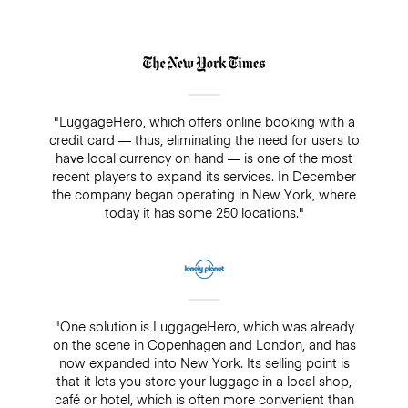
"LuggageHero, which offers online booking with a
credit card — thus, eliminating the need for users to
have local currency on hand — is one of the most
recent players to expand its services. In December
the company began operating in New York, where
today it has some 250 locations."
"One solution is LuggageHero, which was already
on the scene in Copenhagen and London, and has
now expanded into New York. Its selling point is
that it lets you store your luggage in a local shop,
café or hotel, which is often more convenient than