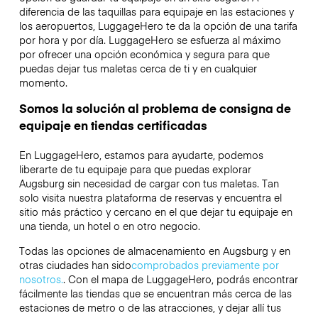
diferencia de las taquillas para equipaje en las estaciones y
los aeropuertos, LuggageHero te da la opción de una tarifa
por hora y por día. LuggageHero se esfuerza al máximo
por ofrecer una opción económica y segura para que
puedas dejar tus maletas cerca de ti y en cualquier
momento.
Somos la solución al problema de consigna de
equipaje en tiendas certificadas
En LuggageHero, estamos para ayudarte, podemos
liberarte de tu equipaje para que puedas explorar
Augsburg sin necesidad de cargar con tus maletas. Tan
solo visita nuestra plataforma de reservas y encuentra el
sitio más práctico y cercano en el que dejar tu equipaje en
una tienda, un hotel o en otro negocio.
Todas las opciones de almacenamiento en Augsburg y en
otras ciudades han sido
comprobados previamente por
nosotros.
. Con el mapa de LuggageHero, podrás encontrar
fácilmente las tiendas que se encuentran más cerca de las
estaciones de metro o de las atracciones, y dejar allí tus