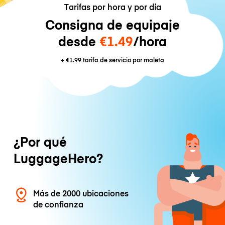
Tarifas por hora y por día
Consigna de equipaje
desde
€1.49
/hora
+
€1.99
tarifa de servicio por maleta
¿Por qué
LuggageHero?
Más de 2000 ubicaciones
de confianza