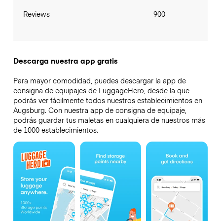
Reviews
900
Descarga nuestra app gratis
Para mayor comodidad, puedes descargar la app de
consigna de equipajes de LuggageHero, desde la que
podrás ver fácilmente todos nuestros establecimientos en
Augsburg. Con nuestra app de consigna de equipaje,
podrás guardar tus maletas en cualquiera de nuestros más
de 1000 establecimientos.