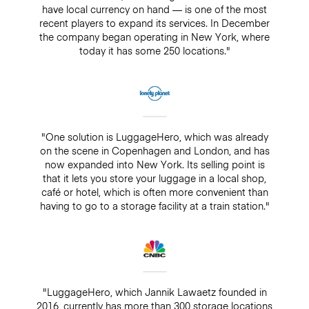
have local currency on hand — is one of the most
recent players to expand its services. In December
the company began operating in New York, where
today it has some 250 locations."
"One solution is LuggageHero, which was already
on the scene in Copenhagen and London, and has
now expanded into New York. Its selling point is
that it lets you store your luggage in a local shop,
café or hotel, which is often more convenient than
having to go to a storage facility at a train station."
"LuggageHero, which Jannik Lawaetz founded in
2016, currently has more than 300 storage locations