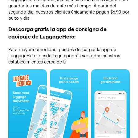
guardar tus maletas durante más tiempo. A partir del
segundo día, nuestros clientes únicamente pagan $6.90 por
bulto y día.
Descarga gratis la app de consigna de
equipaje de LuggageHero:
Para mayor comodidad, puedes descargar la app de
LuggageHero, desde la que podrás ver todos nuestros
establecimientos cerca de ti.