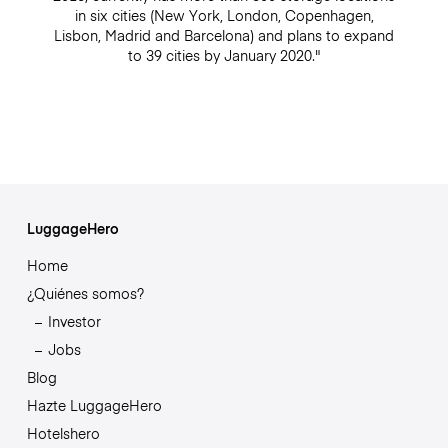
in six cities (New York, London, Copenhagen,
Lisbon, Madrid and Barcelona) and plans to expand
to 39 cities by January 2020."
LuggageHero
Home
¿Quiénes somos?
Investor
Jobs
Blog
Hazte LuggageHero
Hotelshero