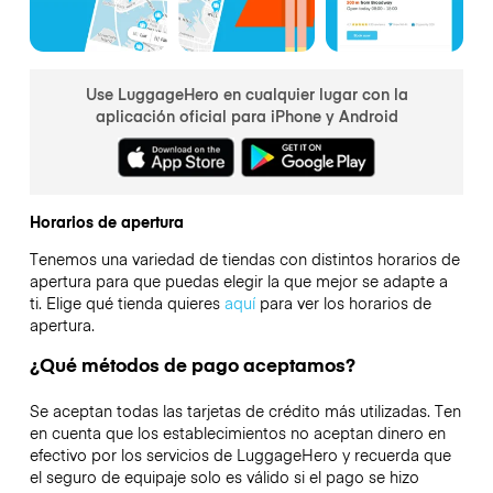
Use LuggageHero en cualquier lugar con la
aplicación oficial para iPhone y Android
Horarios de apertura
Tenemos una variedad de tiendas con distintos horarios de
apertura para que puedas elegir la que mejor se adapte a
ti. Elige qué tienda quieres
aquí
para ver los horarios de
apertura.
¿Qué métodos de pago aceptamos?
Se aceptan todas las tarjetas de crédito más utilizadas. Ten
en cuenta que los establecimientos no aceptan dinero en
efectivo por los servicios de LuggageHero y recuerda que
el seguro de equipaje solo es válido si el pago se hizo