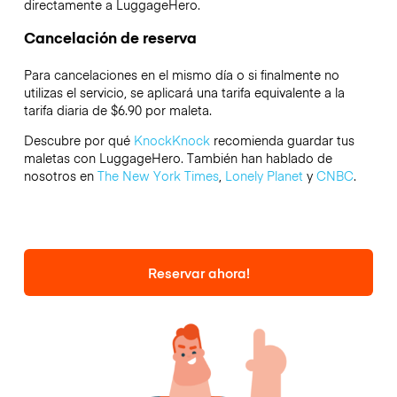
directamente a LuggageHero.
Cancelación de reserva
Para cancelaciones en el mismo día o si finalmente no
utilizas el servicio, se aplicará una tarifa equivalente a la
tarifa diaria de $6.90 por maleta.
Descubre por qué
KnockKnock
recomienda guardar tus
maletas con LuggageHero. También han hablado de
nosotros en
The New York Times
,
Lonely Planet
y
CNBC
.
Reservar ahora!