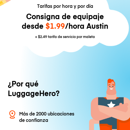
Tarifas por hora y por día
Consigna de equipaje
desde
$1.99
/hora Austin
+
$2.49
tarifa de servicio por maleta
¿Por qué
LuggageHero?
Más de 2000 ubicaciones
de confianza