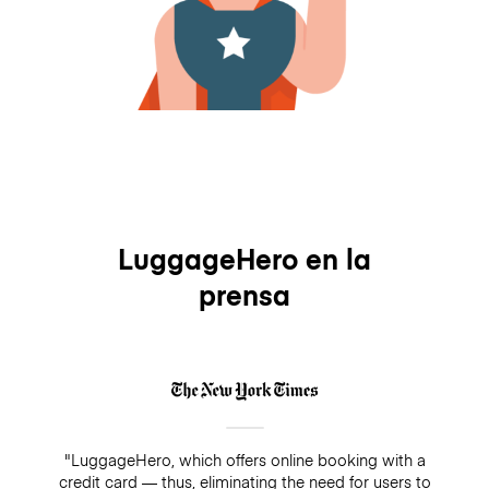
LuggageHero en la
prensa
"LuggageHero, which offers online booking with a
credit card — thus, eliminating the need for users to