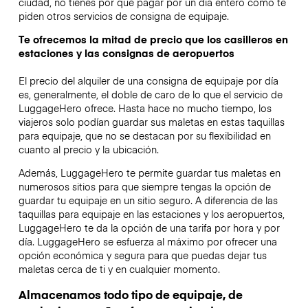
ciudad, no tienes por qué pagar por un día entero como te
piden otros servicios de consigna de equipaje.
Te ofrecemos la mitad de precio que los casilleros en
estaciones y las consignas de aeropuertos
El precio del alquiler de una consigna de equipaje por día
es, generalmente, el doble de caro de lo que el servicio de
LuggageHero ofrece. Hasta hace no mucho tiempo, los
viajeros solo podían guardar sus maletas en estas taquillas
para equipaje, que no se destacan por su flexibilidad en
cuanto al precio y la ubicación.
Además, LuggageHero te permite guardar tus maletas en
numerosos sitios para que siempre tengas la opción de
guardar tu equipaje en un sitio seguro. A diferencia de las
taquillas para equipaje en las estaciones y los aeropuertos,
LuggageHero te da la opción de una tarifa por hora y por
día. LuggageHero se esfuerza al máximo por ofrecer una
opción económica y segura para que puedas dejar tus
maletas cerca de ti y en cualquier momento.
Almacenamos todo tipo de equipaje, de