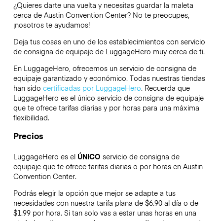
¿Quieres darte una vuelta y necesitas guardar la maleta
cerca de Austin Convention Center? No te preocupes,
¡nosotros te ayudamos!
Deja tus cosas en uno de los establecimientos con servicio
de consigna de equipaje de
LuggageHero
muy cerca de ti.
En LuggageHero, ofrecemos un servicio de consigna de
equipaje garantizado y económico. Todas nuestras tiendas
han sido
certificadas por LuggageHero
. Recuerda que
LuggageHero es el único servicio de consigna de equipaje
que te ofrece tarifas diarias y por horas para una máxima
flexibilidad.
Precios
LuggageHero es el
ÚNICO
servicio de consigna de
equipaje que te ofrece tarifas diarias o por horas en Austin
Convention Center.
Podrás elegir la opción que mejor se adapte a tus
necesidades con nuestra tarifa plana de $6.90 al día o de
$1.99 por hora. Si tan solo vas a estar unas horas en una