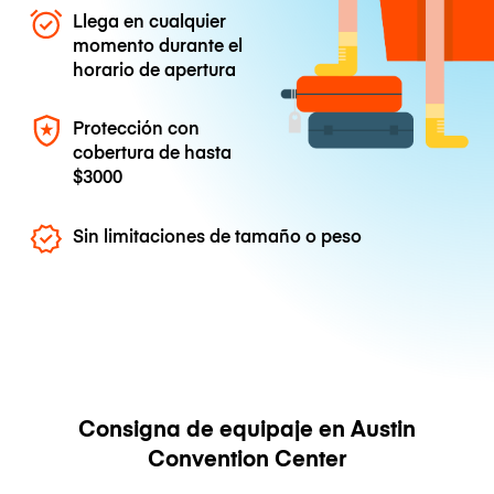
Llega en cualquier
momento durante el
horario de apertura
Protección con
cobertura de hasta
$3000
Sin limitaciones de tamaño o peso
Consigna de equipaje en Austin
Convention Center