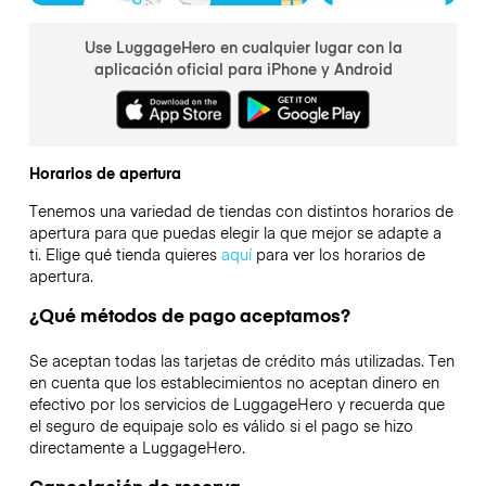
Use LuggageHero en cualquier lugar con la
aplicación oficial para iPhone y Android
Horarios de apertura
Tenemos una variedad de tiendas con distintos horarios de
apertura para que puedas elegir la que mejor se adapte a
ti. Elige qué tienda quieres
aquí
para ver los horarios de
apertura.
¿Qué métodos de pago aceptamos?
Se aceptan todas las tarjetas de crédito más utilizadas. Ten
en cuenta que los establecimientos no aceptan dinero en
efectivo por los servicios de LuggageHero y recuerda que
el seguro de equipaje solo es válido si el pago se hizo
directamente a LuggageHero.