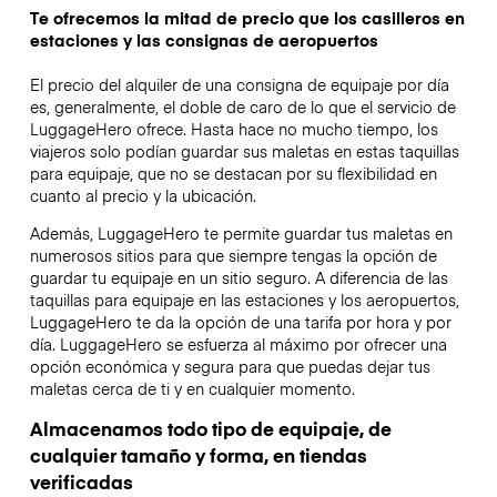
Te ofrecemos la mitad de precio que los casilleros en
estaciones y las consignas de aeropuertos
El precio del alquiler de una consigna de equipaje por día
es, generalmente, el doble de caro de lo que el servicio de
LuggageHero ofrece. Hasta hace no mucho tiempo, los
viajeros solo podían guardar sus maletas en estas taquillas
para equipaje, que no se destacan por su flexibilidad en
cuanto al precio y la ubicación.
Además, LuggageHero te permite guardar tus maletas en
numerosos sitios para que siempre tengas la opción de
guardar tu equipaje en un sitio seguro. A diferencia de las
taquillas para equipaje en las estaciones y los aeropuertos,
LuggageHero te da la opción de una tarifa por hora y por
día. LuggageHero se esfuerza al máximo por ofrecer una
opción económica y segura para que puedas dejar tus
maletas cerca de ti y en cualquier momento.
Almacenamos todo tipo de equipaje, de
cualquier tamaño y forma, en tiendas
verificadas