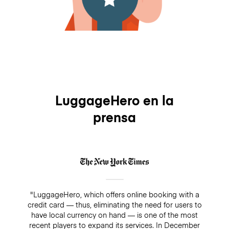
LuggageHero en la
prensa
"LuggageHero, which offers online booking with a
credit card — thus, eliminating the need for users to
have local currency on hand — is one of the most
recent players to expand its services. In December