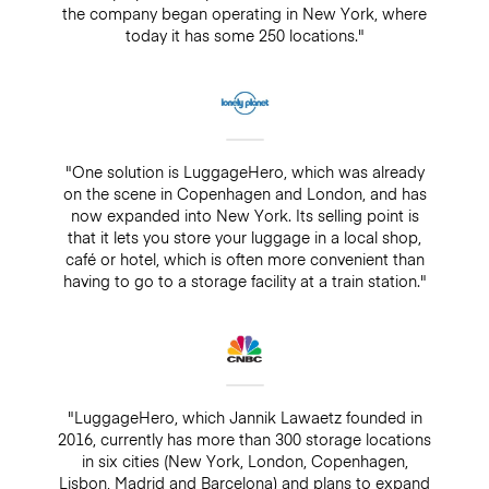
the company began operating in New York, where
today it has some 250 locations."
"One solution is LuggageHero, which was already
on the scene in Copenhagen and London, and has
now expanded into New York. Its selling point is
that it lets you store your luggage in a local shop,
café or hotel, which is often more convenient than
having to go to a storage facility at a train station."
"LuggageHero, which Jannik Lawaetz founded in
2016, currently has more than 300 storage locations
in six cities (New York, London, Copenhagen,
Lisbon, Madrid and Barcelona) and plans to expand