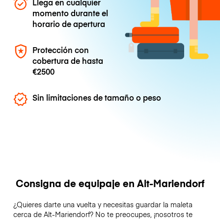
Llega en cualquier
momento durante el
horario de apertura
Protección con
cobertura de hasta
€2500
Sin limitaciones de tamaño o peso
Consigna de equipaje en Alt-Mariendorf
¿Quieres darte una vuelta y necesitas guardar la maleta
cerca de Alt-Mariendorf? No te preocupes, ¡nosotros te