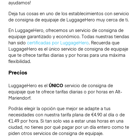
ayudamos!
Deja tus cosas en uno de los establecimientos con servicio
de consigna de equipaje de
LuggageHero
muy cerca de ti.
En LuggageHero, ofrecemos un servicio de consigna de
equipaje garantizado y económico. Todas nuestras tiendas
han sido
certificadas por LuggageHero
. Recuerda que
LuggageHero es el único servicio de consigna de equipaje
que te ofrece tarifas diarias y por horas para una máxima
flexibilidad.
Precios
LuggageHero es el
ÚNICO
servicio de consigna de
equipaje que te ofrece tarifas diarias o por horas en Alt-
Mariendorf.
Podrás elegir la opción que mejor se adapte a tus
necesidades con nuestra tarifa plana de €4.90 al día o de
€1.49 por hora. Si tan solo vas a estar unas horas en una
ciudad, no tienes por qué pagar por un día entero como te
piden otros servicios de consigna de equipaje.