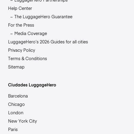
Help Center
The LuggageHero Guarantee
For the Press
Media Coverage
LuggageHero’s 2026 Guides for all cities
Privacy Policy
Terms & Conditions
Sitemap
Ciudades LuggageHero
Barcelona
Chicago
London
New York City
Paris