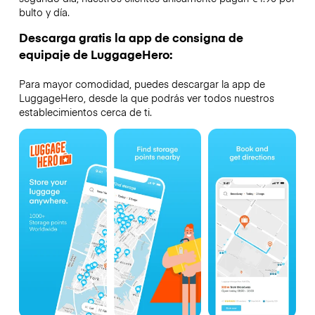
bulto y día.
Descarga gratis la app de consigna de
equipaje de LuggageHero:
Para mayor comodidad, puedes descargar la app de
LuggageHero, desde la que podrás ver todos nuestros
establecimientos cerca de ti.