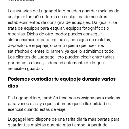
Los usuarios de LuggageHero pueden guardar maletas de
cualquier tamaño o forma en cualquiera de nuestros
establecimientos de consigna de equipajes. Da igual si se
trata de equipos para esquiar, equipos fotográficos o
mochilas. Dicho de otro modo: puedes conseguir
almacenamiento para equipajes, consigna de maletas,
depósito de equipaje, o como quiera que nuestros
satisfechos clientes lo llamen, ya que lo admitimos todo.
Los clientes de LuggageHero pueden elegir entre tarifas
por horas o diarias, independientemente de lo que
necesiten guardar.
Podemos custodiar tu equipaje durante varios
días
En LuggageHero, también tenemos consigna para maletas
para varios días, ya que sabemos que la flexibilidad es
esencial cuando estás de viaje.
LuggageHero dispone de una tarifa diaria más barata para
guardar tus maletas durante más tiempo. A partir del