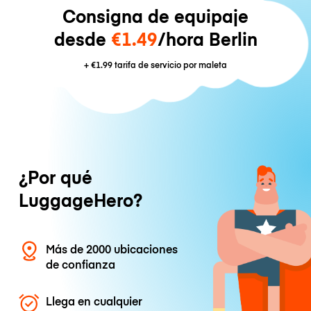
Consigna de equipaje
desde
€1.49
/hora Berlin
+
€1.99
tarifa de servicio por maleta
¿Por qué
LuggageHero?
Más de 2000 ubicaciones
de confianza
Llega en cualquier