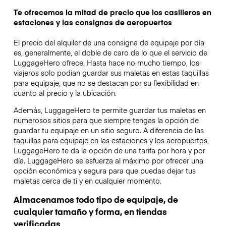
Te ofrecemos la mitad de precio que los casilleros en
estaciones y las consignas de aeropuertos
El precio del alquiler de una consigna de equipaje por día
es, generalmente, el doble de caro de lo que el servicio de
LuggageHero ofrece. Hasta hace no mucho tiempo, los
viajeros solo podían guardar sus maletas en estas taquillas
para equipaje, que no se destacan por su flexibilidad en
cuanto al precio y la ubicación.
Además, LuggageHero te permite guardar tus maletas en
numerosos sitios para que siempre tengas la opción de
guardar tu equipaje en un sitio seguro. A diferencia de las
taquillas para equipaje en las estaciones y los aeropuertos,
LuggageHero te da la opción de una tarifa por hora y por
día. LuggageHero se esfuerza al máximo por ofrecer una
opción económica y segura para que puedas dejar tus
maletas cerca de ti y en cualquier momento.
Almacenamos todo tipo de equipaje, de
cualquier tamaño y forma, en tiendas
verificadas