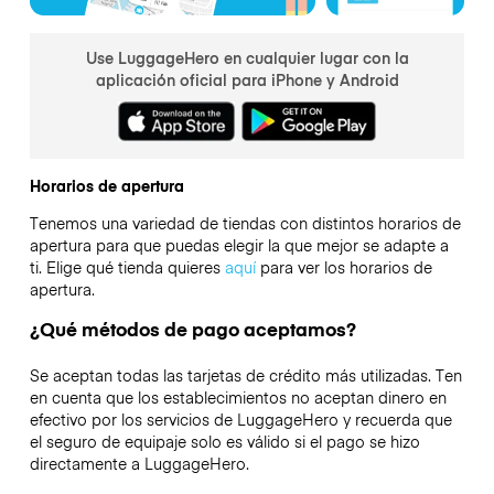
Use LuggageHero en cualquier lugar con la
aplicación oficial para iPhone y Android
Horarios de apertura
Tenemos una variedad de tiendas con distintos horarios de
apertura para que puedas elegir la que mejor se adapte a
ti. Elige qué tienda quieres
aquí
para ver los horarios de
apertura.
¿Qué métodos de pago aceptamos?
Se aceptan todas las tarjetas de crédito más utilizadas. Ten
en cuenta que los establecimientos no aceptan dinero en
efectivo por los servicios de LuggageHero y recuerda que
el seguro de equipaje solo es válido si el pago se hizo
directamente a LuggageHero.