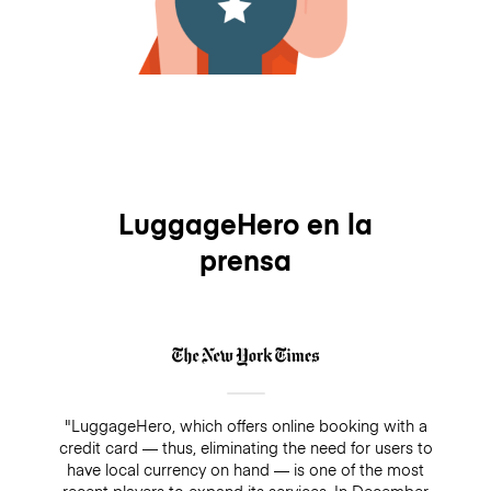
LuggageHero en la
prensa
"LuggageHero, which offers online booking with a
credit card — thus, eliminating the need for users to
have local currency on hand — is one of the most