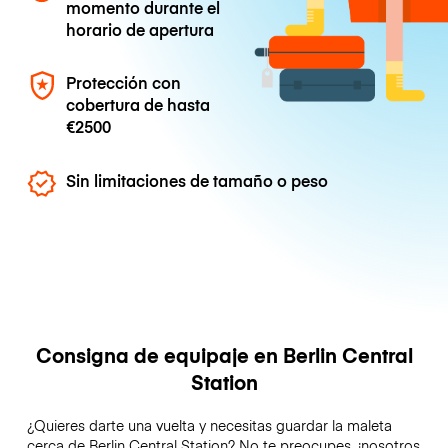
momento durante el
horario de apertura
Protección con
cobertura de hasta
€2500
Sin limitaciones de tamaño o peso
Consigna de equipaje en Berlin Central
Station
¿Quieres darte una vuelta y necesitas guardar la maleta
cerca de Berlin Central Station? No te preocupes, ¡nosotros