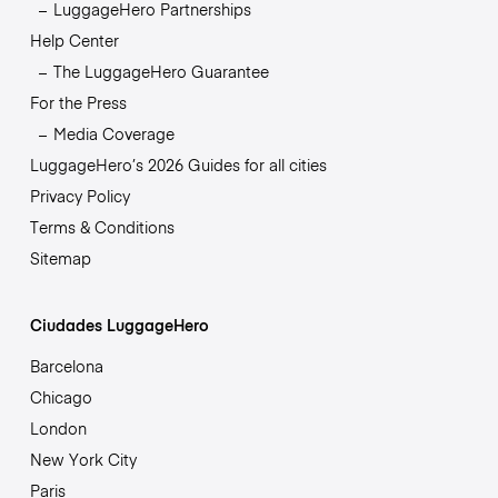
LuggageHero Partnerships
Help Center
The LuggageHero Guarantee
For the Press
Media Coverage
LuggageHero’s 2026 Guides for all cities
Privacy Policy
Terms & Conditions
Sitemap
Ciudades LuggageHero
Barcelona
Chicago
London
New York City
Paris