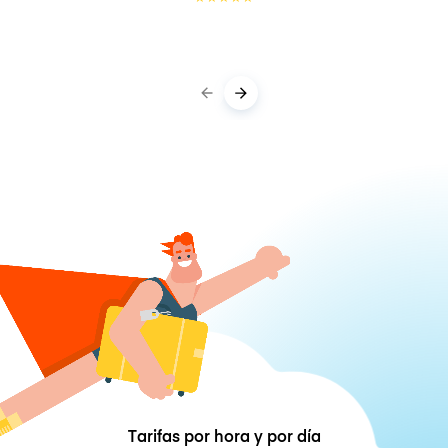
Tarifas por hora y por día