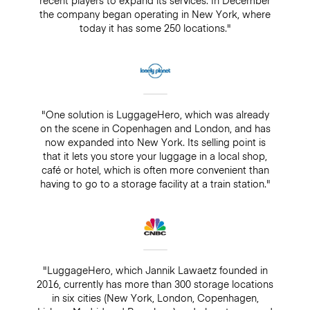
recent players to expand its services. In December
the company began operating in New York, where
today it has some 250 locations."
"One solution is LuggageHero, which was already
on the scene in Copenhagen and London, and has
now expanded into New York. Its selling point is
that it lets you store your luggage in a local shop,
café or hotel, which is often more convenient than
having to go to a storage facility at a train station."
"LuggageHero, which Jannik Lawaetz founded in
2016, currently has more than 300 storage locations
in six cities (New York, London, Copenhagen,