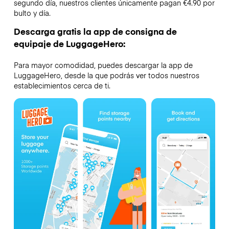
segundo día, nuestros clientes únicamente pagan €4.90 por
bulto y día.
Descarga gratis la app de consigna de
equipaje de LuggageHero:
Para mayor comodidad, puedes descargar la app de
LuggageHero, desde la que podrás ver todos nuestros
establecimientos cerca de ti.