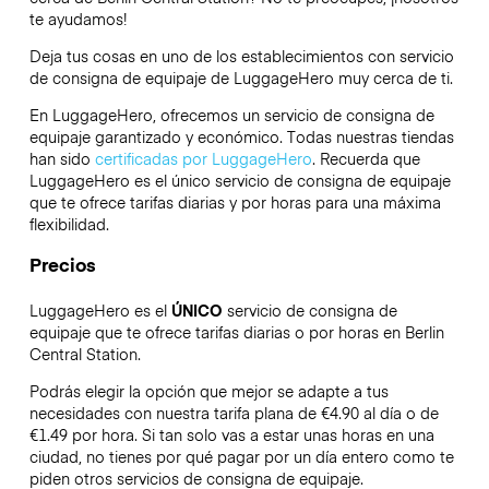
te ayudamos!
Deja tus cosas en uno de los establecimientos con servicio
de consigna de equipaje de
LuggageHero
muy cerca de ti.
En LuggageHero, ofrecemos un servicio de consigna de
equipaje garantizado y económico. Todas nuestras tiendas
han sido
certificadas por LuggageHero
. Recuerda que
LuggageHero es el único servicio de consigna de equipaje
que te ofrece tarifas diarias y por horas para una máxima
flexibilidad.
Precios
LuggageHero es el
ÚNICO
servicio de consigna de
equipaje que te ofrece tarifas diarias o por horas en Berlin
Central Station.
Podrás elegir la opción que mejor se adapte a tus
necesidades con nuestra tarifa plana de €4.90 al día o de
€1.49 por hora. Si tan solo vas a estar unas horas en una
ciudad, no tienes por qué pagar por un día entero como te
piden otros servicios de consigna de equipaje.