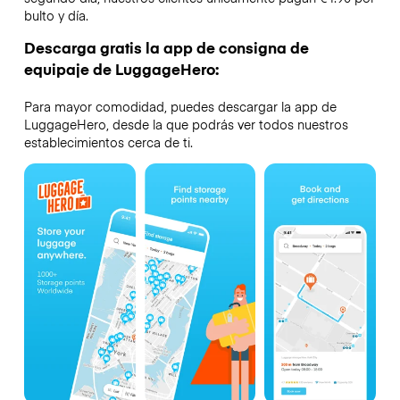
bulto y día.
Descarga gratis la app de consigna de
equipaje de LuggageHero:
Para mayor comodidad, puedes descargar la app de
LuggageHero, desde la que podrás ver todos nuestros
establecimientos cerca de ti.