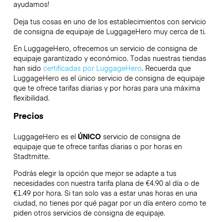
ayudamos!
Deja tus cosas en uno de los establecimientos con servicio
de consigna de equipaje de
LuggageHero
muy cerca de ti.
En LuggageHero, ofrecemos un servicio de consigna de
equipaje garantizado y económico. Todas nuestras tiendas
han sido
certificadas por LuggageHero
. Recuerda que
LuggageHero es el único servicio de consigna de equipaje
que te ofrece tarifas diarias y por horas para una máxima
flexibilidad.
Precios
LuggageHero es el
ÚNICO
servicio de consigna de
equipaje que te ofrece tarifas diarias o por horas en
Stadtmitte.
Podrás elegir la opción que mejor se adapte a tus
necesidades con nuestra tarifa plana de €4.90 al día o de
€1.49 por hora. Si tan solo vas a estar unas horas en una
ciudad, no tienes por qué pagar por un día entero como te
piden otros servicios de consigna de equipaje.