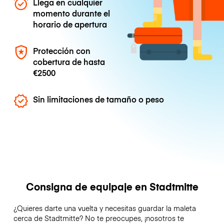
Llega en cualquier
momento durante el
horario de apertura
Protección con
cobertura de hasta
€2500
Sin limitaciones de tamaño o peso
Consigna de equipaje en Stadtmitte
¿Quieres darte una vuelta y necesitas guardar la maleta
cerca de Stadtmitte? No te preocupes, ¡nosotros te