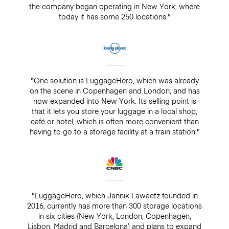
the company began operating in New York, where
today it has some 250 locations."
"One solution is LuggageHero, which was already
on the scene in Copenhagen and London, and has
now expanded into New York. Its selling point is
that it lets you store your luggage in a local shop,
café or hotel, which is often more convenient than
having to go to a storage facility at a train station."
"LuggageHero, which Jannik Lawaetz founded in
2016, currently has more than 300 storage locations
in six cities (New York, London, Copenhagen,
Lisbon, Madrid and Barcelona) and plans to expand