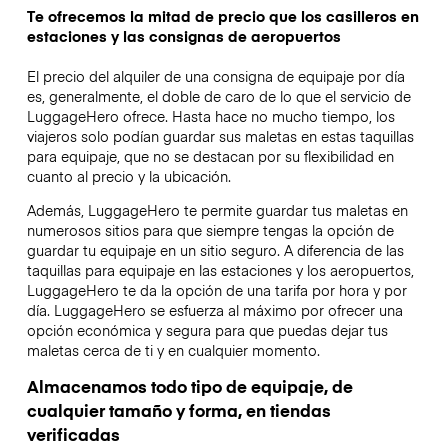
Te ofrecemos la mitad de precio que los casilleros en
estaciones y las consignas de aeropuertos
El precio del alquiler de una consigna de equipaje por día
es, generalmente, el doble de caro de lo que el servicio de
LuggageHero ofrece. Hasta hace no mucho tiempo, los
viajeros solo podían guardar sus maletas en estas taquillas
para equipaje, que no se destacan por su flexibilidad en
cuanto al precio y la ubicación.
Además, LuggageHero te permite guardar tus maletas en
numerosos sitios para que siempre tengas la opción de
guardar tu equipaje en un sitio seguro. A diferencia de las
taquillas para equipaje en las estaciones y los aeropuertos,
LuggageHero te da la opción de una tarifa por hora y por
día. LuggageHero se esfuerza al máximo por ofrecer una
opción económica y segura para que puedas dejar tus
maletas cerca de ti y en cualquier momento.
Almacenamos todo tipo de equipaje, de
cualquier tamaño y forma, en tiendas
verificadas