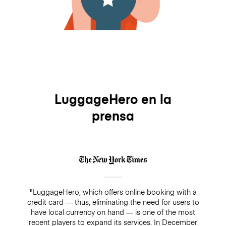
LuggageHero en la
prensa
"LuggageHero, which offers online booking with a
credit card — thus, eliminating the need for users to
have local currency on hand — is one of the most
recent players to expand its services. In December