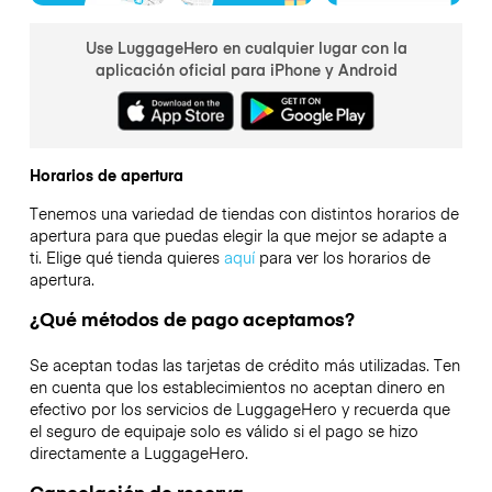
Use LuggageHero en cualquier lugar con la
aplicación oficial para iPhone y Android
Horarios de apertura
Tenemos una variedad de tiendas con distintos horarios de
apertura para que puedas elegir la que mejor se adapte a
ti. Elige qué tienda quieres
aquí
para ver los horarios de
apertura.
¿Qué métodos de pago aceptamos?
Se aceptan todas las tarjetas de crédito más utilizadas. Ten
en cuenta que los establecimientos no aceptan dinero en
efectivo por los servicios de LuggageHero y recuerda que
el seguro de equipaje solo es válido si el pago se hizo
directamente a LuggageHero.