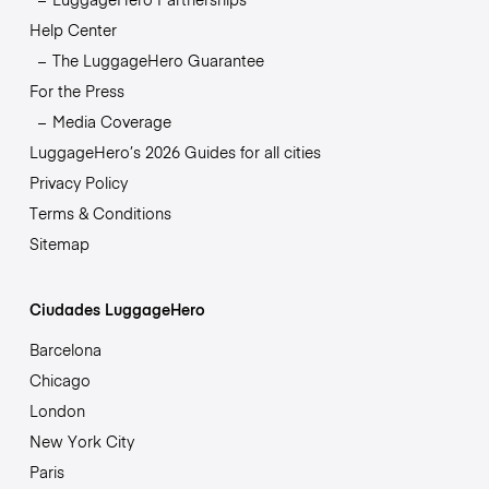
Help Center
The LuggageHero Guarantee
For the Press
Media Coverage
LuggageHero’s 2026 Guides for all cities
Privacy Policy
Terms & Conditions
Sitemap
Ciudades LuggageHero
Barcelona
Chicago
London
New York City
Paris