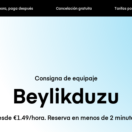
hora, paga después
Cancelación gratuita
Tarifas po
Consigna de equipaje
Beylikduzu
sde €1.49/hora. Reserva en menos de 2 minut