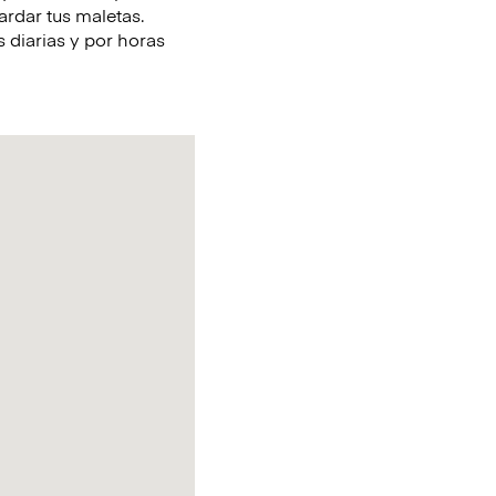
rdar tus maletas.
 diarias y por horas