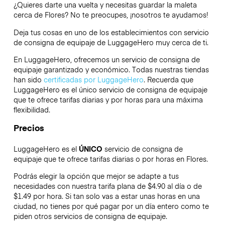
¿Quieres darte una vuelta y necesitas guardar la maleta
cerca de Flores? No te preocupes, ¡nosotros te ayudamos!
Deja tus cosas en uno de los establecimientos con servicio
de consigna de equipaje de
LuggageHero
muy cerca de ti.
En LuggageHero, ofrecemos un servicio de consigna de
equipaje garantizado y económico. Todas nuestras tiendas
han sido
certificadas por LuggageHero
. Recuerda que
LuggageHero es el único servicio de consigna de equipaje
que te ofrece tarifas diarias y por horas para una máxima
flexibilidad.
Precios
LuggageHero es el
ÚNICO
servicio de consigna de
equipaje que te ofrece tarifas diarias o por horas en Flores.
Podrás elegir la opción que mejor se adapte a tus
necesidades con nuestra tarifa plana de $4.90 al día o de
$1.49 por hora. Si tan solo vas a estar unas horas en una
ciudad, no tienes por qué pagar por un día entero como te
piden otros servicios de consigna de equipaje.