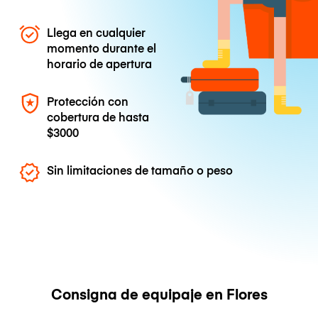
Llega en cualquier
momento durante el
horario de apertura
Protección con
cobertura de hasta
$3000
Sin limitaciones de tamaño o peso
Consigna de equipaje en Flores