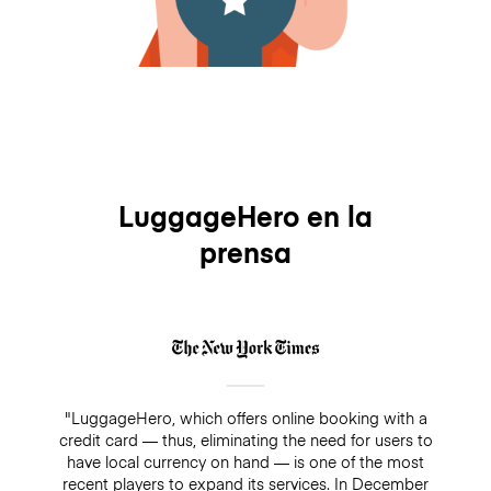
LuggageHero en la
prensa
"LuggageHero, which offers online booking with a
credit card — thus, eliminating the need for users to
have local currency on hand — is one of the most
recent players to expand its services. In December