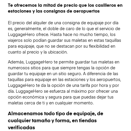
Te ofrecemos la mitad de precio que los casilleros en
estaciones y las consignas de aeropuertos
El precio del alquiler de una consigna de equipaje por día
es, generalmente, el doble de caro de lo que el servicio de
LuggageHero ofrece. Hasta hace no mucho tiempo, los
viajeros solo podían guardar sus maletas en estas taquillas
para equipaje, que no se destacan por su flexibilidad en
cuanto al precio y la ubicación.
Además, LuggageHero te permite guardar tus maletas en
numerosos sitios para que siempre tengas la opción de
guardar tu equipaje en un sitio seguro. A diferencia de las
taquillas para equipaje en las estaciones y los aeropuertos,
LuggageHero te da la opción de una tarifa por hora y por
día. LuggageHero se esfuerza al máximo por ofrecer una
opción económica y segura para que puedas dejar tus
maletas cerca de ti y en cualquier momento.
Almacenamos todo tipo de equipaje, de
cualquier tamaño y forma, en tiendas
verificadas