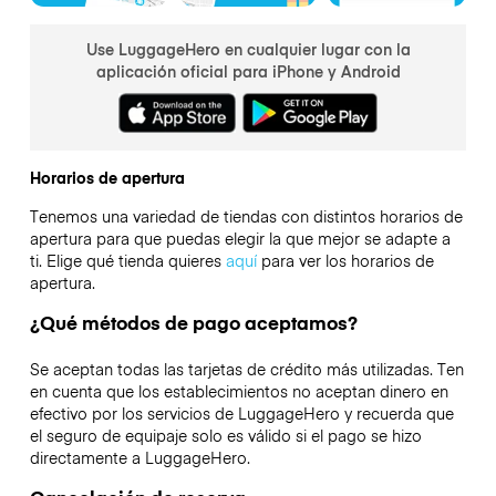
Use LuggageHero en cualquier lugar con la
aplicación oficial para iPhone y Android
Horarios de apertura
Tenemos una variedad de tiendas con distintos horarios de
apertura para que puedas elegir la que mejor se adapte a
ti. Elige qué tienda quieres
aquí
para ver los horarios de
apertura.
¿Qué métodos de pago aceptamos?
Se aceptan todas las tarjetas de crédito más utilizadas. Ten
en cuenta que los establecimientos no aceptan dinero en
efectivo por los servicios de LuggageHero y recuerda que
el seguro de equipaje solo es válido si el pago se hizo
directamente a LuggageHero.