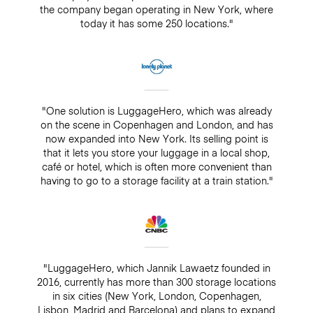
the company began operating in New York, where
today it has some 250 locations."
"One solution is LuggageHero, which was already
on the scene in Copenhagen and London, and has
now expanded into New York. Its selling point is
that it lets you store your luggage in a local shop,
café or hotel, which is often more convenient than
having to go to a storage facility at a train station."
"LuggageHero, which Jannik Lawaetz founded in
2016, currently has more than 300 storage locations
in six cities (New York, London, Copenhagen,
Lisbon, Madrid and Barcelona) and plans to expand