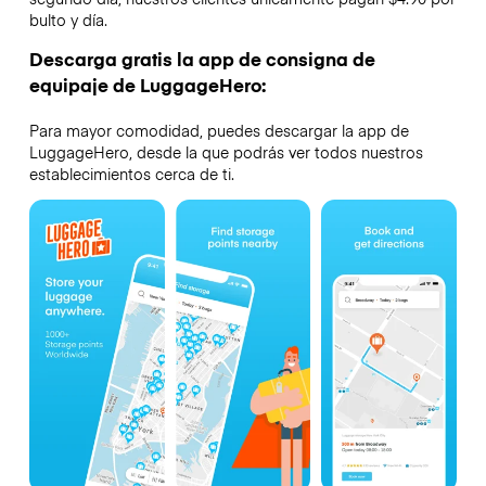
bulto y día.
Descarga gratis la app de consigna de
equipaje de LuggageHero:
Para mayor comodidad, puedes descargar la app de
LuggageHero, desde la que podrás ver todos nuestros
establecimientos cerca de ti.