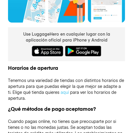
Use LuggageHero en cualquier lugar con la
aplicación oficial para iPhone y Android
Horarios de apertura
Tenemos una variedad de tiendas con distintos horarios de
apertura para que puedas elegir la que mejor se adapte a
ti. Elige qué tienda quieres
aquí
para ver los horarios de
apertura.
¿Qué métodos de pago aceptamos?
Cuando pagas online, no tienes que preocuparte por si
tienes o no las monedas justas. Se aceptan todas las