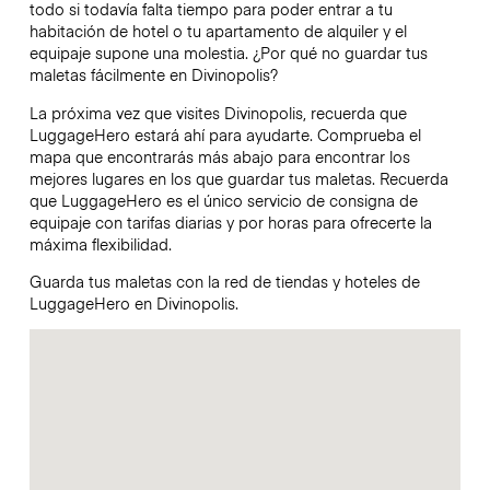
todo si todavía falta tiempo para poder entrar a tu
habitación de hotel o tu apartamento de alquiler y el
equipaje supone una molestia. ¿Por qué no guardar tus
maletas fácilmente en Divinopolis?
La próxima vez que visites Divinopolis, recuerda que
LuggageHero estará ahí para ayudarte. Comprueba el
mapa que encontrarás más abajo para encontrar los
mejores lugares en los que guardar tus maletas. Recuerda
que LuggageHero es el único servicio de consigna de
equipaje con tarifas diarias y por horas para ofrecerte la
máxima flexibilidad.
Guarda tus maletas con la red de tiendas y hoteles de
LuggageHero en Divinopolis.