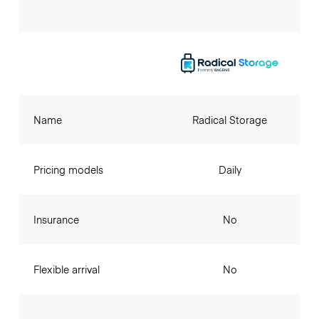
Name
Radical Storage
Pricing models
Daily
Insurance
No
Flexible arrival
No