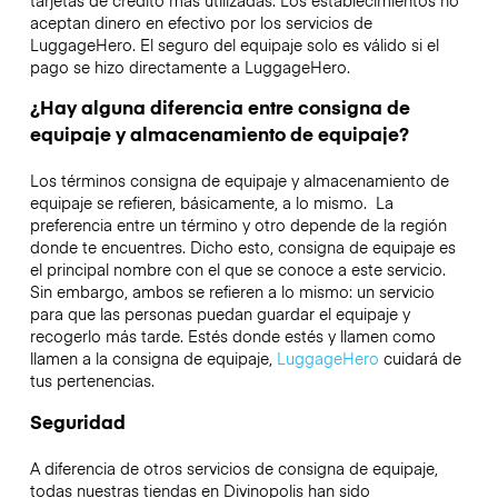
tarjetas de crédito más utilizadas. Los establecimientos no
aceptan dinero en efectivo por los servicios de
LuggageHero. El seguro del equipaje solo es válido si el
pago se hizo directamente a LuggageHero.
¿Hay alguna diferencia entre consigna de
equipaje y almacenamiento de equipaje?
Los términos consigna de equipaje y almacenamiento de
equipaje se refieren, básicamente, a lo mismo. La
preferencia entre un término y otro depende de la región
donde te encuentres. Dicho esto, consigna de equipaje es
el principal nombre con el que se conoce a este servicio.
Sin embargo, ambos se refieren a lo mismo: un servicio
para que las personas puedan guardar el equipaje y
recogerlo más tarde. Estés donde estés y llamen como
llamen a la consigna de equipaje,
LuggageHero
cuidará de
tus pertenencias.
Seguridad
A diferencia de otros servicios de consigna de equipaje,
todas nuestras tiendas en
Divinopolis
han sido