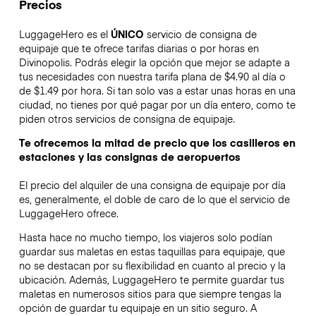
Precios
LuggageHero es el
ÚNICO
servicio de consigna de
equipaje que te ofrece tarifas diarias o por horas en
Divinopolis. Podrás elegir la opción que mejor se adapte a
tus necesidades con nuestra tarifa plana de $4.90 al día o
de $1.49 por hora. Si tan solo vas a estar unas horas en una
ciudad, no tienes por qué pagar por un día entero, como te
piden otros servicios de consigna de equipaje.
Te ofrecemos la mitad de precio que los casilleros en
estaciones y las consignas de aeropuertos
El precio del alquiler de una consigna de equipaje por día
es, generalmente, el doble de caro de lo que el servicio de
LuggageHero ofrece.
Hasta hace no mucho tiempo, los viajeros solo podían
guardar sus maletas en estas taquillas para equipaje, que
no se destacan por su flexibilidad en cuanto al precio y la
ubicación. Además, LuggageHero te permite guardar tus
maletas en numerosos sitios para que siempre tengas la
opción de guardar tu equipaje en un sitio seguro. A