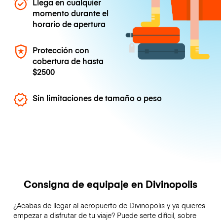
Llega en cualquier
momento durante el
horario de apertura
Protección con
cobertura de hasta
$2500
Sin limitaciones de tamaño o peso
Consigna de equipaje en Divinopolis
¿Acabas de llegar al aeropuerto de Divinopolis y ya quieres
empezar a disfrutar de tu viaje? Puede serte difícil, sobre