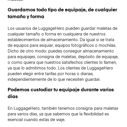
Guardamos todo tipo de equipaje, de cualquier
tamaño y forma
Los usuarios de LuggageHero pueden guardar maletas de
cualquier tamaño o forma en cualquiera de nuestros
establecimientos de almacenamiento. Da igual si se trata
de equipos para esquiar, equipos fotográficos o mochilas.
Dicho de otro modo: puedes conseguir almacenamiento
para equipajes, consigna de maletas, depósito de equipaje,
o como quiera que nuestros satisfechos clientes lo llamen,
ya que lo admitimos todo. Los clientes de LuggageHero
pueden elegir entre tarifas por horas o diarias,
independientemente de lo que necesiten guardar.
Podemos custodiar tu equipaje durante varios
días
En LuggageHero, también tenemos consigna para maletas
para varios días, ya que sabemos que la flexibilidad es
esencial cuando estás de viaje.