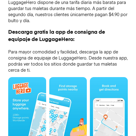
LuggageHero dispone de una tarifa diaria más barata para
guardar tus maletas durante más tiempo. A partir del
segundo día, nuestros clientes únicamente pagan $4.90 por
bulto y día.
Descarga gratis la app de consigna de
equipaje de LuggageHero:
Para mayor comodidad y facilidad, descarga la app de
consigna de equipaje de LuggageHero. Desde nuestra app,
podrás ver todos los sitios donde guardar tus maletas
cerca de ti.