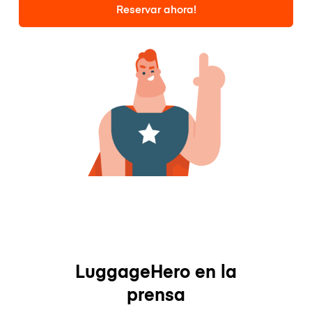
Reservar ahora!
LuggageHero en la
prensa