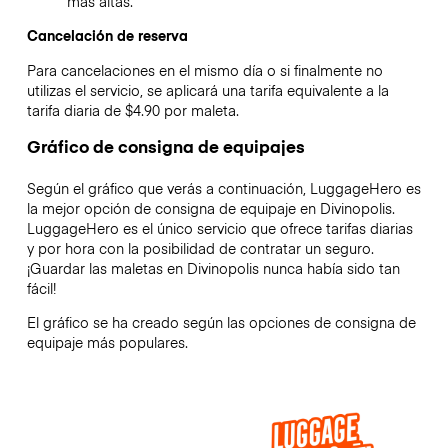
más altas.
Cancelación de reserva
Para cancelaciones en el mismo día o si finalmente no
utilizas el servicio, se aplicará una tarifa equivalente a la
tarifa diaria de $4.90 por maleta.
Gráfico de consigna de equipajes
Según el gráfico que verás a continuación, LuggageHero es
la mejor opción de consigna de equipaje en
Divinopolis
.
LuggageHero es el único servicio que ofrece tarifas diarias
y por hora con la posibilidad de contratar un seguro.
¡Guardar las maletas en
Divinopolis
nunca había sido tan
fácil!
El gráfico se ha creado según las opciones de consigna de
equipaje más populares.