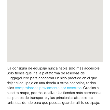
¡La consigna de equipaje nunca había sido más accesible!
Solo tienes que ir a la plataforma de reservas de
LuggageHero para encontrar un sitio práctico en el que
dejar el equipaje en una tienda u otros negocios, todos
ellos
comprobados previamente por nosotros
. Gracias a
nuestro mapa, podrás localizar las tiendas más cercanas a
los puntos de transporte y las principales atracciones
turísticas donde para que puedas guardar allí tu equipaje.