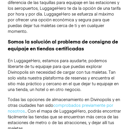
diferencia de las taquillas para equipaje en las estaciones y
los aeropuertos, LuggageHero te da la opción de una tarifa
por hora y por día. LuggageHero se esfuerza al máximo
por ofrecer una opción económica y segura para que
puedas dejar tus maletas cerca de ti y en cualquier
momento.
Somos la solución al problema de consigna de
equipaje en tiendas certificadas
En LuggageHero, estamos para ayudarte, podemos
liberarte de tu equipaje para que puedas explorar
Divinopolis sin necesidad de cargar con tus maletas. Tan
solo visita nuestra plataforma de reservas y encuentra el
sitio más práctico y cercano en el que dejar tu equipaje en
una tienda, un hotel o en otro negocio.
Todas las opciones de almacenamiento en Divinopolis y en
otras ciudades han sido
comprobados previamente por
nosotros.
. Con el mapa de LuggageHero, podrás encontrar
fácilmente las tiendas que se encuentran más cerca de las
estaciones de metro o de las atracciones, y dejar allí tus
maletas.