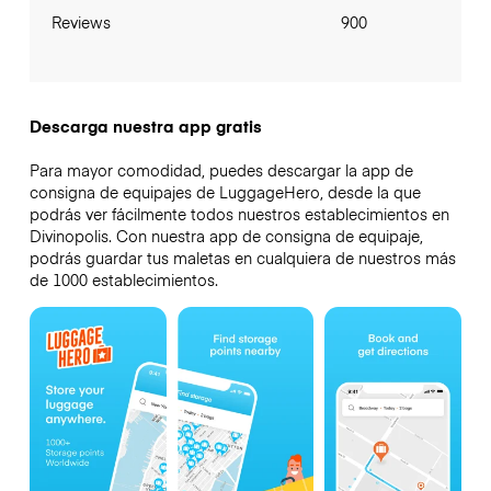
Reviews
900
Descarga nuestra app gratis
Para mayor comodidad, puedes descargar la app de
consigna de equipajes de LuggageHero, desde la que
podrás ver fácilmente todos nuestros establecimientos en
Divinopolis. Con nuestra app de consigna de equipaje,
podrás guardar tus maletas en cualquiera de nuestros más
de 1000 establecimientos.