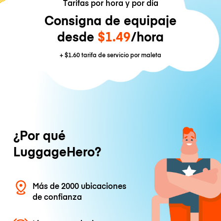
Tarifas por hora y por día
Consigna de equipaje
desde
$1.49
/hora
+
$1.60
tarifa de servicio por maleta
¿Por qué
LuggageHero?
Más de 2000 ubicaciones
de confianza