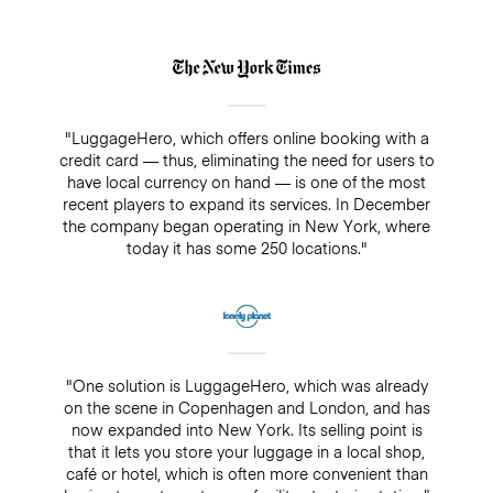
"LuggageHero, which offers online booking with a
credit card — thus, eliminating the need for users to
have local currency on hand — is one of the most
recent players to expand its services. In December
the company began operating in New York, where
today it has some 250 locations."
"One solution is LuggageHero, which was already
on the scene in Copenhagen and London, and has
now expanded into New York. Its selling point is
that it lets you store your luggage in a local shop,
café or hotel, which is often more convenient than