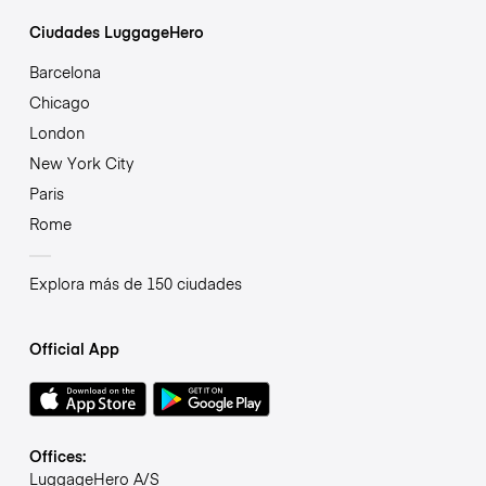
Ciudades LuggageHero
Barcelona
Chicago
London
New York City
Paris
Rome
Explora más de 150 ciudades
Official App
Offices:
LuggageHero A/S