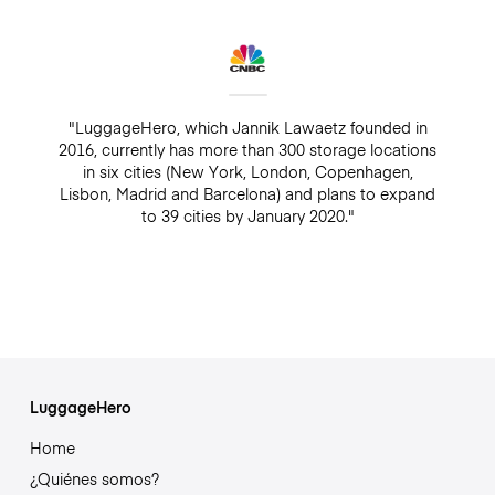
"LuggageHero, which Jannik Lawaetz founded in
2016, currently has more than 300 storage locations
in six cities (New York, London, Copenhagen,
Lisbon, Madrid and Barcelona) and plans to expand
to 39 cities by January 2020."
LuggageHero
Home
¿Quiénes somos?