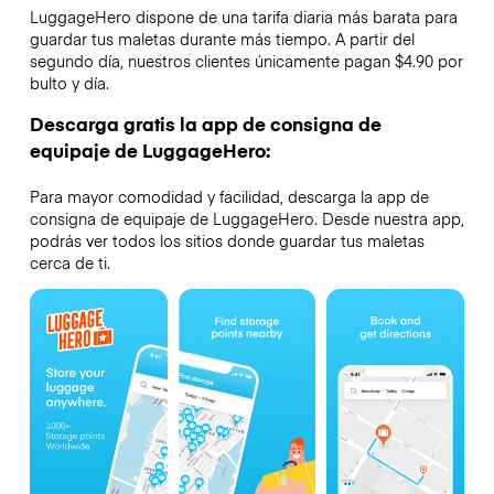
LuggageHero dispone de una tarifa diaria más barata para
guardar tus maletas durante más tiempo. A partir del
segundo día, nuestros clientes únicamente pagan $4.90 por
bulto y día.
Descarga gratis la app de consigna de
equipaje de LuggageHero:
Para mayor comodidad y facilidad, descarga la app de
consigna de equipaje de LuggageHero. Desde nuestra app,
podrás ver todos los sitios donde guardar tus maletas
cerca de ti.