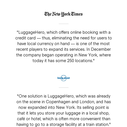
"LuggageHero, which offers online booking with a
credit card — thus, eliminating the need for users to
have local currency on hand — is one of the most
recent players to expand its services. In December
the company began operating in New York, where
today it has some 250 locations."
"One solution is LuggageHero, which was already
on the scene in Copenhagen and London, and has
now expanded into New York. Its selling point is
that it lets you store your luggage in a local shop,
café or hotel, which is often more convenient than
having to go to a storage facility at a train station."