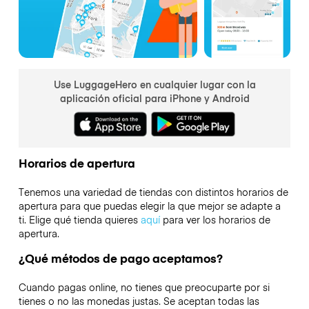
Use LuggageHero en cualquier lugar con la
aplicación oficial para iPhone y Android
Horarios de apertura
Tenemos una variedad de tiendas con distintos horarios de
apertura para que puedas elegir la que mejor se adapte a
ti. Elige qué tienda quieres
aquí
para ver los horarios de
apertura.
¿Qué métodos de pago aceptamos?
Cuando pagas online, no tienes que preocuparte por si
tienes o no las monedas justas. Se aceptan todas las