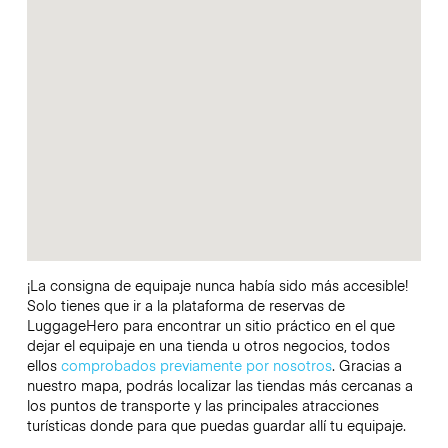
¡La consigna de equipaje nunca había sido más accesible!
Solo tienes que ir a la plataforma de reservas de
LuggageHero para encontrar un sitio práctico en el que
dejar el equipaje en una tienda u otros negocios, todos
ellos
comprobados previamente por nosotros
. Gracias a
nuestro mapa, podrás localizar las tiendas más cercanas a
los puntos de transporte y las principales atracciones
turísticas donde para que puedas guardar allí tu equipaje.