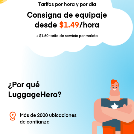
Tarifas por hora y por día
Consigna de equipaje
desde
$1.49
/hora
+
$1.60
tarifa de servicio por maleta
¿Por qué
LuggageHero?
Más de 2000 ubicaciones
de confianza