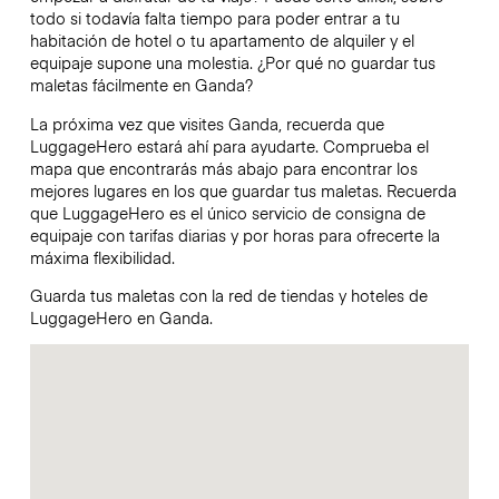
todo si todavía falta tiempo para poder entrar a tu
habitación de hotel o tu apartamento de alquiler y el
equipaje supone una molestia. ¿Por qué no guardar tus
maletas fácilmente en Ganda?
La próxima vez que visites Ganda, recuerda que
LuggageHero estará ahí para ayudarte. Comprueba el
mapa que encontrarás más abajo para encontrar los
mejores lugares en los que guardar tus maletas. Recuerda
que LuggageHero es el único servicio de consigna de
equipaje con tarifas diarias y por horas para ofrecerte la
máxima flexibilidad.
Guarda tus maletas con la red de tiendas y hoteles de
LuggageHero en Ganda.