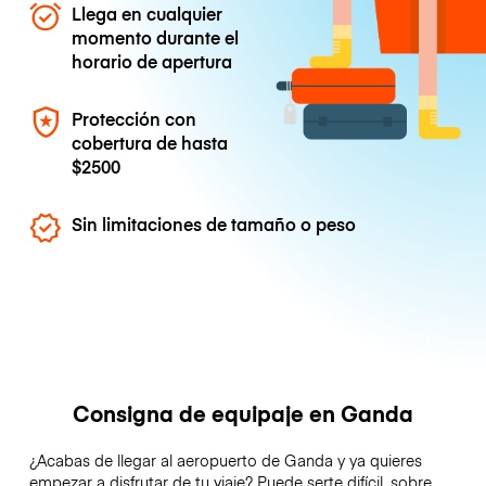
Llega en cualquier
momento durante el
horario de apertura
Protección con
cobertura de hasta
$2500
Sin limitaciones de tamaño o peso
Consigna de equipaje en Ganda
¿Acabas de llegar al aeropuerto de Ganda y ya quieres
empezar a disfrutar de tu viaje? Puede serte difícil, sobre