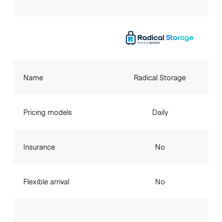
Name
Radical Storage
Pricing models
Daily
Insurance
No
Flexible arrival
No