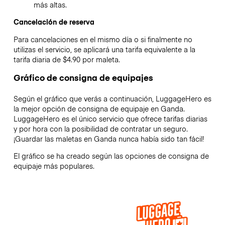
más altas.
Cancelación de reserva
Para cancelaciones en el mismo día o si finalmente no
utilizas el servicio, se aplicará una tarifa equivalente a la
tarifa diaria de $4.90 por maleta.
Gráfico de consigna de equipajes
Según el gráfico que verás a continuación, LuggageHero es
la mejor opción de consigna de equipaje en
Ganda
.
LuggageHero es el único servicio que ofrece tarifas diarias
y por hora con la posibilidad de contratar un seguro.
¡Guardar las maletas en
Ganda
nunca había sido tan fácil!
El gráfico se ha creado según las opciones de consigna de
equipaje más populares.