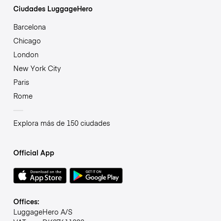
Ciudades LuggageHero
Barcelona
Chicago
London
New York City
Paris
Rome
Explora más de 150 ciudades
Official App
Offices:
LuggageHero A/S