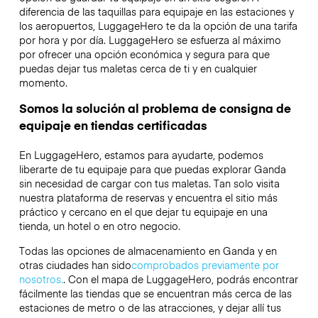
diferencia de las taquillas para equipaje en las estaciones y
los aeropuertos, LuggageHero te da la opción de una tarifa
por hora y por día. LuggageHero se esfuerza al máximo
por ofrecer una opción económica y segura para que
puedas dejar tus maletas cerca de ti y en cualquier
momento.
Somos la solución al problema de consigna de
equipaje en tiendas certificadas
En LuggageHero, estamos para ayudarte, podemos
liberarte de tu equipaje para que puedas explorar Ganda
sin necesidad de cargar con tus maletas. Tan solo visita
nuestra plataforma de reservas y encuentra el sitio más
práctico y cercano en el que dejar tu equipaje en una
tienda, un hotel o en otro negocio.
Todas las opciones de almacenamiento en Ganda y en
otras ciudades han sido
comprobados previamente por
nosotros.
. Con el mapa de LuggageHero, podrás encontrar
fácilmente las tiendas que se encuentran más cerca de las
estaciones de metro o de las atracciones, y dejar allí tus