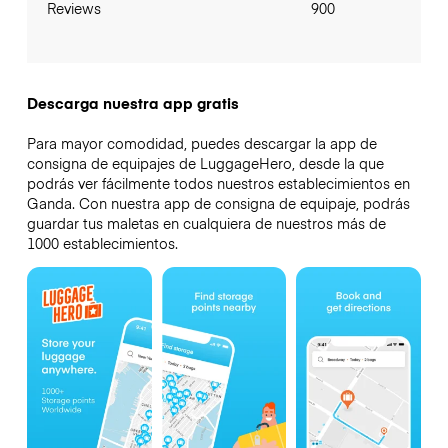
Reviews
900
Descarga nuestra app gratis
Para mayor comodidad, puedes descargar la app de
consigna de equipajes de LuggageHero, desde la que
podrás ver fácilmente todos nuestros establecimientos en
Ganda. Con nuestra app de consigna de equipaje, podrás
guardar tus maletas en cualquiera de nuestros más de
1000 establecimientos.