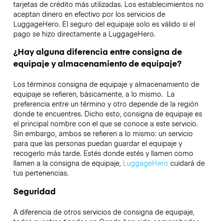
tarjetas de crédito más utilizadas. Los establecimientos no
aceptan dinero en efectivo por los servicios de
LuggageHero. El seguro del equipaje solo es válido si el
pago se hizo directamente a LuggageHero.
¿Hay alguna diferencia entre consigna de
equipaje y almacenamiento de equipaje?
Los términos consigna de equipaje y almacenamiento de
equipaje se refieren, básicamente, a lo mismo. La
preferencia entre un término y otro depende de la región
donde te encuentres. Dicho esto, consigna de equipaje es
el principal nombre con el que se conoce a este servicio.
Sin embargo, ambos se refieren a lo mismo: un servicio
para que las personas puedan guardar el equipaje y
recogerlo más tarde. Estés donde estés y llamen como
llamen a la consigna de equipaje,
LuggageHero
cuidará de
tus pertenencias.
Seguridad
A diferencia de otros servicios de consigna de equipaje,