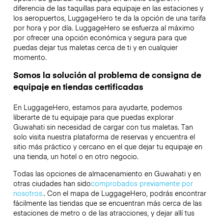
diferencia de las taquillas para equipaje en las estaciones y
los aeropuertos, LuggageHero te da la opción de una tarifa
por hora y por día. LuggageHero se esfuerza al máximo
por ofrecer una opción económica y segura para que
puedas dejar tus maletas cerca de ti y en cualquier
momento.
Somos la solución al problema de consigna de
equipaje en tiendas certificadas
En LuggageHero, estamos para ayudarte, podemos
liberarte de tu equipaje para que puedas explorar
Guwahati sin necesidad de cargar con tus maletas. Tan
solo visita nuestra plataforma de reservas y encuentra el
sitio más práctico y cercano en el que dejar tu equipaje en
una tienda, un hotel o en otro negocio.
Todas las opciones de almacenamiento en Guwahati y en
otras ciudades han sido
comprobados previamente por
nosotros.
. Con el mapa de LuggageHero, podrás encontrar
fácilmente las tiendas que se encuentran más cerca de las
estaciones de metro o de las atracciones, y dejar allí tus