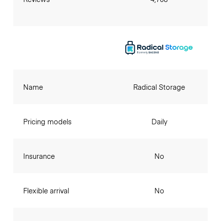
Name
Radical Storage
Pricing models
Daily
Insurance
No
Flexible arrival
No