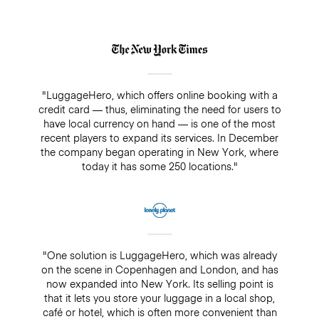
"LuggageHero, which offers online booking with a
credit card — thus, eliminating the need for users to
have local currency on hand — is one of the most
recent players to expand its services. In December
the company began operating in New York, where
today it has some 250 locations."
"One solution is LuggageHero, which was already
on the scene in Copenhagen and London, and has
now expanded into New York. Its selling point is
that it lets you store your luggage in a local shop,
café or hotel, which is often more convenient than