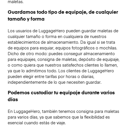
maletas.
Guardamos todo tipo de equipaje, de cualquier
tamaño y forma
Los usuarios de LuggageHero pueden guardar maletas de
cualquier tamaño o forma en cualquiera de nuestros
establecimientos de almacenamiento. Da igual si se trata
de equipos para esquiar, equipos fotográficos o mochilas.
Dicho de otro modo: puedes conseguir almacenamiento
para equipajes, consigna de maletas, depósito de equipaje,
o como quiera que nuestros satisfechos clientes lo llamen,
ya que lo admitimos todo. Los clientes de LuggageHero
pueden elegir entre tarifas por horas o diarias,
independientemente de lo que necesiten guardar.
Podemos custodiar tu equipaje durante varios
días
En LuggageHero, también tenemos consigna para maletas
para varios días, ya que sabemos que la flexibilidad es
esencial cuando estás de viaje.