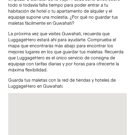
todo si todavía falta tiempo para poder entrar a tu
habitación de hotel o tu apartamento de alquiler y el
equipaje supone una molestia. ¿Por qué no guardar tus
maletas fácilmente en Guwahati?
La próxima vez que visites Guwahati, recuerda que
LuggageHero estará ahí para ayudarte. Comprueba el
mapa que encontrarás más abajo para encontrar los
mejores lugares en los que guardar tus maletas. Recuerda
que LuggageHero es el único servicio de consigna de
equipaje con tarifas diarias y por horas para ofrecerte la
máxima flexibilidad.
Guarda tus maletas con la red de tiendas y hoteles de
LuggageHero en Guwahati.