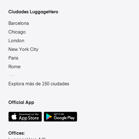
Ciudades LuggageHero
Barcelona
Chicago
London
New York City
Paris
Rome
Explora más de 150 ciudades
Official App
Offices: