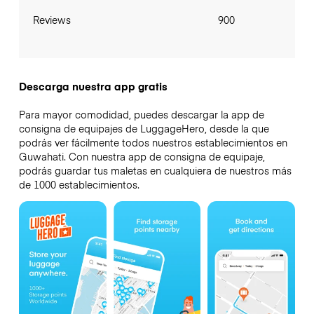
Reviews
900
Descarga nuestra app gratis
Para mayor comodidad, puedes descargar la app de
consigna de equipajes de LuggageHero, desde la que
podrás ver fácilmente todos nuestros establecimientos en
Guwahati. Con nuestra app de consigna de equipaje,
podrás guardar tus maletas en cualquiera de nuestros más
de 1000 establecimientos.