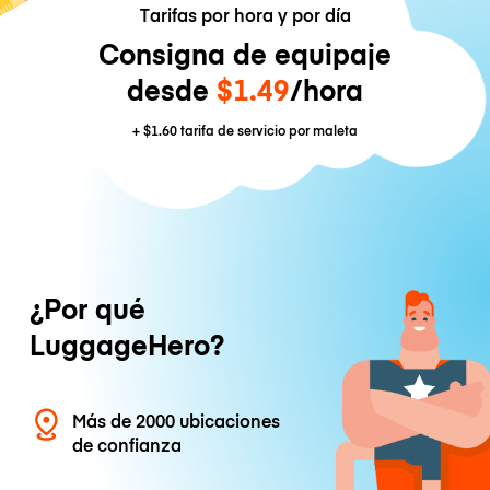
Tarifas por hora y por día
Consigna de equipaje
desde
$1.49
/hora
+
$1.60
tarifa de servicio por maleta
¿Por qué
LuggageHero?
Más de 2000 ubicaciones
de confianza