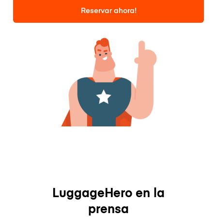
Reservar ahora!
LuggageHero en la
prensa