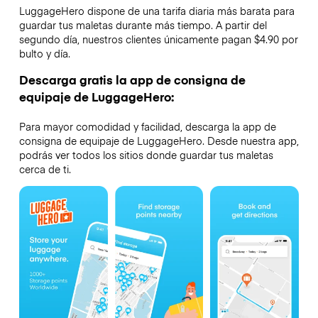
LuggageHero dispone de una tarifa diaria más barata para
guardar tus maletas durante más tiempo. A partir del
segundo día, nuestros clientes únicamente pagan $4.90 por
bulto y día.
Descarga gratis la app de consigna de
equipaje de LuggageHero:
Para mayor comodidad y facilidad, descarga la app de
consigna de equipaje de LuggageHero. Desde nuestra app,
podrás ver todos los sitios donde guardar tus maletas
cerca de ti.