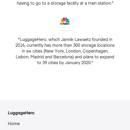
having to go to a storage facility at a train station."
"LuggageHero, which Jannik Lawaetz founded in
2016, currently has more than 300 storage locations
in six cities (New York, London, Copenhagen,
Lisbon, Madrid and Barcelona) and plans to expand
to 39 cities by January 2020."
LuggageHero
Home