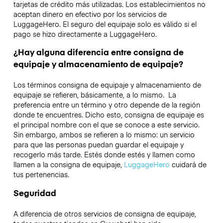
tarjetas de crédito más utilizadas. Los establecimientos no
aceptan dinero en efectivo por los servicios de
LuggageHero. El seguro del equipaje solo es válido si el
pago se hizo directamente a LuggageHero.
¿Hay alguna diferencia entre consigna de
equipaje y almacenamiento de equipaje?
Los términos consigna de equipaje y almacenamiento de
equipaje se refieren, básicamente, a lo mismo. La
preferencia entre un término y otro depende de la región
donde te encuentres. Dicho esto, consigna de equipaje es
el principal nombre con el que se conoce a este servicio.
Sin embargo, ambos se refieren a lo mismo: un servicio
para que las personas puedan guardar el equipaje y
recogerlo más tarde. Estés donde estés y llamen como
llamen a la consigna de equipaje,
LuggageHero
cuidará de
tus pertenencias.
Seguridad
A diferencia de otros servicios de consigna de equipaje,