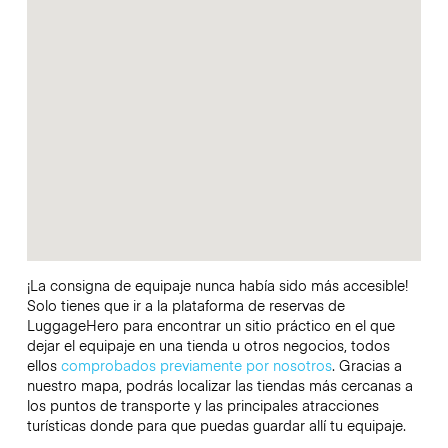
¡La consigna de equipaje nunca había sido más accesible!
Solo tienes que ir a la plataforma de reservas de
LuggageHero para encontrar un sitio práctico en el que
dejar el equipaje en una tienda u otros negocios, todos
ellos
comprobados previamente por nosotros
. Gracias a
nuestro mapa, podrás localizar las tiendas más cercanas a
los puntos de transporte y las principales atracciones
turísticas donde para que puedas guardar allí tu equipaje.