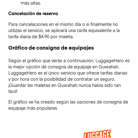
más altas.
Cancelación de reserva
Para cancelaciones en el mismo día o si finalmente no
utilizas el servicio, se aplicará una tarifa equivalente a la
tarifa diaria de $4.90 por maleta.
Gráfico de consigna de equipajes
Según el gráfico que verás a continuación, LuggageHero es
la mejor opción de consigna de equipaje en
Guwahati
.
LuggageHero es el único servicio que ofrece tarifas diarias
y por hora con la posibilidad de contratar un seguro.
¡Guardar las maletas en
Guwahati
nunca había sido tan
fácil!
El gráfico se ha creado según las opciones de consigna de
equipaje más populares.