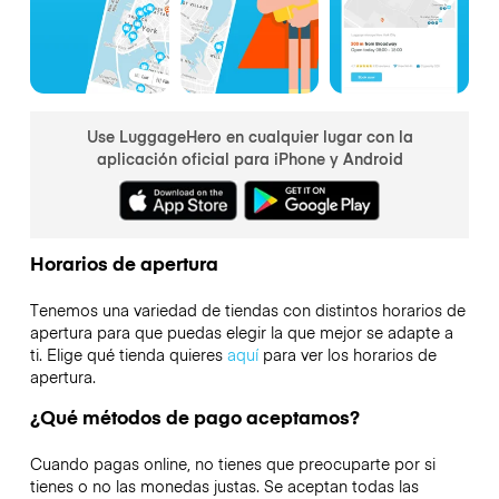
Use LuggageHero en cualquier lugar con la
aplicación oficial para iPhone y Android
Horarios de apertura
Tenemos una variedad de tiendas con distintos horarios de
apertura para que puedas elegir la que mejor se adapte a
ti. Elige qué tienda quieres
aquí
para ver los horarios de
apertura.
¿Qué métodos de pago aceptamos?
Cuando pagas online, no tienes que preocuparte por si
tienes o no las monedas justas. Se aceptan todas las