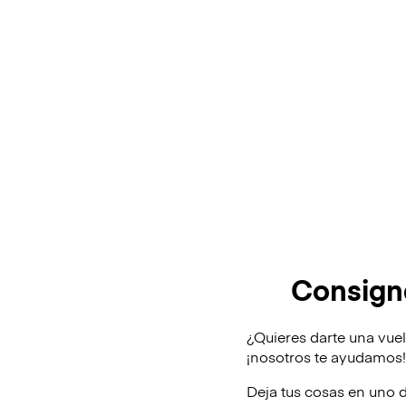
Consigna
¿Quieres darte una vuel
¡nosotros te ayudamos
Deja tus cosas en uno 