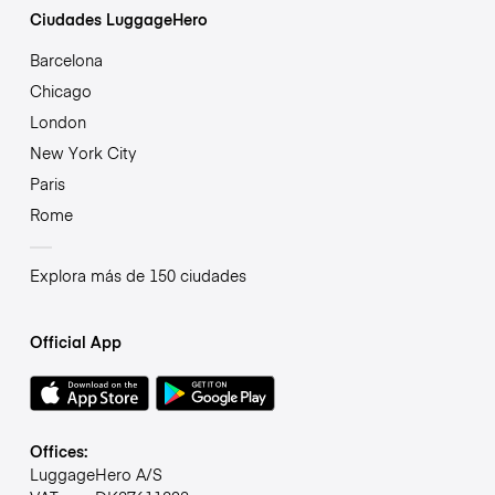
Ciudades LuggageHero
Barcelona
Chicago
London
New York City
Paris
Rome
Explora más de 150 ciudades
Official App
Offices:
LuggageHero A/S