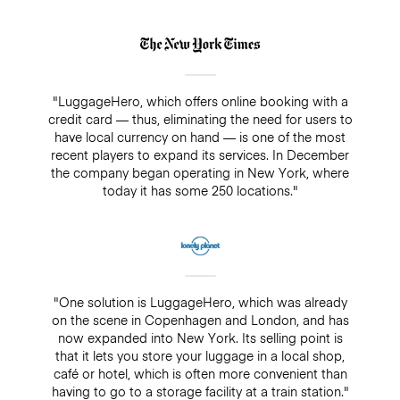
"LuggageHero, which offers online booking with a
credit card — thus, eliminating the need for users to
have local currency on hand — is one of the most
recent players to expand its services. In December
the company began operating in New York, where
today it has some 250 locations."
"One solution is LuggageHero, which was already
on the scene in Copenhagen and London, and has
now expanded into New York. Its selling point is
that it lets you store your luggage in a local shop,
café or hotel, which is often more convenient than
having to go to a storage facility at a train station."