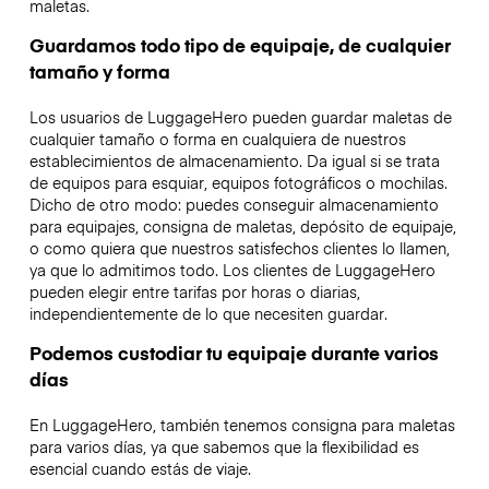
maletas.
Guardamos todo tipo de equipaje, de cualquier
tamaño y forma
Los usuarios de LuggageHero pueden guardar maletas de
cualquier tamaño o forma en cualquiera de nuestros
establecimientos de almacenamiento. Da igual si se trata
de equipos para esquiar, equipos fotográficos o mochilas.
Dicho de otro modo: puedes conseguir almacenamiento
para equipajes, consigna de maletas, depósito de equipaje,
o como quiera que nuestros satisfechos clientes lo llamen,
ya que lo admitimos todo. Los clientes de LuggageHero
pueden elegir entre tarifas por horas o diarias,
independientemente de lo que necesiten guardar.
Podemos custodiar tu equipaje durante varios
días
En LuggageHero, también tenemos consigna para maletas
para varios días, ya que sabemos que la flexibilidad es
esencial cuando estás de viaje.