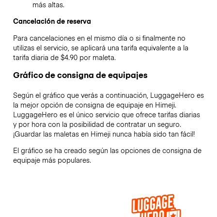
más altas.
Cancelación de reserva
Para cancelaciones en el mismo día o si finalmente no
utilizas el servicio, se aplicará una tarifa equivalente a la
tarifa diaria de $4.90 por maleta.
Gráfico de consigna de equipajes
Según el gráfico que verás a continuación, LuggageHero es
la mejor opción de consigna de equipaje en
Himeji
.
LuggageHero es el único servicio que ofrece tarifas diarias
y por hora con la posibilidad de contratar un seguro.
¡Guardar las maletas en
Himeji
nunca había sido tan fácil!
El gráfico se ha creado según las opciones de consigna de
equipaje más populares.