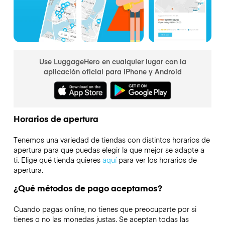
Use LuggageHero en cualquier lugar con la
aplicación oficial para iPhone y Android
Horarios de apertura
Tenemos una variedad de tiendas con distintos horarios de
apertura para que puedas elegir la que mejor se adapte a
ti. Elige qué tienda quieres
aquí
para ver los horarios de
apertura.
¿Qué métodos de pago aceptamos?
Cuando pagas online, no tienes que preocuparte por si
tienes o no las monedas justas. Se aceptan todas las