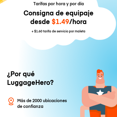
Tarifas por hora y por día
Consigna de equipaje
desde
$1.49
/hora
+
$1.60
tarifa de servicio por maleta
¿Por qué
LuggageHero?
Más de 2000 ubicaciones
de confianza