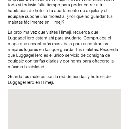
todo si todavía falta tiempo para poder entrar a tu
habitación de hotel o tu apartamento de alquiler y el
equipaje supone una molestia. ¿Por qué no guardar tus
maletas fácilmente en Himeji?
La próxima vez que visites Himeji, recuerda que
LuggageHero estará ahí para ayudarte. Comprueba el
mapa que encontrarás más abajo para encontrar los
mejores lugares en los que guardar tus maletas. Recuerda
que LuggageHero es el único servicio de consigna de
equipaje con tarifas diarias y por horas para ofrecerte la
máxima flexibilidad.
Guarda tus maletas con la red de tiendas y hoteles de
LuggageHero en Himeji.