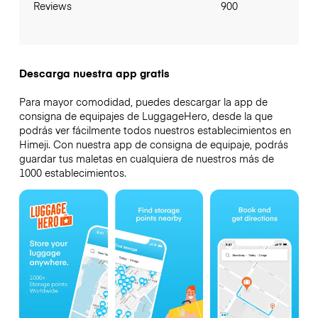
Reviews
900
Descarga nuestra app gratis
Para mayor comodidad, puedes descargar la app de
consigna de equipajes de LuggageHero, desde la que
podrás ver fácilmente todos nuestros establecimientos en
Himeji. Con nuestra app de consigna de equipaje, podrás
guardar tus maletas en cualquiera de nuestros más de
1000 establecimientos.