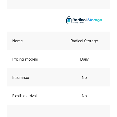
Name
Radical Storage
Pricing models
Daily
Insurance
No
Flexible arrival
No