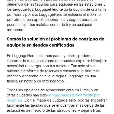
diferencia de las taquillas para equipaje en las estaciones y
los aeropuertos, LuggageHero te da la opción de una tarifa
por hora y por día. LuggageHero se esfuerza al máximo
por ofrecer una opción económica y segura para que
puedas dejar tus maletas cerca de ti y en cualquier
momento.
Somos la solución al problema de consigna de
equipaje en tiendas certificadas
En LuggageHero, estamos para ayudarte, podemos
liberarte de tu equipaje para que puedas explorar Himeji sin
necesidad de cargar con tus maletas. Tan solo visita
nuestra plataforma de reservas y encuentra el sitio más
práctico y cercano en el que dejar tu equipaje en una
tienda, un hotel o en otro negocio.
Todas las opciones de almacenamiento en Himeji y en
otras ciudades han sido
comprobados previamente por
nosotros.
. Con el mapa de LuggageHero, podrás encontrar
fácilmente las tiendas que se encuentran más cerca de las
estaciones de metro o de las atracciones, y dejar allí tus