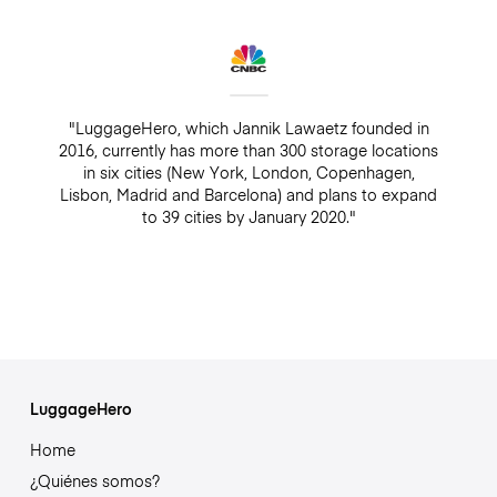
"LuggageHero, which Jannik Lawaetz founded in
2016, currently has more than 300 storage locations
in six cities (New York, London, Copenhagen,
Lisbon, Madrid and Barcelona) and plans to expand
to 39 cities by January 2020."
LuggageHero
Home
¿Quiénes somos?