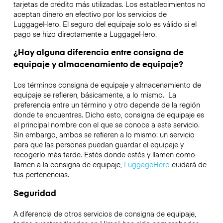
tarjetas de crédito más utilizadas. Los establecimientos no
aceptan dinero en efectivo por los servicios de
LuggageHero. El seguro del equipaje solo es válido si el
pago se hizo directamente a LuggageHero.
¿Hay alguna diferencia entre consigna de
equipaje y almacenamiento de equipaje?
Los términos consigna de equipaje y almacenamiento de
equipaje se refieren, básicamente, a lo mismo. La
preferencia entre un término y otro depende de la región
donde te encuentres. Dicho esto, consigna de equipaje es
el principal nombre con el que se conoce a este servicio.
Sin embargo, ambos se refieren a lo mismo: un servicio
para que las personas puedan guardar el equipaje y
recogerlo más tarde. Estés donde estés y llamen como
llamen a la consigna de equipaje,
LuggageHero
cuidará de
tus pertenencias.
Seguridad
A diferencia de otros servicios de consigna de equipaje,