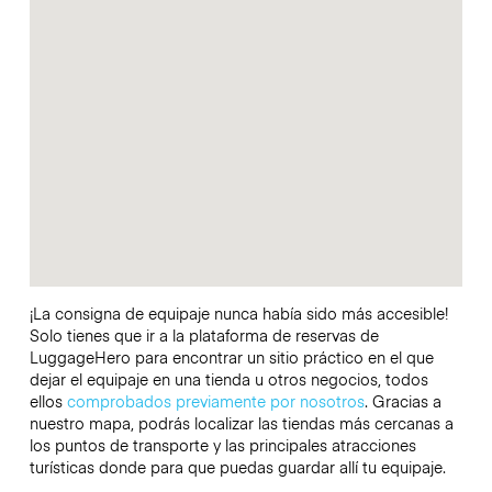
¡La consigna de equipaje nunca había sido más accesible!
Solo tienes que ir a la plataforma de reservas de
LuggageHero para encontrar un sitio práctico en el que
dejar el equipaje en una tienda u otros negocios, todos
ellos
comprobados previamente por nosotros
. Gracias a
nuestro mapa, podrás localizar las tiendas más cercanas a
los puntos de transporte y las principales atracciones
turísticas donde para que puedas guardar allí tu equipaje.