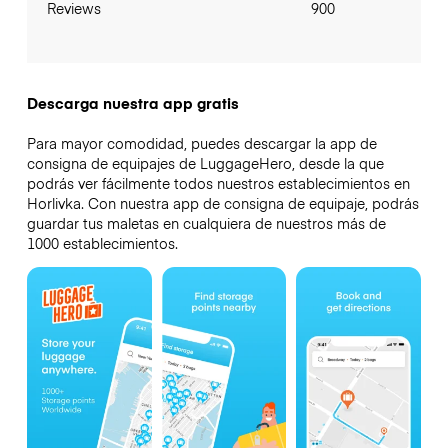
Reviews
900
Descarga nuestra app gratis
Para mayor comodidad, puedes descargar la app de
consigna de equipajes de LuggageHero, desde la que
podrás ver fácilmente todos nuestros establecimientos en
Horlivka. Con nuestra app de consigna de equipaje, podrás
guardar tus maletas en cualquiera de nuestros más de
1000 establecimientos.