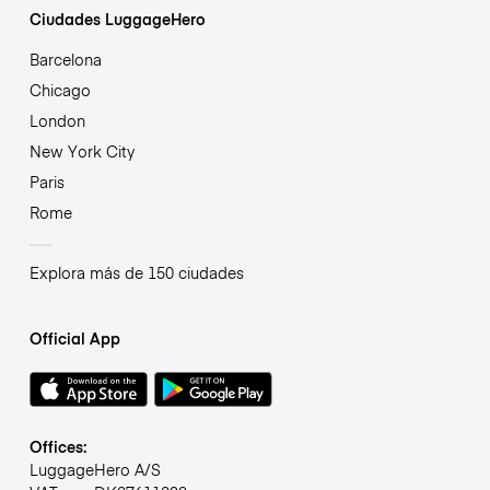
Ciudades LuggageHero
Barcelona
Chicago
London
New York City
Paris
Rome
Explora más de 150 ciudades
Official App
Offices:
LuggageHero A/S