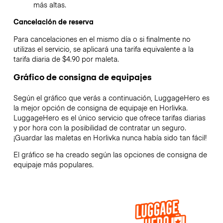
más altas.
Cancelación de reserva
Para cancelaciones en el mismo día o si finalmente no
utilizas el servicio, se aplicará una tarifa equivalente a la
tarifa diaria de $4.90 por maleta.
Gráfico de consigna de equipajes
Según el gráfico que verás a continuación, LuggageHero es
la mejor opción de consigna de equipaje en
Horlivka
.
LuggageHero es el único servicio que ofrece tarifas diarias
y por hora con la posibilidad de contratar un seguro.
¡Guardar las maletas en
Horlivka
nunca había sido tan fácil!
El gráfico se ha creado según las opciones de consigna de
equipaje más populares.