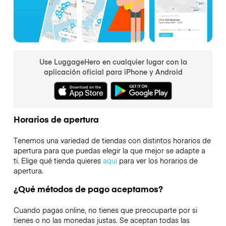
Use LuggageHero en cualquier lugar con la
aplicación oficial para iPhone y Android
Horarios de apertura
Tenemos una variedad de tiendas con distintos horarios de
apertura para que puedas elegir la que mejor se adapte a
ti. Elige qué tienda quieres
aquí
para ver los horarios de
apertura.
¿Qué métodos de pago aceptamos?
Cuando pagas online, no tienes que preocuparte por si
tienes o no las monedas justas. Se aceptan todas las