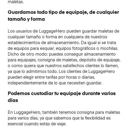
maletas.
Guardamos todo tipo de equipaje, de cualquier
tamaño y forma
Los usuarios de LuggageHero pueden guardar maletas de
cualquier tamaño o forma en cualquiera de nuestros
establecimientos de almacenamiento. Da igual si se trata
de equipos para esquiar, equipos fotográficos o mochilas.
Dicho de otro modo: puedes conseguir almacenamiento
para equipajes, consigna de maletas, depósito de equipaje,
o como quiera que nuestros satisfechos clientes lo llamen,
ya que lo admitimos todo. Los clientes de LuggageHero
pueden elegir entre tarifas por horas o diarias,
independientemente de lo que necesiten guardar.
Podemos custodiar tu equipaje durante varios
días
En LuggageHero, también tenemos consigna para maletas
para varios días, ya que sabemos que la flexibilidad es
esencial cuando estás de viaje.