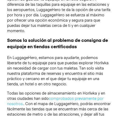
diferencia de las taquillas para equipaje en las estaciones y
los aeropuertos, LuggageHero te da la opción de una tarifa
por hora y por día. LuggageHero se esfuerza al máximo
por ofrecer una opción económica y segura para que
puedas dejar tus maletas cerca de ti y en cualquier
momento.
Somos la solución al problema de consigna de
equipaje en tiendas certificadas
En LuggageHero, estamos para ayudarte, podemos
liberarte de tu equipaje para que puedas explorar Horlivka
sin necesidad de cargar con tus maletas. Tan solo visita
nuestra plataforma de reservas y encuentra el sitio más
práctico y cercano en el que dejar tu equipaje en una
tienda, un hotel o en otro negocio.
Todas las opciones de almacenamiento en Horlivka y en
otras ciudades han sido
comprobados previamente por
nosotros.
. Con el mapa de LuggageHero, podrás encontrar
fácilmente las tiendas que se encuentran más cerca de las
estaciones de metro o de las atracciones, y dejar allí tus