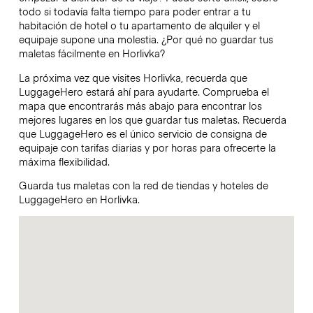
todo si todavía falta tiempo para poder entrar a tu
habitación de hotel o tu apartamento de alquiler y el
equipaje supone una molestia. ¿Por qué no guardar tus
maletas fácilmente en Horlivka?
La próxima vez que visites Horlivka, recuerda que
LuggageHero estará ahí para ayudarte. Comprueba el
mapa que encontrarás más abajo para encontrar los
mejores lugares en los que guardar tus maletas. Recuerda
que LuggageHero es el único servicio de consigna de
equipaje con tarifas diarias y por horas para ofrecerte la
máxima flexibilidad.
Guarda tus maletas con la red de tiendas y hoteles de
LuggageHero en Horlivka.