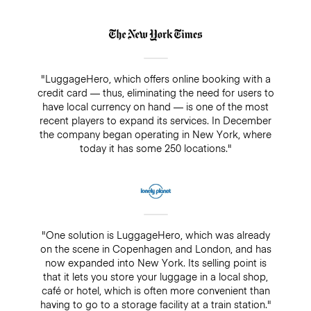
"LuggageHero, which offers online booking with a
credit card — thus, eliminating the need for users to
have local currency on hand — is one of the most
recent players to expand its services. In December
the company began operating in New York, where
today it has some 250 locations."
"One solution is LuggageHero, which was already
on the scene in Copenhagen and London, and has
now expanded into New York. Its selling point is
that it lets you store your luggage in a local shop,
café or hotel, which is often more convenient than
having to go to a storage facility at a train station."