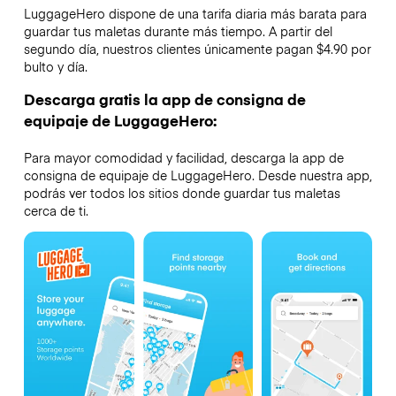
LuggageHero dispone de una tarifa diaria más barata para
guardar tus maletas durante más tiempo. A partir del
segundo día, nuestros clientes únicamente pagan $4.90 por
bulto y día.
Descarga gratis la app de consigna de
equipaje de LuggageHero:
Para mayor comodidad y facilidad, descarga la app de
consigna de equipaje de LuggageHero. Desde nuestra app,
podrás ver todos los sitios donde guardar tus maletas
cerca de ti.