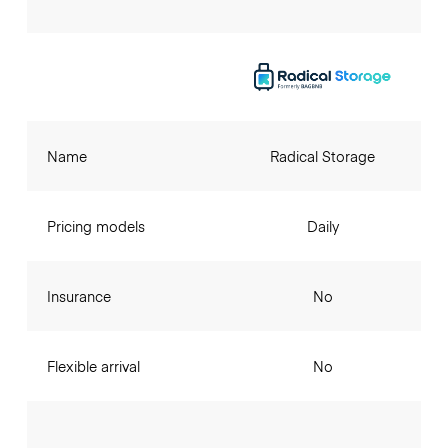
Name
Radical Storage
Pricing models
Daily
Insurance
No
Flexible arrival
No