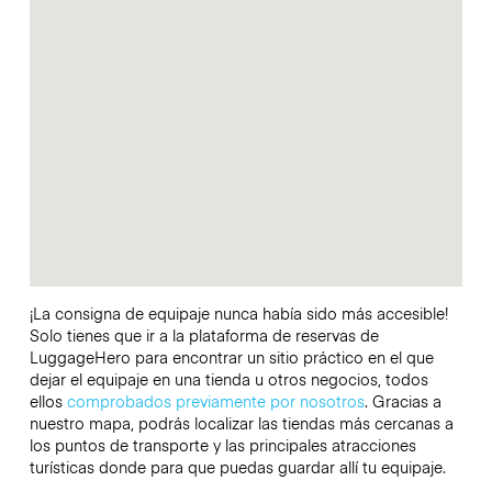
¡La consigna de equipaje nunca había sido más accesible!
Solo tienes que ir a la plataforma de reservas de
LuggageHero para encontrar un sitio práctico en el que
dejar el equipaje en una tienda u otros negocios, todos
ellos
comprobados previamente por nosotros
. Gracias a
nuestro mapa, podrás localizar las tiendas más cercanas a
los puntos de transporte y las principales atracciones
turísticas donde para que puedas guardar allí tu equipaje.