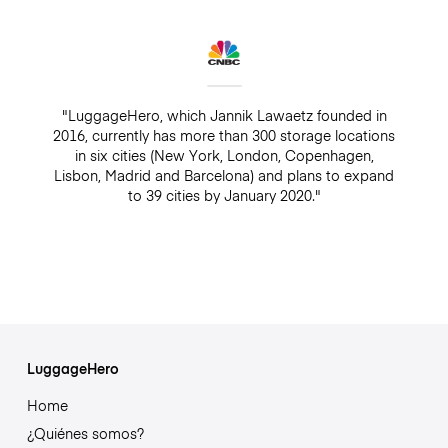
"LuggageHero, which Jannik Lawaetz founded in
2016, currently has more than 300 storage locations
in six cities (New York, London, Copenhagen,
Lisbon, Madrid and Barcelona) and plans to expand
to 39 cities by January 2020."
LuggageHero
Home
¿Quiénes somos?