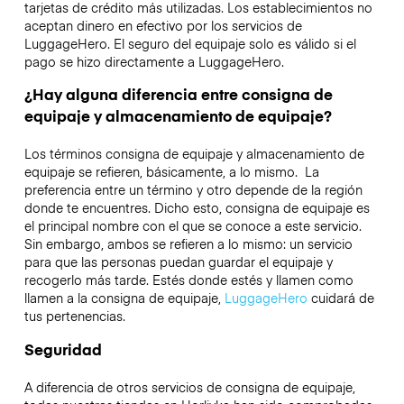
tarjetas de crédito más utilizadas. Los establecimientos no
aceptan dinero en efectivo por los servicios de
LuggageHero. El seguro del equipaje solo es válido si el
pago se hizo directamente a LuggageHero.
¿Hay alguna diferencia entre consigna de
equipaje y almacenamiento de equipaje?
Los términos consigna de equipaje y almacenamiento de
equipaje se refieren, básicamente, a lo mismo. La
preferencia entre un término y otro depende de la región
donde te encuentres. Dicho esto, consigna de equipaje es
el principal nombre con el que se conoce a este servicio.
Sin embargo, ambos se refieren a lo mismo: un servicio
para que las personas puedan guardar el equipaje y
recogerlo más tarde. Estés donde estés y llamen como
llamen a la consigna de equipaje,
LuggageHero
cuidará de
tus pertenencias.
Seguridad
A diferencia de otros servicios de consigna de equipaje,