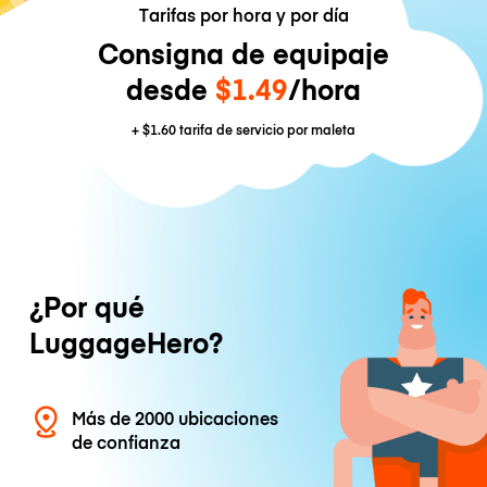
Tarifas por hora y por día
Consigna de equipaje
desde
$1.49
/hora
+
$1.60
tarifa de servicio por maleta
¿Por qué
LuggageHero?
Más de 2000 ubicaciones
de confianza