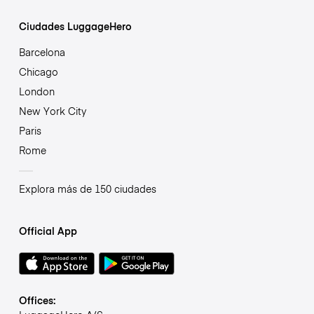
Ciudades LuggageHero
Barcelona
Chicago
London
New York City
Paris
Rome
Explora más de 150 ciudades
Official App
Offices: