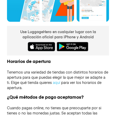
Use LuggageHero en cualquier lugar con la
aplicación oficial para iPhone y Android
Horarios de apertura
Tenemos una variedad de tiendas con distintos horarios de
apertura para que puedas elegir la que mejor se adapte a
ti. Elige qué tienda quieres
aquí
para ver los horarios de
apertura.
¿Qué métodos de pago aceptamos?
Cuando pagas online, no tienes que preocuparte por si
tienes o no las monedas justas. Se aceptan todas las