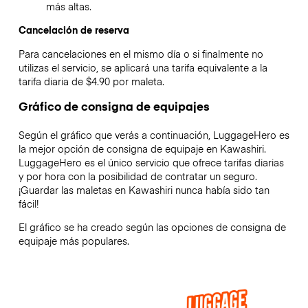
más altas.
Cancelación de reserva
Para cancelaciones en el mismo día o si finalmente no
utilizas el servicio, se aplicará una tarifa equivalente a la
tarifa diaria de $4.90 por maleta.
Gráfico de consigna de equipajes
Según el gráfico que verás a continuación, LuggageHero es
la mejor opción de consigna de equipaje en
Kawashiri
.
LuggageHero es el único servicio que ofrece tarifas diarias
y por hora con la posibilidad de contratar un seguro.
¡Guardar las maletas en
Kawashiri
nunca había sido tan
fácil!
El gráfico se ha creado según las opciones de consigna de
equipaje más populares.