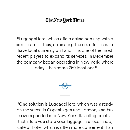
"LuggageHero, which offers online booking with a
credit card — thus, eliminating the need for users to
have local currency on hand — is one of the most
recent players to expand its services. In December
the company began operating in New York, where
today it has some 250 locations."
"One solution is LuggageHero, which was already
on the scene in Copenhagen and London, and has
now expanded into New York. Its selling point is
that it lets you store your luggage in a local shop,
café or hotel, which is often more convenient than