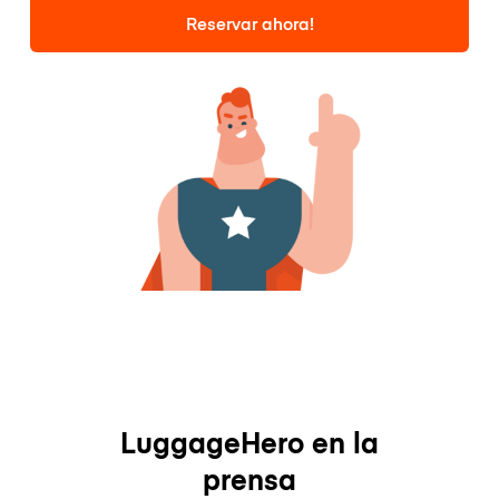
Reservar ahora!
LuggageHero en la
prensa