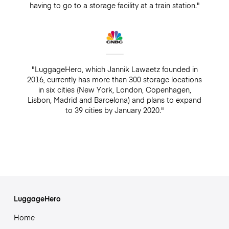
having to go to a storage facility at a train station."
"LuggageHero, which Jannik Lawaetz founded in
2016, currently has more than 300 storage locations
in six cities (New York, London, Copenhagen,
Lisbon, Madrid and Barcelona) and plans to expand
to 39 cities by January 2020."
LuggageHero
Home