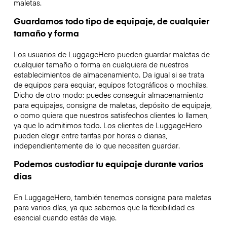
maletas.
Guardamos todo tipo de equipaje, de cualquier
tamaño y forma
Los usuarios de LuggageHero pueden guardar maletas de
cualquier tamaño o forma en cualquiera de nuestros
establecimientos de almacenamiento. Da igual si se trata
de equipos para esquiar, equipos fotográficos o mochilas.
Dicho de otro modo: puedes conseguir almacenamiento
para equipajes, consigna de maletas, depósito de equipaje,
o como quiera que nuestros satisfechos clientes lo llamen,
ya que lo admitimos todo. Los clientes de LuggageHero
pueden elegir entre tarifas por horas o diarias,
independientemente de lo que necesiten guardar.
Podemos custodiar tu equipaje durante varios
días
En LuggageHero, también tenemos consigna para maletas
para varios días, ya que sabemos que la flexibilidad es
esencial cuando estás de viaje.