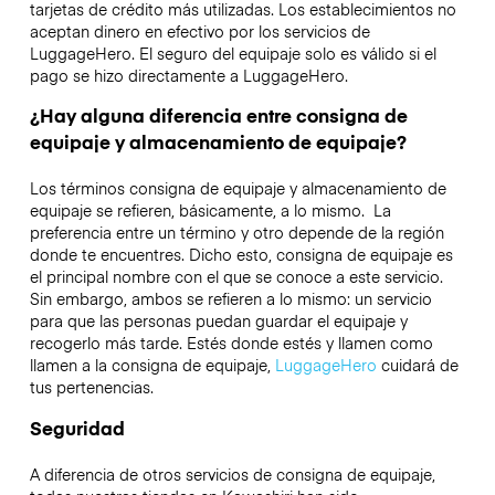
tarjetas de crédito más utilizadas. Los establecimientos no
aceptan dinero en efectivo por los servicios de
LuggageHero. El seguro del equipaje solo es válido si el
pago se hizo directamente a LuggageHero.
¿Hay alguna diferencia entre consigna de
equipaje y almacenamiento de equipaje?
Los términos consigna de equipaje y almacenamiento de
equipaje se refieren, básicamente, a lo mismo. La
preferencia entre un término y otro depende de la región
donde te encuentres. Dicho esto, consigna de equipaje es
el principal nombre con el que se conoce a este servicio.
Sin embargo, ambos se refieren a lo mismo: un servicio
para que las personas puedan guardar el equipaje y
recogerlo más tarde. Estés donde estés y llamen como
llamen a la consigna de equipaje,
LuggageHero
cuidará de
tus pertenencias.
Seguridad
A diferencia de otros servicios de consigna de equipaje,