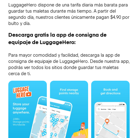
LuggageHero dispone de una tarifa diaria más barata para
guardar tus maletas durante más tiempo. A partir del
segundo día, nuestros clientes únicamente pagan $4.90 por
bulto y día.
Descarga gratis la app de consigna de
equipaje de LuggageHero:
Para mayor comodidad y facilidad, descarga la app de
consigna de equipaje de LuggageHero. Desde nuestra app,
podrás ver todos los sitios donde guardar tus maletas
cerca de ti.