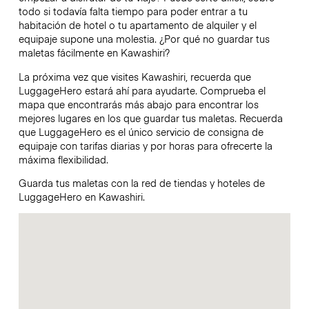
todo si todavía falta tiempo para poder entrar a tu
habitación de hotel o tu apartamento de alquiler y el
equipaje supone una molestia. ¿Por qué no guardar tus
maletas fácilmente en Kawashiri?
La próxima vez que visites Kawashiri, recuerda que
LuggageHero estará ahí para ayudarte. Comprueba el
mapa que encontrarás más abajo para encontrar los
mejores lugares en los que guardar tus maletas. Recuerda
que LuggageHero es el único servicio de consigna de
equipaje con tarifas diarias y por horas para ofrecerte la
máxima flexibilidad.
Guarda tus maletas con la red de tiendas y hoteles de
LuggageHero en Kawashiri.