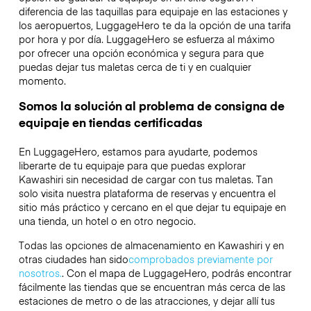
diferencia de las taquillas para equipaje en las estaciones y
los aeropuertos, LuggageHero te da la opción de una tarifa
por hora y por día. LuggageHero se esfuerza al máximo
por ofrecer una opción económica y segura para que
puedas dejar tus maletas cerca de ti y en cualquier
momento.
Somos la solución al problema de consigna de
equipaje en tiendas certificadas
En LuggageHero, estamos para ayudarte, podemos
liberarte de tu equipaje para que puedas explorar
Kawashiri sin necesidad de cargar con tus maletas. Tan
solo visita nuestra plataforma de reservas y encuentra el
sitio más práctico y cercano en el que dejar tu equipaje en
una tienda, un hotel o en otro negocio.
Todas las opciones de almacenamiento en Kawashiri y en
otras ciudades han sido
comprobados previamente por
nosotros.
. Con el mapa de LuggageHero, podrás encontrar
fácilmente las tiendas que se encuentran más cerca de las
estaciones de metro o de las atracciones, y dejar allí tus