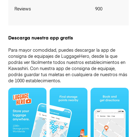
Reviews
900
Descarga nuestra app gratis
Para mayor comodidad, puedes descargar la app de
consigna de equipajes de LuggageHero, desde la que
podrás ver fácilmente todos nuestros establecimientos en
Kawashiri. Con nuestra app de consigna de equipaje,
podrás guardar tus maletas en cualquiera de nuestros más
de 1000 establecimientos.