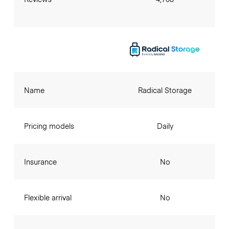
Name
Radical Storage
Pricing models
Daily
Insurance
No
Flexible arrival
No