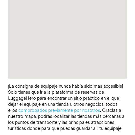
¡La consigna de equipaje nunca había sido más accesible!
Solo tienes que ir a la plataforma de reservas de
LuggageHero para encontrar un sitio práctico en el que
dejar el equipaje en una tienda u otros negocios, todos
ellos
comprobados previamente por nosotros
. Gracias a
nuestro mapa, podrás localizar las tiendas más cercanas a
los puntos de transporte y las principales atracciones
turísticas donde para que puedas guardar allí tu equipaje.