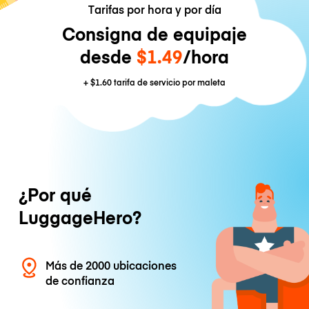
Tarifas por hora y por día
Consigna de equipaje
desde
$1.49
/hora
+
$1.60
tarifa de servicio por maleta
¿Por qué
LuggageHero?
Más de 2000 ubicaciones
de confianza