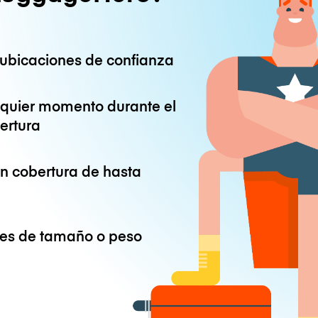
ubicaciones de confianza
lquier momento durante el
ertura
on cobertura de hasta
ones de tamaño o peso