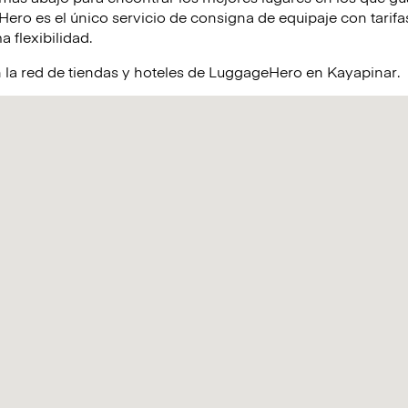
ro es el único servicio de consigna de equipaje con tarifas
a flexibilidad.
 la red de tiendas y hoteles de LuggageHero en Kayapinar.