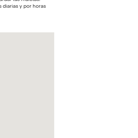
 diarias y por horas