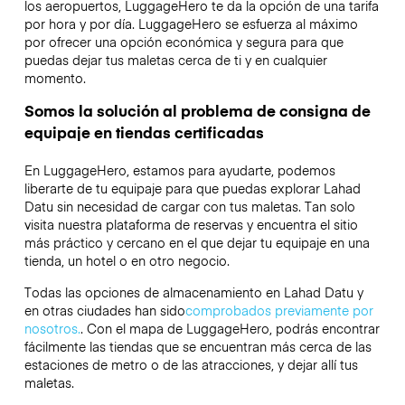
los aeropuertos, LuggageHero te da la opción de una tarifa
por hora y por día. LuggageHero se esfuerza al máximo
por ofrecer una opción económica y segura para que
puedas dejar tus maletas cerca de ti y en cualquier
momento.
Somos la solución al problema de consigna de
equipaje en tiendas certificadas
En LuggageHero, estamos para ayudarte, podemos
liberarte de tu equipaje para que puedas explorar Lahad
Datu sin necesidad de cargar con tus maletas. Tan solo
visita nuestra plataforma de reservas y encuentra el sitio
más práctico y cercano en el que dejar tu equipaje en una
tienda, un hotel o en otro negocio.
Todas las opciones de almacenamiento en Lahad Datu y
en otras ciudades han sido
comprobados previamente por
nosotros.
. Con el mapa de LuggageHero, podrás encontrar
fácilmente las tiendas que se encuentran más cerca de las
estaciones de metro o de las atracciones, y dejar allí tus
maletas.