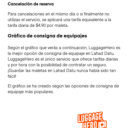
Cancelación de reserva
Para cancelaciones en el mismo día o si finalmente no
utilizas el servicio, se aplicará una tarifa equivalente a la
tarifa diaria de $4.90 por maleta.
Gráfico de consigna de equipajes
Según el gráfico que verás a continuación, LuggageHero es
la mejor opción de consigna de equipaje en
Lahad Datu
.
LuggageHero es el único servicio que ofrece tarifas diarias
y por hora con la posibilidad de contratar un seguro.
¡Guardar las maletas en
Lahad Datu
nunca había sido tan
fácil!
El gráfico se ha creado según las opciones de consigna de
equipaje más populares.