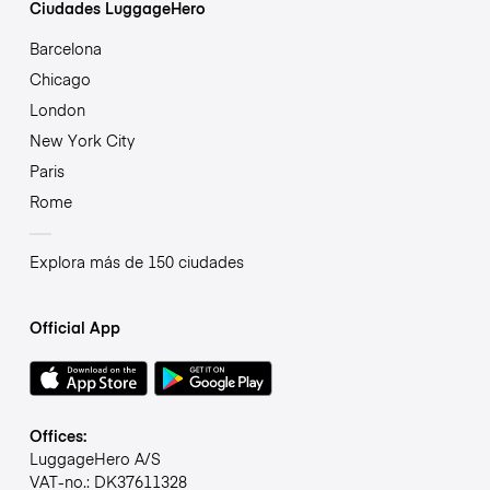
Ciudades LuggageHero
Barcelona
Chicago
London
New York City
Paris
Rome
Explora más de 150 ciudades
Official App
Offices:
LuggageHero A/S
VAT-no.: DK37611328