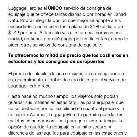
LuggageHero es el
ÚNICO
servicio de consigna de
equipaje que te ofrece tarifas diarias o por horas en Lahad
Datu. Podrás elegir la opción que mejor se adapte a tus
necesidades con nuestra tarifa plana de $4.90 al día o de
$1.49 por hora. Si tan solo vas a estar unas horas en una
ciudad, no tienes por qué pagar por un día entero, como te
piden otros servicios de consigna de equipaje.
Te ofrecemos la mitad de precio que los casilleros en
estaciones y las consignas de aeropuertos
El precio del alquiler de una consigna de equipaje por día
es, generalmente, el doble de caro de lo que el servicio de
LuggageHero ofrece.
Hasta hace no mucho tiempo, los viajeros solo podían
guardar sus maletas en estas taquillas para equipaje, que
no se destacan por su flexibilidad en cuanto al precio y la
ubicación. Además, LuggageHero te permite guardar tus
maletas en numerosos sitios para que siempre tengas la
opción de guardar tu equipaje en un sitio seguro. A
diferencia de las taquillas para equipaje en las estaciones y