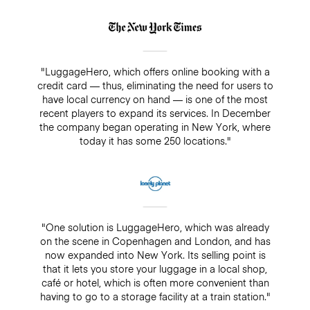
"LuggageHero, which offers online booking with a
credit card — thus, eliminating the need for users to
have local currency on hand — is one of the most
recent players to expand its services. In December
the company began operating in New York, where
today it has some 250 locations."
"One solution is LuggageHero, which was already
on the scene in Copenhagen and London, and has
now expanded into New York. Its selling point is
that it lets you store your luggage in a local shop,
café or hotel, which is often more convenient than
having to go to a storage facility at a train station."