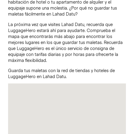
habitación de hotel o tu apartamento de alquiler y el
equipaje supone una molestia. ¿Por qué no guardar tus
maletas fácilmente en Lahad Datu?
La próxima vez que visites Lahad Datu, recuerda que
LuggageHero estará ahí para ayudarte. Comprueba el
mapa que encontrarás más abajo para encontrar los
mejores lugares en los que guardar tus maletas. Recuerda
que LuggageHero es el único servicio de consigna de
equipaje con tarifas diarias y por horas para ofrecerte la
máxima flexibilidad.
Guarda tus maletas con la red de tiendas y hoteles de
LuggageHero en Lahad Datu.