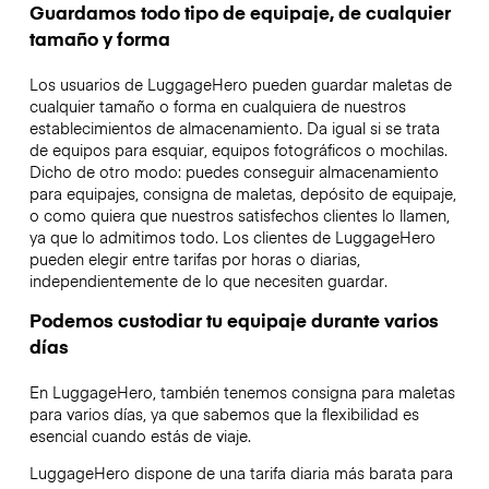
Guardamos todo tipo de equipaje, de cualquier
tamaño y forma
Los usuarios de LuggageHero pueden guardar maletas de
cualquier tamaño o forma en cualquiera de nuestros
establecimientos de almacenamiento. Da igual si se trata
de equipos para esquiar, equipos fotográficos o mochilas.
Dicho de otro modo: puedes conseguir almacenamiento
para equipajes, consigna de maletas, depósito de equipaje,
o como quiera que nuestros satisfechos clientes lo llamen,
ya que lo admitimos todo. Los clientes de LuggageHero
pueden elegir entre tarifas por horas o diarias,
independientemente de lo que necesiten guardar.
Podemos custodiar tu equipaje durante varios
días
En LuggageHero, también tenemos consigna para maletas
para varios días, ya que sabemos que la flexibilidad es
esencial cuando estás de viaje.
LuggageHero dispone de una tarifa diaria más barata para