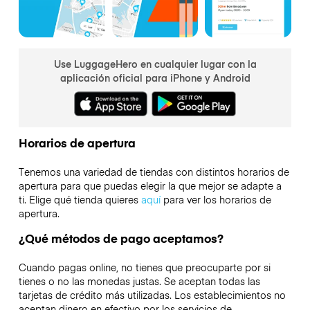
Use LuggageHero en cualquier lugar con la
aplicación oficial para iPhone y Android
Horarios de apertura
Tenemos una variedad de tiendas con distintos horarios de
apertura para que puedas elegir la que mejor se adapte a
ti. Elige qué tienda quieres
aquí
para ver los horarios de
apertura.
¿Qué métodos de pago aceptamos?
Cuando pagas online, no tienes que preocuparte por si
tienes o no las monedas justas. Se aceptan todas las
tarjetas de crédito más utilizadas. Los establecimientos no
aceptan dinero en efectivo por los servicios de