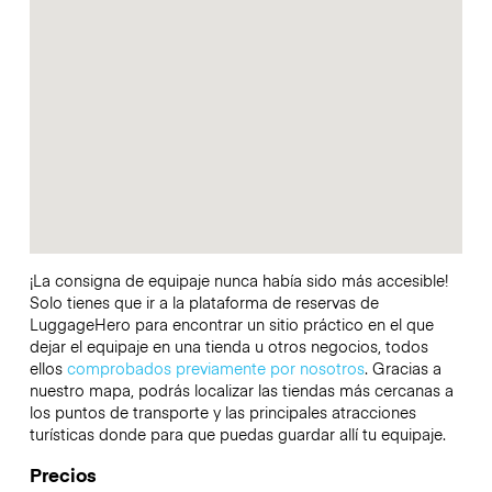
¡La consigna de equipaje nunca había sido más accesible!
Solo tienes que ir a la plataforma de reservas de
LuggageHero para encontrar un sitio práctico en el que
dejar el equipaje en una tienda u otros negocios, todos
ellos
comprobados previamente por nosotros
. Gracias a
nuestro mapa, podrás localizar las tiendas más cercanas a
los puntos de transporte y las principales atracciones
turísticas donde para que puedas guardar allí tu equipaje.
Precios