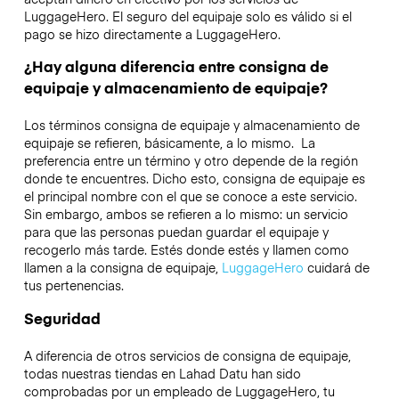
LuggageHero. El seguro del equipaje solo es válido si el
pago se hizo directamente a LuggageHero.
¿Hay alguna diferencia entre consigna de
equipaje y almacenamiento de equipaje?
Los términos consigna de equipaje y almacenamiento de
equipaje se refieren, básicamente, a lo mismo. La
preferencia entre un término y otro depende de la región
donde te encuentres. Dicho esto, consigna de equipaje es
el principal nombre con el que se conoce a este servicio.
Sin embargo, ambos se refieren a lo mismo: un servicio
para que las personas puedan guardar el equipaje y
recogerlo más tarde. Estés donde estés y llamen como
llamen a la consigna de equipaje,
LuggageHero
cuidará de
tus pertenencias.
Seguridad
A diferencia de otros servicios de consigna de equipaje,
todas nuestras tiendas en
Lahad Datu
han sido
comprobadas por un empleado de LuggageHero, tu