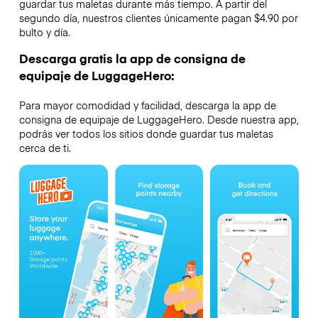
guardar tus maletas durante más tiempo. A partir del
segundo día, nuestros clientes únicamente pagan $4.90 por
bulto y día.
Descarga gratis la app de consigna de
equipaje de LuggageHero:
Para mayor comodidad y facilidad, descarga la app de
consigna de equipaje de LuggageHero. Desde nuestra app,
podrás ver todos los sitios donde guardar tus maletas
cerca de ti.