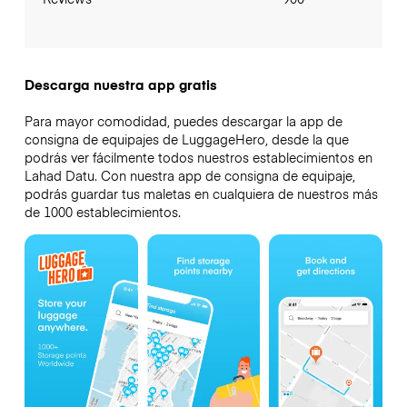
Descarga nuestra app gratis
Para mayor comodidad, puedes descargar la app de
consigna de equipajes de LuggageHero, desde la que
podrás ver fácilmente todos nuestros establecimientos en
Lahad Datu. Con nuestra app de consigna de equipaje,
podrás guardar tus maletas en cualquiera de nuestros más
de 1000 establecimientos.