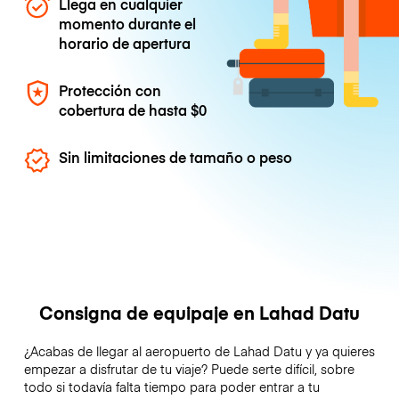
Llega en cualquier
momento durante el
horario de apertura
Protección con
cobertura de hasta
$0
Sin limitaciones de tamaño o peso
Consigna de equipaje en Lahad Datu
¿Acabas de llegar al aeropuerto de Lahad Datu y ya quieres
empezar a disfrutar de tu viaje? Puede serte difícil, sobre
todo si todavía falta tiempo para poder entrar a tu