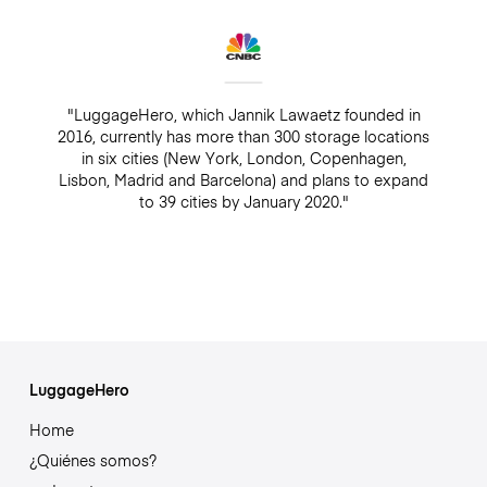
"LuggageHero, which Jannik Lawaetz founded in
2016, currently has more than 300 storage locations
in six cities (New York, London, Copenhagen,
Lisbon, Madrid and Barcelona) and plans to expand
to 39 cities by January 2020."
LuggageHero
Home
¿Quiénes somos?