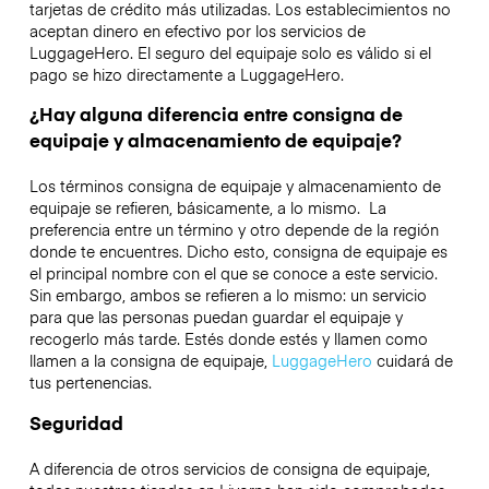
tarjetas de crédito más utilizadas. Los establecimientos no
aceptan dinero en efectivo por los servicios de
LuggageHero. El seguro del equipaje solo es válido si el
pago se hizo directamente a LuggageHero.
¿Hay alguna diferencia entre consigna de
equipaje y almacenamiento de equipaje?
Los términos consigna de equipaje y almacenamiento de
equipaje se refieren, básicamente, a lo mismo. La
preferencia entre un término y otro depende de la región
donde te encuentres. Dicho esto, consigna de equipaje es
el principal nombre con el que se conoce a este servicio.
Sin embargo, ambos se refieren a lo mismo: un servicio
para que las personas puedan guardar el equipaje y
recogerlo más tarde. Estés donde estés y llamen como
llamen a la consigna de equipaje,
LuggageHero
cuidará de
tus pertenencias.
Seguridad
A diferencia de otros servicios de consigna de equipaje,