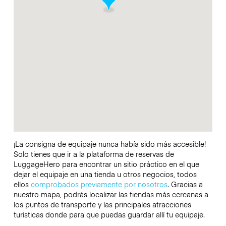
¡La consigna de equipaje nunca había sido más accesible!
Solo tienes que ir a la plataforma de reservas de
LuggageHero para encontrar un sitio práctico en el que
dejar el equipaje en una tienda u otros negocios, todos
ellos
comprobados previamente por nosotros
. Gracias a
nuestro mapa, podrás localizar las tiendas más cercanas a
los puntos de transporte y las principales atracciones
turísticas donde para que puedas guardar allí tu equipaje.