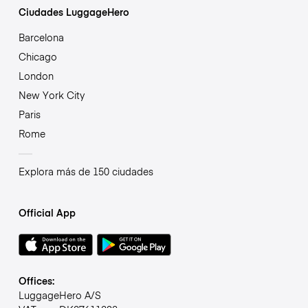
Ciudades LuggageHero
Barcelona
Chicago
London
New York City
Paris
Rome
Explora más de 150 ciudades
Official App
Offices:
LuggageHero A/S