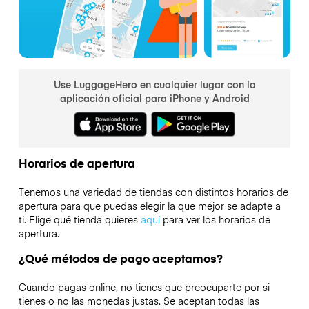
Use LuggageHero en cualquier lugar con la
aplicación oficial para iPhone y Android
Horarios de apertura
Tenemos una variedad de tiendas con distintos horarios de
apertura para que puedas elegir la que mejor se adapte a
ti. Elige qué tienda quieres
aquí
para ver los horarios de
apertura.
¿Qué métodos de pago aceptamos?
Cuando pagas online, no tienes que preocuparte por si
tienes o no las monedas justas. Se aceptan todas las