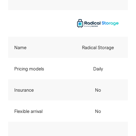
Name
Radical Storage
Pricing models
Daily
Insurance
No
Flexible arrival
No