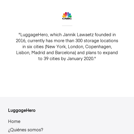
"LuggageHero, which Jannik Lawaetz founded in
2016, currently has more than 300 storage locations
in six cities (New York, London, Copenhagen,
Lisbon, Madrid and Barcelona) and plans to expand
to 39 cities by January 2020."
LuggageHero
Home
¿Quiénes somos?