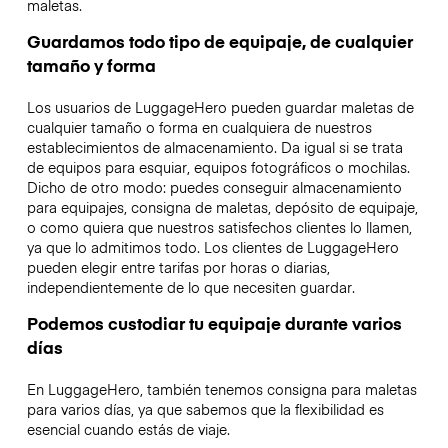
maletas.
Guardamos todo tipo de equipaje, de cualquier
tamaño y forma
Los usuarios de LuggageHero pueden guardar maletas de
cualquier tamaño o forma en cualquiera de nuestros
establecimientos de almacenamiento. Da igual si se trata
de equipos para esquiar, equipos fotográficos o mochilas.
Dicho de otro modo: puedes conseguir almacenamiento
para equipajes, consigna de maletas, depósito de equipaje,
o como quiera que nuestros satisfechos clientes lo llamen,
ya que lo admitimos todo. Los clientes de LuggageHero
pueden elegir entre tarifas por horas o diarias,
independientemente de lo que necesiten guardar.
Podemos custodiar tu equipaje durante varios
días
En LuggageHero, también tenemos consigna para maletas
para varios días, ya que sabemos que la flexibilidad es
esencial cuando estás de viaje.