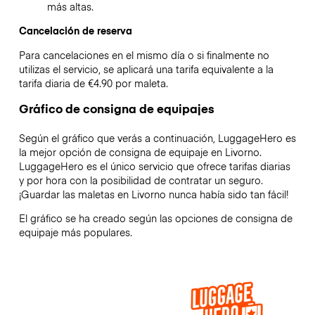
más altas.
Cancelación de reserva
Para cancelaciones en el mismo día o si finalmente no
utilizas el servicio, se aplicará una tarifa equivalente a la
tarifa diaria de €4.90 por maleta.
Gráfico de consigna de equipajes
Según el gráfico que verás a continuación, LuggageHero es
la mejor opción de consigna de equipaje en
Livorno
.
LuggageHero es el único servicio que ofrece tarifas diarias
y por hora con la posibilidad de contratar un seguro.
¡Guardar las maletas en
Livorno
nunca había sido tan fácil!
El gráfico se ha creado según las opciones de consigna de
equipaje más populares.