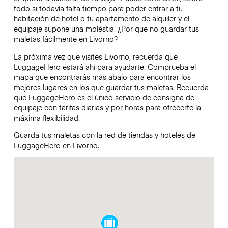
todo si todavía falta tiempo para poder entrar a tu
habitación de hotel o tu apartamento de alquiler y el
equipaje supone una molestia. ¿Por qué no guardar tus
maletas fácilmente en Livorno?
La próxima vez que visites Livorno, recuerda que
LuggageHero estará ahí para ayudarte. Comprueba el
mapa que encontrarás más abajo para encontrar los
mejores lugares en los que guardar tus maletas. Recuerda
que LuggageHero es el único servicio de consigna de
equipaje con tarifas diarias y por horas para ofrecerte la
máxima flexibilidad.
Guarda tus maletas con la red de tiendas y hoteles de
LuggageHero en Livorno.