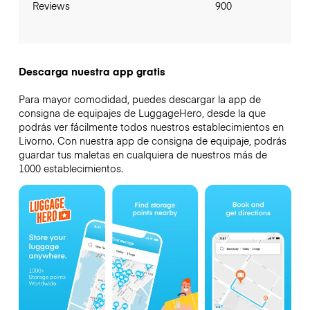
Reviews
900
Descarga nuestra app gratis
Para mayor comodidad, puedes descargar la app de
consigna de equipajes de LuggageHero, desde la que
podrás ver fácilmente todos nuestros establecimientos en
Livorno. Con nuestra app de consigna de equipaje, podrás
guardar tus maletas en cualquiera de nuestros más de
1000 establecimientos.