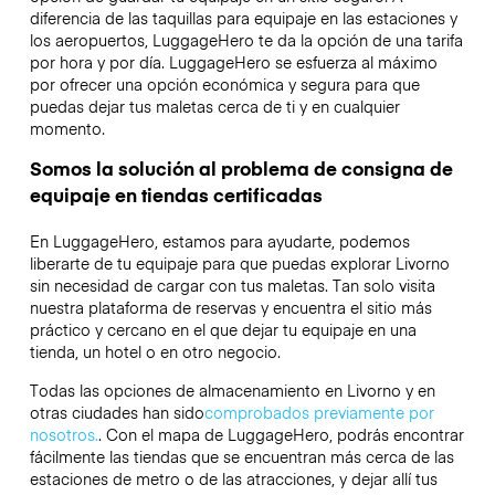
diferencia de las taquillas para equipaje en las estaciones y
los aeropuertos, LuggageHero te da la opción de una tarifa
por hora y por día. LuggageHero se esfuerza al máximo
por ofrecer una opción económica y segura para que
puedas dejar tus maletas cerca de ti y en cualquier
momento.
Somos la solución al problema de consigna de
equipaje en tiendas certificadas
En LuggageHero, estamos para ayudarte, podemos
liberarte de tu equipaje para que puedas explorar Livorno
sin necesidad de cargar con tus maletas. Tan solo visita
nuestra plataforma de reservas y encuentra el sitio más
práctico y cercano en el que dejar tu equipaje en una
tienda, un hotel o en otro negocio.
Todas las opciones de almacenamiento en Livorno y en
otras ciudades han sido
comprobados previamente por
nosotros.
. Con el mapa de LuggageHero, podrás encontrar
fácilmente las tiendas que se encuentran más cerca de las
estaciones de metro o de las atracciones, y dejar allí tus