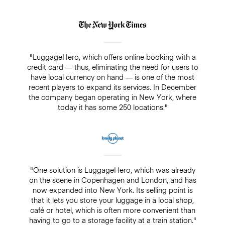
"LuggageHero, which offers online booking with a
credit card — thus, eliminating the need for users to
have local currency on hand — is one of the most
recent players to expand its services. In December
the company began operating in New York, where
today it has some 250 locations."
"One solution is LuggageHero, which was already
on the scene in Copenhagen and London, and has
now expanded into New York. Its selling point is
that it lets you store your luggage in a local shop,
café or hotel, which is often more convenient than
having to go to a storage facility at a train station."