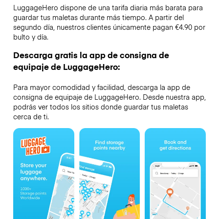
LuggageHero dispone de una tarifa diaria más barata para
guardar tus maletas durante más tiempo. A partir del
segundo día, nuestros clientes únicamente pagan €4.90 por
bulto y día.
Descarga gratis la app de consigna de
equipaje de LuggageHero:
Para mayor comodidad y facilidad, descarga la app de
consigna de equipaje de LuggageHero. Desde nuestra app,
podrás ver todos los sitios donde guardar tus maletas
cerca de ti.