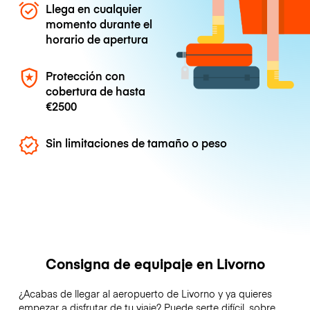
Llega en cualquier
momento durante el
horario de apertura
Protección con
cobertura de hasta
€2500
Sin limitaciones de tamaño o peso
Consigna de equipaje en Livorno
¿Acabas de llegar al aeropuerto de Livorno y ya quieres
empezar a disfrutar de tu viaje? Puede serte difícil, sobre