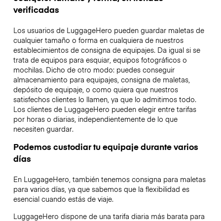
verificadas
Los usuarios de LuggageHero pueden guardar maletas de
cualquier tamaño o forma en cualquiera de nuestros
establecimientos de consigna de equipajes. Da igual si se
trata de equipos para esquiar, equipos fotográficos o
mochilas. Dicho de otro modo: puedes conseguir
almacenamiento para equipajes, consigna de maletas,
depósito de equipaje, o como quiera que nuestros
satisfechos clientes lo llamen, ya que lo admitimos todo.
Los clientes de LuggageHero pueden elegir entre tarifas
por horas o diarias, independientemente de lo que
necesiten guardar.
Podemos custodiar tu equipaje durante varios
días
En LuggageHero, también tenemos consigna para maletas
para varios días, ya que sabemos que la flexibilidad es
esencial cuando estás de viaje.
LuggageHero dispone de una tarifa diaria más barata para