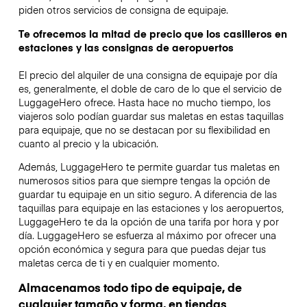
piden otros servicios de consigna de equipaje.
Te ofrecemos la mitad de precio que los casilleros en
estaciones y las consignas de aeropuertos
El precio del alquiler de una consigna de equipaje por día
es, generalmente, el doble de caro de lo que el servicio de
LuggageHero ofrece. Hasta hace no mucho tiempo, los
viajeros solo podían guardar sus maletas en estas taquillas
para equipaje, que no se destacan por su flexibilidad en
cuanto al precio y la ubicación.
Además, LuggageHero te permite guardar tus maletas en
numerosos sitios para que siempre tengas la opción de
guardar tu equipaje en un sitio seguro. A diferencia de las
taquillas para equipaje en las estaciones y los aeropuertos,
LuggageHero te da la opción de una tarifa por hora y por
día. LuggageHero se esfuerza al máximo por ofrecer una
opción económica y segura para que puedas dejar tus
maletas cerca de ti y en cualquier momento.
Almacenamos todo tipo de equipaje, de
cualquier tamaño y forma, en tiendas