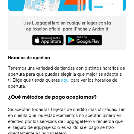
Use LuggageHero en cualquier lugar con la
aplicación oficial para iPhone y Android
Horarios de apertura
Tenemos una variedad de tiendas con distintos horarios de
apertura para que puedas elegir la que mejor se adapte a
ti. Elige qué tienda quieres
aquí
para ver los horarios de
apertura.
¿Qué métodos de pago aceptamos?
Se aceptan todas las tarjetas de crédito más utilizadas. Ten
en cuenta que los establecimientos no aceptan dinero en
efectivo por los servicios de LuggageHero y recuerda que
el seguro de equipaje solo es válido si el pago se hizo
directamente a LuggageHero.