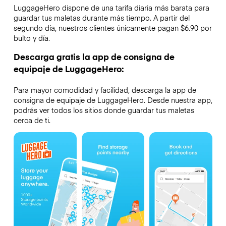
LuggageHero dispone de una tarifa diaria más barata para
guardar tus maletas durante más tiempo. A partir del
segundo día, nuestros clientes únicamente pagan $6.90 por
bulto y día.
Descarga gratis la app de consigna de
equipaje de LuggageHero:
Para mayor comodidad y facilidad, descarga la app de
consigna de equipaje de LuggageHero. Desde nuestra app,
podrás ver todos los sitios donde guardar tus maletas
cerca de ti.