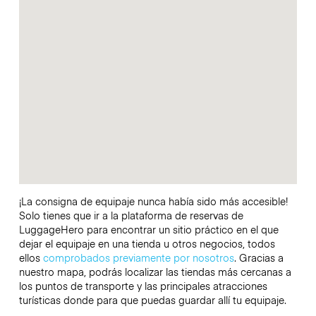
¡La consigna de equipaje nunca había sido más accesible!
Solo tienes que ir a la plataforma de reservas de
LuggageHero para encontrar un sitio práctico en el que
dejar el equipaje en una tienda u otros negocios, todos
ellos
comprobados previamente por nosotros
. Gracias a
nuestro mapa, podrás localizar las tiendas más cercanas a
los puntos de transporte y las principales atracciones
turísticas donde para que puedas guardar allí tu equipaje.