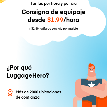
Tarifas por hora y por día
Consigna de equipaje
desde
$1.99
/hora
+
$2.49
tarifa de servicio por maleta
¿Por qué
LuggageHero?
Más de 2000 ubicaciones
de confianza