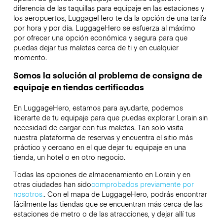
diferencia de las taquillas para equipaje en las estaciones y
los aeropuertos, LuggageHero te da la opción de una tarifa
por hora y por día. LuggageHero se esfuerza al máximo
por ofrecer una opción económica y segura para que
puedas dejar tus maletas cerca de ti y en cualquier
momento.
Somos la solución al problema de consigna de
equipaje en tiendas certificadas
En LuggageHero, estamos para ayudarte, podemos
liberarte de tu equipaje para que puedas explorar Lorain sin
necesidad de cargar con tus maletas. Tan solo visita
nuestra plataforma de reservas y encuentra el sitio más
práctico y cercano en el que dejar tu equipaje en una
tienda, un hotel o en otro negocio.
Todas las opciones de almacenamiento en Lorain y en
otras ciudades han sido
comprobados previamente por
nosotros.
. Con el mapa de LuggageHero, podrás encontrar
fácilmente las tiendas que se encuentran más cerca de las
estaciones de metro o de las atracciones, y dejar allí tus