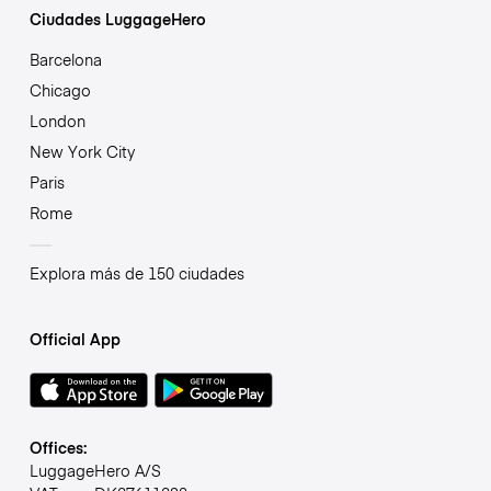
Ciudades LuggageHero
Barcelona
Chicago
London
New York City
Paris
Rome
Explora más de 150 ciudades
Official App
Offices:
LuggageHero A/S