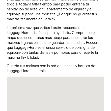
todo si todavía falta tiempo para poder entrar a tu
habitación de hotel o tu apartamento de alquiler y el
equipaje supone una molestia. ¿Por qué no guardar tus
maletas fácilmente en Lorain?
La próxima vez que visites Lorain, recuerda que
LuggageHero estará ahí para ayudarte. Comprueba el
mapa que encontrarás más abajo para encontrar los
mejores lugares en los que guardar tus maletas. Recuerda
que LuggageHero es el único servicio de consigna de
equipaje con tarifas diarias y por horas para ofrecerte la
máxima flexibilidad.
Guarda tus maletas con la red de tiendas y hoteles de
LuggageHero en Lorain.