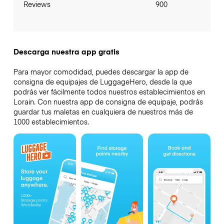
Reviews
900
Descarga nuestra app gratis
Para mayor comodidad, puedes descargar la app de
consigna de equipajes de LuggageHero, desde la que
podrás ver fácilmente todos nuestros establecimientos en
Lorain. Con nuestra app de consigna de equipaje, podrás
guardar tus maletas en cualquiera de nuestros más de
1000 establecimientos.