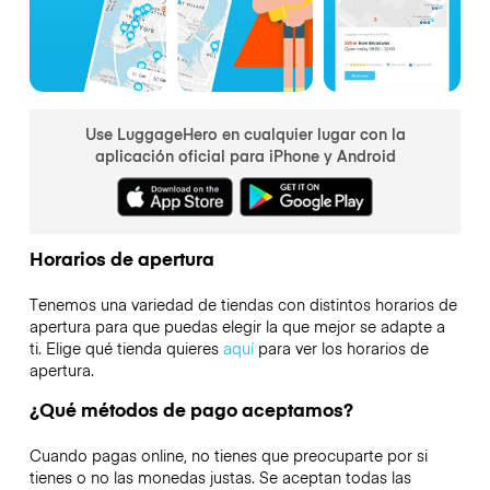
Use LuggageHero en cualquier lugar con la
aplicación oficial para iPhone y Android
Horarios de apertura
Tenemos una variedad de tiendas con distintos horarios de
apertura para que puedas elegir la que mejor se adapte a
ti. Elige qué tienda quieres
aquí
para ver los horarios de
apertura.
¿Qué métodos de pago aceptamos?
Cuando pagas online, no tienes que preocuparte por si
tienes o no las monedas justas. Se aceptan todas las