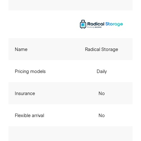
Name
Radical Storage
Pricing models
Daily
Insurance
No
Flexible arrival
No