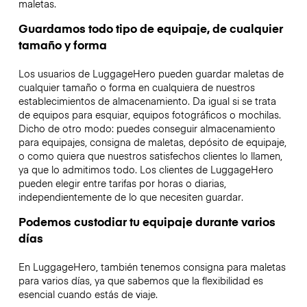
maletas.
Guardamos todo tipo de equipaje, de cualquier
tamaño y forma
Los usuarios de LuggageHero pueden guardar maletas de
cualquier tamaño o forma en cualquiera de nuestros
establecimientos de almacenamiento. Da igual si se trata
de equipos para esquiar, equipos fotográficos o mochilas.
Dicho de otro modo: puedes conseguir almacenamiento
para equipajes, consigna de maletas, depósito de equipaje,
o como quiera que nuestros satisfechos clientes lo llamen,
ya que lo admitimos todo. Los clientes de LuggageHero
pueden elegir entre tarifas por horas o diarias,
independientemente de lo que necesiten guardar.
Podemos custodiar tu equipaje durante varios
días
En LuggageHero, también tenemos consigna para maletas
para varios días, ya que sabemos que la flexibilidad es
esencial cuando estás de viaje.