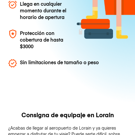
Llega en cualquier
momento durante el
horario de apertura
Protección con
cobertura de hasta
$3000
Sin limitaciones de tamaño o peso
Consigna de equipaje en Lorain
¿Acabas de llegar al aeropuerto de Lorain y ya quieres
empezar a disfrutar de tu viaje? Puede serte difícil, sobre