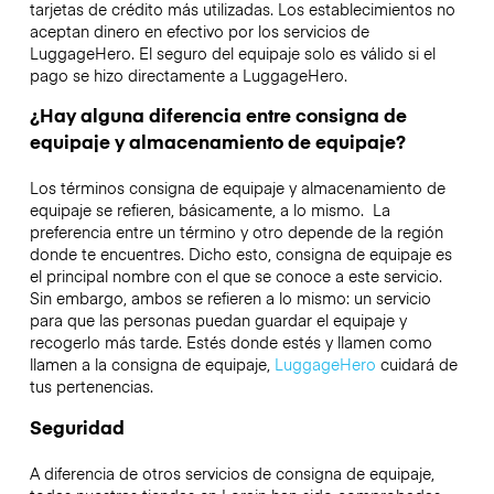
tarjetas de crédito más utilizadas. Los establecimientos no
aceptan dinero en efectivo por los servicios de
LuggageHero. El seguro del equipaje solo es válido si el
pago se hizo directamente a LuggageHero.
¿Hay alguna diferencia entre consigna de
equipaje y almacenamiento de equipaje?
Los términos consigna de equipaje y almacenamiento de
equipaje se refieren, básicamente, a lo mismo. La
preferencia entre un término y otro depende de la región
donde te encuentres. Dicho esto, consigna de equipaje es
el principal nombre con el que se conoce a este servicio.
Sin embargo, ambos se refieren a lo mismo: un servicio
para que las personas puedan guardar el equipaje y
recogerlo más tarde. Estés donde estés y llamen como
llamen a la consigna de equipaje,
LuggageHero
cuidará de
tus pertenencias.
Seguridad
A diferencia de otros servicios de consigna de equipaje,