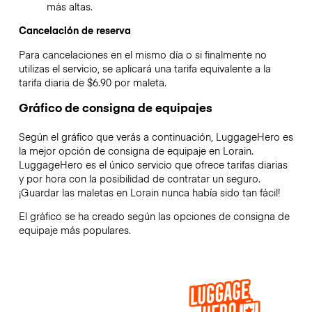
más altas.
Cancelación de reserva
Para cancelaciones en el mismo día o si finalmente no
utilizas el servicio, se aplicará una tarifa equivalente a la
tarifa diaria de $6.90 por maleta.
Gráfico de consigna de equipajes
Según el gráfico que verás a continuación, LuggageHero es
la mejor opción de consigna de equipaje en
Lorain
.
LuggageHero es el único servicio que ofrece tarifas diarias
y por hora con la posibilidad de contratar un seguro.
¡Guardar las maletas en
Lorain
nunca había sido tan fácil!
El gráfico se ha creado según las opciones de consigna de
equipaje más populares.