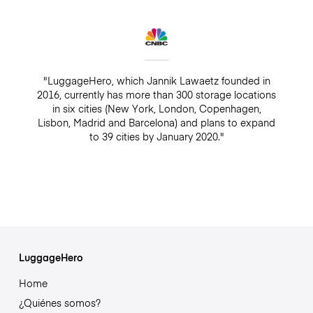
"LuggageHero, which Jannik Lawaetz founded in
2016, currently has more than 300 storage locations
in six cities (New York, London, Copenhagen,
Lisbon, Madrid and Barcelona) and plans to expand
to 39 cities by January 2020."
LuggageHero
Home
¿Quiénes somos?