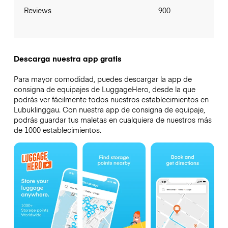
Reviews
900
Descarga nuestra app gratis
Para mayor comodidad, puedes descargar la app de
consigna de equipajes de LuggageHero, desde la que
podrás ver fácilmente todos nuestros establecimientos en
Lubuklinggau. Con nuestra app de consigna de equipaje,
podrás guardar tus maletas en cualquiera de nuestros más
de 1000 establecimientos.