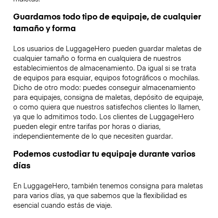
Guardamos todo tipo de equipaje, de cualquier
tamaño y forma
Los usuarios de LuggageHero pueden guardar maletas de
cualquier tamaño o forma en cualquiera de nuestros
establecimientos de almacenamiento. Da igual si se trata
de equipos para esquiar, equipos fotográficos o mochilas.
Dicho de otro modo: puedes conseguir almacenamiento
para equipajes, consigna de maletas, depósito de equipaje,
o como quiera que nuestros satisfechos clientes lo llamen,
ya que lo admitimos todo. Los clientes de LuggageHero
pueden elegir entre tarifas por horas o diarias,
independientemente de lo que necesiten guardar.
Podemos custodiar tu equipaje durante varios
días
En LuggageHero, también tenemos consigna para maletas
para varios días, ya que sabemos que la flexibilidad es
esencial cuando estás de viaje.