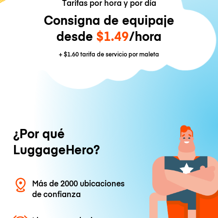
Tarifas por hora y por día
Consigna de equipaje
desde
$1.49
/hora
+
$1.60
tarifa de servicio por maleta
¿Por qué
LuggageHero?
Más de 2000 ubicaciones
de confianza