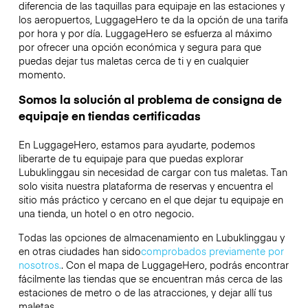
diferencia de las taquillas para equipaje en las estaciones y
los aeropuertos, LuggageHero te da la opción de una tarifa
por hora y por día. LuggageHero se esfuerza al máximo
por ofrecer una opción económica y segura para que
puedas dejar tus maletas cerca de ti y en cualquier
momento.
Somos la solución al problema de consigna de
equipaje en tiendas certificadas
En LuggageHero, estamos para ayudarte, podemos
liberarte de tu equipaje para que puedas explorar
Lubuklinggau sin necesidad de cargar con tus maletas. Tan
solo visita nuestra plataforma de reservas y encuentra el
sitio más práctico y cercano en el que dejar tu equipaje en
una tienda, un hotel o en otro negocio.
Todas las opciones de almacenamiento en Lubuklinggau y
en otras ciudades han sido
comprobados previamente por
nosotros.
. Con el mapa de LuggageHero, podrás encontrar
fácilmente las tiendas que se encuentran más cerca de las
estaciones de metro o de las atracciones, y dejar allí tus
maletas.