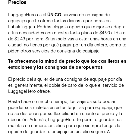
Precios
LuggageHero es el
ÚNICO
servicio de consigna de
equipaje que te ofrece tarifas diarias o por horas en
Lubuklinggau. Podrás elegir la opción que mejor se adapte
a tus necesidades con nuestra tarifa plana de $4.90 al día o
de $1.49 por hora. Si tan solo vas a estar unas horas en una
ciudad, no tienes por qué pagar por un día entero, como te
piden otros servicios de consigna de equipaje.
Te ofrecemos la mitad de precio que los casilleros en
estaciones y las consignas de aeropuertos
El precio del alquiler de una consigna de equipaje por día
es, generalmente, el doble de caro de lo que el servicio de
LuggageHero ofrece.
Hasta hace no mucho tiempo, los viajeros solo podían
guardar sus maletas en estas taquillas para equipaje, que
no se destacan por su flexibilidad en cuanto al precio y la
ubicación. Además, LuggageHero te permite guardar tus
maletas en numerosos sitios para que siempre tengas la
opción de guardar tu equipaje en un sitio seguro. A