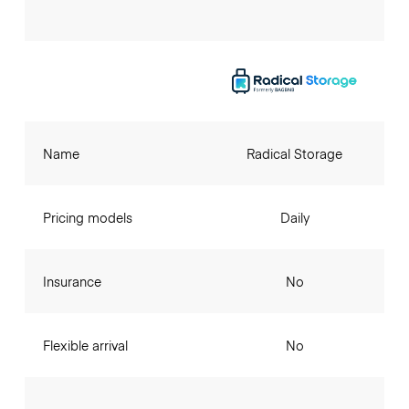
Name
Radical Storage
Pricing models
Daily
Insurance
No
Flexible arrival
No