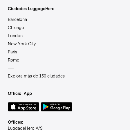
Ciudades LuggageHero
Barcelona
Chicago
London
New York City
Paris
Rome
Explora más de 150 ciudades
Official App
Offices:
LuggageHero A/S