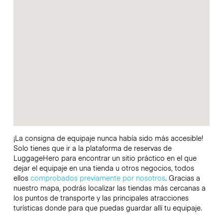
¡La consigna de equipaje nunca había sido más accesible!
Solo tienes que ir a la plataforma de reservas de
LuggageHero para encontrar un sitio práctico en el que
dejar el equipaje en una tienda u otros negocios, todos
ellos
comprobados previamente por nosotros
. Gracias a
nuestro mapa, podrás localizar las tiendas más cercanas a
los puntos de transporte y las principales atracciones
turísticas donde para que puedas guardar allí tu equipaje.