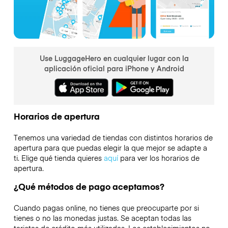
Use LuggageHero en cualquier lugar con la
aplicación oficial para iPhone y Android
Horarios de apertura
Tenemos una variedad de tiendas con distintos horarios de
apertura para que puedas elegir la que mejor se adapte a
ti. Elige qué tienda quieres
aquí
para ver los horarios de
apertura.
¿Qué métodos de pago aceptamos?
Cuando pagas online, no tienes que preocuparte por si
tienes o no las monedas justas. Se aceptan todas las