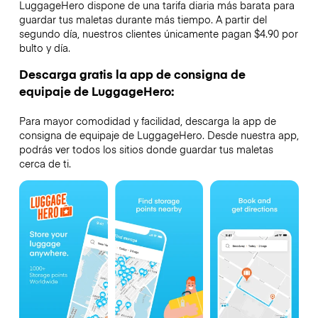
LuggageHero dispone de una tarifa diaria más barata para
guardar tus maletas durante más tiempo. A partir del
segundo día, nuestros clientes únicamente pagan $4.90 por
bulto y día.
Descarga gratis la app de consigna de
equipaje de LuggageHero:
Para mayor comodidad y facilidad, descarga la app de
consigna de equipaje de LuggageHero. Desde nuestra app,
podrás ver todos los sitios donde guardar tus maletas
cerca de ti.