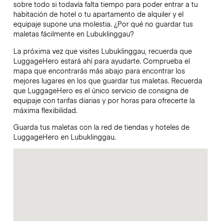
sobre todo si todavía falta tiempo para poder entrar a tu
habitación de hotel o tu apartamento de alquiler y el
equipaje supone una molestia. ¿Por qué no guardar tus
maletas fácilmente en Lubuklinggau?
La próxima vez que visites Lubuklinggau, recuerda que
LuggageHero estará ahí para ayudarte. Comprueba el
mapa que encontrarás más abajo para encontrar los
mejores lugares en los que guardar tus maletas. Recuerda
que LuggageHero es el único servicio de consigna de
equipaje con tarifas diarias y por horas para ofrecerte la
máxima flexibilidad.
Guarda tus maletas con la red de tiendas y hoteles de
LuggageHero en Lubuklinggau.