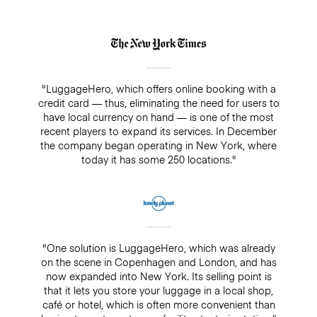
"LuggageHero, which offers online booking with a
credit card — thus, eliminating the need for users to
have local currency on hand — is one of the most
recent players to expand its services. In December
the company began operating in New York, where
today it has some 250 locations."
"One solution is LuggageHero, which was already
on the scene in Copenhagen and London, and has
now expanded into New York. Its selling point is
that it lets you store your luggage in a local shop,
café or hotel, which is often more convenient than