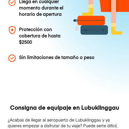
Llega en cualquier
momento durante el
horario de apertura
Protección con
cobertura de hasta
$2500
Sin limitaciones de tamaño o peso
Consigna de equipaje en Lubuklinggau
¿Acabas de llegar al aeropuerto de Lubuklinggau y ya
quieres empezar a disfrutar de tu viaje? Puede serte difícil,