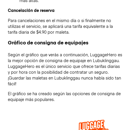
más altas.
Cancelación de reserva
Para cancelaciones en el mismo día o si finalmente no
utilizas el servicio, se aplicará una tarifa equivalente a la
tarifa diaria de $4.90 por maleta.
Gráfico de consigna de equipajes
Según el gráfico que verás a continuación, LuggageHero es
la mejor opción de consigna de equipaje en
Lubuklinggau
.
LuggageHero es el único servicio que ofrece tarifas diarias
y por hora con la posibilidad de contratar un seguro.
¡Guardar las maletas en
Lubuklinggau
nunca había sido tan
fácil!
El gráfico se ha creado según las opciones de consigna de
equipaje más populares.