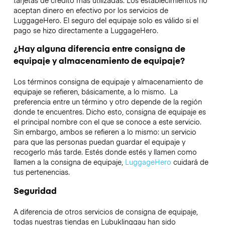
tarjetas de crédito más utilizadas. Los establecimientos no
aceptan dinero en efectivo por los servicios de
LuggageHero. El seguro del equipaje solo es válido si el
pago se hizo directamente a LuggageHero.
¿Hay alguna diferencia entre consigna de
equipaje y almacenamiento de equipaje?
Los términos consigna de equipaje y almacenamiento de
equipaje se refieren, básicamente, a lo mismo. La
preferencia entre un término y otro depende de la región
donde te encuentres. Dicho esto, consigna de equipaje es
el principal nombre con el que se conoce a este servicio.
Sin embargo, ambos se refieren a lo mismo: un servicio
para que las personas puedan guardar el equipaje y
recogerlo más tarde. Estés donde estés y llamen como
llamen a la consigna de equipaje,
LuggageHero
cuidará de
tus pertenencias.
Seguridad
A diferencia de otros servicios de consigna de equipaje,
todas nuestras tiendas en
Lubuklinggau
han sido