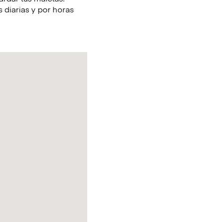
 diarias y por horas