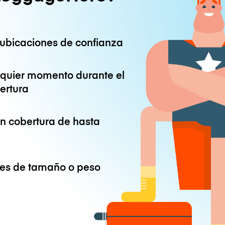
ubicaciones de confianza
lquier momento durante el
ertura
on cobertura de hasta
ones de tamaño o peso