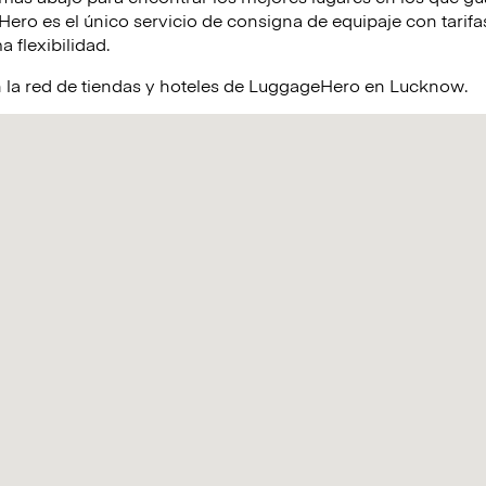
ro es el único servicio de consigna de equipaje con tarifas
a flexibilidad.
 la red de tiendas y hoteles de LuggageHero en Lucknow.