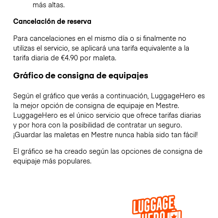
más altas.
Cancelación de reserva
Para cancelaciones en el mismo día o si finalmente no
utilizas el servicio, se aplicará una tarifa equivalente a la
tarifa diaria de €4.90 por maleta.
Gráfico de consigna de equipajes
Según el gráfico que verás a continuación, LuggageHero es
la mejor opción de consigna de equipaje en
Mestre
.
LuggageHero es el único servicio que ofrece tarifas diarias
y por hora con la posibilidad de contratar un seguro.
¡Guardar las maletas en
Mestre
nunca había sido tan fácil!
El gráfico se ha creado según las opciones de consigna de
equipaje más populares.