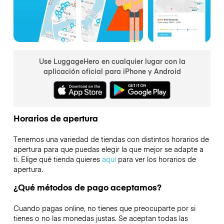
Use LuggageHero en cualquier lugar con la
aplicación oficial para iPhone y Android
Horarios de apertura
Tenemos una variedad de tiendas con distintos horarios de
apertura para que puedas elegir la que mejor se adapte a
ti. Elige qué tienda quieres
aquí
para ver los horarios de
apertura.
¿Qué métodos de pago aceptamos?
Cuando pagas online, no tienes que preocuparte por si
tienes o no las monedas justas. Se aceptan todas las