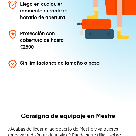
Llega en cualquier
momento durante el
horario de apertura
Protección con
cobertura de hasta
€2500
Sin limitaciones de tamaño o peso
Consigna de equipaje en Mestre
¿Acabas de llegar al aeropuerto de Mestre y ya quieres
empezar a disfrutar de tu viaje? Puede serte difícil, sobre