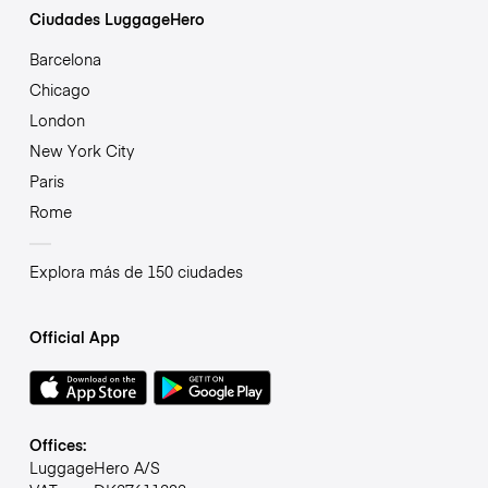
Ciudades LuggageHero
Barcelona
Chicago
London
New York City
Paris
Rome
Explora más de 150 ciudades
Official App
Offices:
LuggageHero A/S