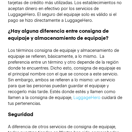
tarjetas de crédito más utilizadas. Los establecimientos no
aceptan dinero en efectivo por los servicios de
LuggageHero. El seguro del equipaje solo es válido si el
pago se hizo directamente a LuggageHero.
¿Hay alguna diferencia entre consigna de
equipaje y almacenamiento de equipaje?
Los términos consigna de equipaje y almacenamiento de
equipaje se refieren, básicamente, a lo mismo. La
preferencia entre un término y otro depende de la región
donde te encuentres. Dicho esto, consigna de equipaje es
el principal nombre con el que se conoce a este servicio.
Sin embargo, ambos se refieren a lo mismo: un servicio
para que las personas puedan guardar el equipaje y
recogerlo más tarde. Estés donde estés y llamen como
llamen a la consigna de equipaje,
LuggageHero
cuidará de
tus pertenencias.
Seguridad
A diferencia de otros servicios de consigna de equipaje,