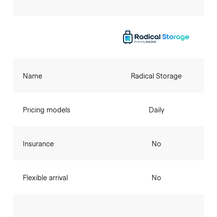
Name
Radical Storage
Pricing models
Daily
Insurance
No
Flexible arrival
No