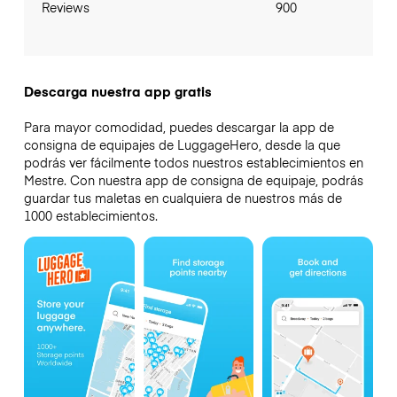
Reviews
900
Descarga nuestra app gratis
Para mayor comodidad, puedes descargar la app de
consigna de equipajes de LuggageHero, desde la que
podrás ver fácilmente todos nuestros establecimientos en
Mestre. Con nuestra app de consigna de equipaje, podrás
guardar tus maletas en cualquiera de nuestros más de
1000 establecimientos.