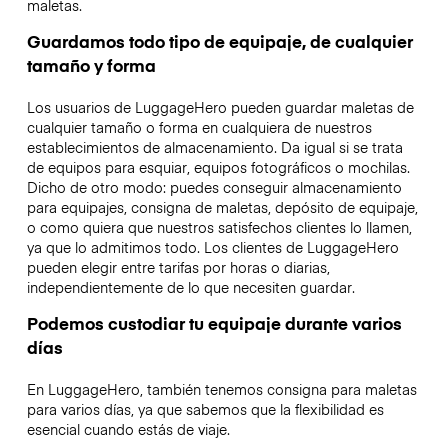
maletas.
Guardamos todo tipo de equipaje, de cualquier
tamaño y forma
Los usuarios de LuggageHero pueden guardar maletas de
cualquier tamaño o forma en cualquiera de nuestros
establecimientos de almacenamiento. Da igual si se trata
de equipos para esquiar, equipos fotográficos o mochilas.
Dicho de otro modo: puedes conseguir almacenamiento
para equipajes, consigna de maletas, depósito de equipaje,
o como quiera que nuestros satisfechos clientes lo llamen,
ya que lo admitimos todo. Los clientes de LuggageHero
pueden elegir entre tarifas por horas o diarias,
independientemente de lo que necesiten guardar.
Podemos custodiar tu equipaje durante varios
días
En LuggageHero, también tenemos consigna para maletas
para varios días, ya que sabemos que la flexibilidad es
esencial cuando estás de viaje.