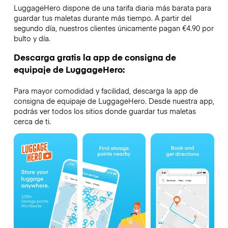
LuggageHero dispone de una tarifa diaria más barata para
guardar tus maletas durante más tiempo. A partir del
segundo día, nuestros clientes únicamente pagan €4.90 por
bulto y día.
Descarga gratis la app de consigna de
equipaje de LuggageHero:
Para mayor comodidad y facilidad, descarga la app de
consigna de equipaje de LuggageHero. Desde nuestra app,
podrás ver todos los sitios donde guardar tus maletas
cerca de ti.