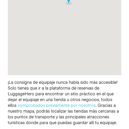
¡La consigna de equipaje nunca había sido más accesible!
Solo tienes que ir a la plataforma de reservas de
LuggageHero para encontrar un sitio práctico en el que
dejar el equipaje en una tienda u otros negocios, todos
ellos
comprobados previamente por nosotros
. Gracias a
nuestro mapa, podrás localizar las tiendas más cercanas a
los puntos de transporte y las principales atracciones
turísticas donde para que puedas guardar allí tu equipaje.