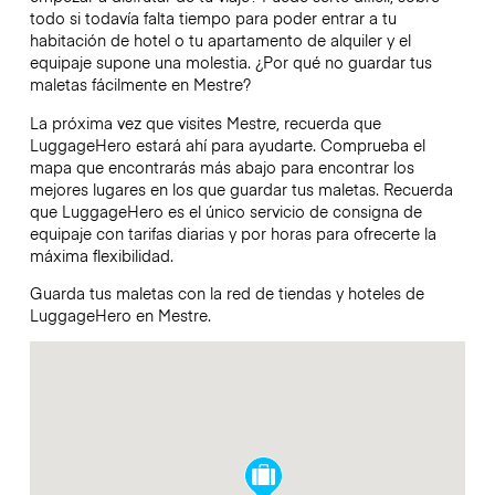
todo si todavía falta tiempo para poder entrar a tu
habitación de hotel o tu apartamento de alquiler y el
equipaje supone una molestia. ¿Por qué no guardar tus
maletas fácilmente en Mestre?
La próxima vez que visites Mestre, recuerda que
LuggageHero estará ahí para ayudarte. Comprueba el
mapa que encontrarás más abajo para encontrar los
mejores lugares en los que guardar tus maletas. Recuerda
que LuggageHero es el único servicio de consigna de
equipaje con tarifas diarias y por horas para ofrecerte la
máxima flexibilidad.
Guarda tus maletas con la red de tiendas y hoteles de
LuggageHero en Mestre.