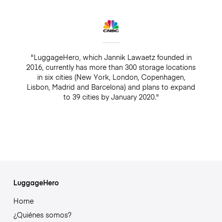
"LuggageHero, which Jannik Lawaetz founded in
2016, currently has more than 300 storage locations
in six cities (New York, London, Copenhagen,
Lisbon, Madrid and Barcelona) and plans to expand
to 39 cities by January 2020."
LuggageHero
Home
¿Quiénes somos?