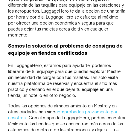
diferencia de las taquillas para equipaje en las estaciones y
los aeropuertos, LuggageHero te da la opción de una tarifa
por hora y por día. LuggageHero se esfuerza al máximo
por ofrecer una opción económica y segura para que
puedas dejar tus maletas cerca de ti y en cualquier
momento.
Somos la solución al problema de consigna de
equipaje en tiendas certificadas
En LuggageHero, estamos para ayudarte, podemos
liberarte de tu equipaje para que puedas explorar Mestre
sin necesidad de cargar con tus maletas. Tan solo visita
nuestra plataforma de reservas y encuentra el sitio más
práctico y cercano en el que dejar tu equipaje en una
tienda, un hotel o en otro negocio.
Todas las opciones de almacenamiento en Mestre y en
otras ciudades han sido
comprobados previamente por
nosotros.
. Con el mapa de LuggageHero, podrás encontrar
fácilmente las tiendas que se encuentran más cerca de las
estaciones de metro o de las atracciones, y dejar allí tus