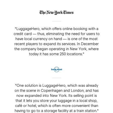
"LuggageHero, which offers online booking with a
credit card — thus, eliminating the need for users to
have local currency on hand — is one of the most
recent players to expand its services. In December
the company began operating in New York, where
today it has some 250 locations."
"One solution is LuggageHero, which was already
on the scene in Copenhagen and London, and has
now expanded into New York. Its selling point is
that it lets you store your luggage in a local shop,
café or hotel, which is often more convenient than
having to go to a storage facility at a train station."