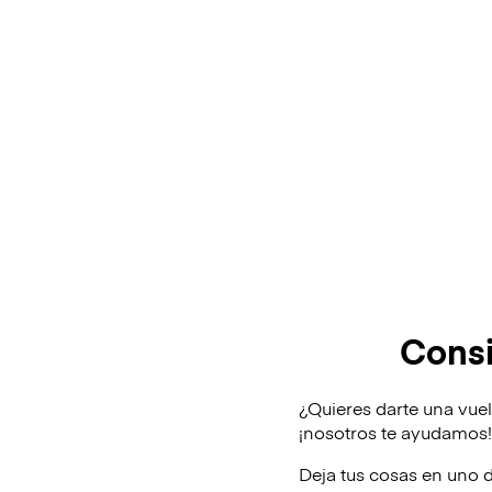
Consi
¿Quieres darte una vuel
¡nosotros te ayudamos
Deja tus cosas en uno 