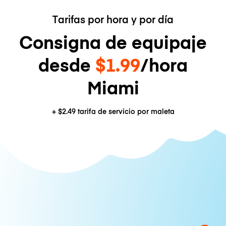
Tarifas por hora y por día
Consigna de equipaje
desde
$1.99
/hora
Miami
+
$2.49
tarifa de servicio por maleta