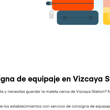
gna de equipaje en Vizcaya S
ta y necesitas guardar la maleta cerca de Vizcaya Station? 
!
de los establecimientos con servicio de consigna de equipa