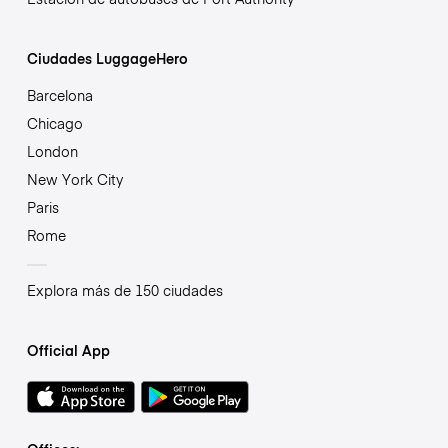
Ciudades LuggageHero
Barcelona
Chicago
London
New York City
Paris
Rome
Explora más de 150 ciudades
Official App