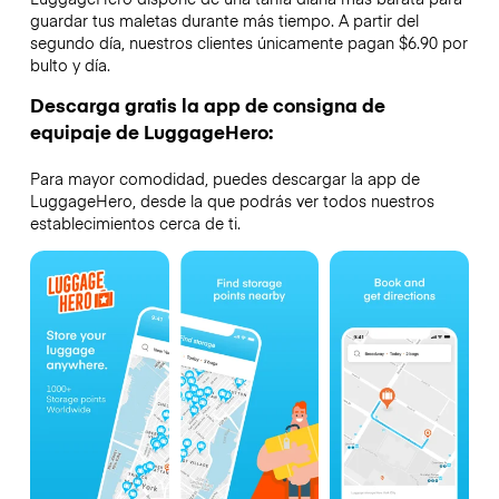
guardar tus maletas durante más tiempo. A partir del
segundo día, nuestros clientes únicamente pagan $6.90 por
bulto y día.
Descarga gratis la app de consigna de
equipaje de LuggageHero:
Para mayor comodidad, puedes descargar la app de
LuggageHero, desde la que podrás ver todos nuestros
establecimientos cerca de ti.