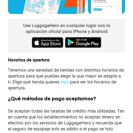
Use LuggageHero en cualquier lugar con la
aplicación oficial para iPhone y Android
Horarios de apertura
Tenemos una variedad de tiendas con distintos horarios de
apertura para que puedas elegir la que mejor se adapte a
ti. Elige qué tienda quieres
aquí
para ver los horarios de
apertura.
¿Qué métodos de pago aceptamos?
Se aceptan todas las tarjetas de crédito más utilizadas. Ten
en cuenta que los establecimientos no aceptan dinero en
efectivo por los servicios de LuggageHero y recuerda que
el seguro de equipaje solo es válido si el pago se hizo