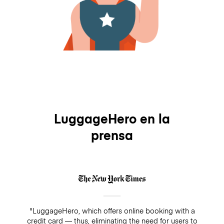
LuggageHero en la
prensa
"LuggageHero, which offers online booking with a
credit card — thus, eliminating the need for users to