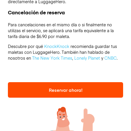
directamente a LuggageHero.
Cancelación de reserva
Para cancelaciones en el mismo día o si finalmente no
utilizas el servicio, se aplicará una tarifa equivalente a la
tarifa diaria de $6.90 por maleta.
Descubre por qué
KnockKnock
recomienda guardar tus
maletas con LuggageHero. También han hablado de
nosotros en
The New York Times
,
Lonely Planet
y
CNBC
.
Reservar ahora!