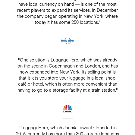
have local currency on hand — is one of the most
recent players to expand its services. In December
the company began operating in New York, where
today it has some 250 locations."
"One solution is LuggageHero, which was already
on the scene in Copenhagen and London, and has
now expanded into New York. Its selling point is
that it lets you store your luggage in a local shop,
café or hotel, which is often more convenient than
having to go to a storage facility at a train station."
"LuggageHero, which Jannik Lawaetz founded in
2016, currently has more than 300 storage locations