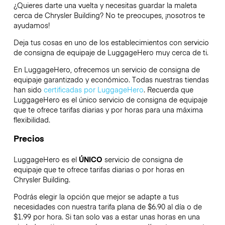
¿Quieres darte una vuelta y necesitas guardar la maleta
cerca de Chrysler Building? No te preocupes, ¡nosotros te
ayudamos!
Deja tus cosas en uno de los establecimientos con servicio
de consigna de equipaje de
LuggageHero
muy cerca de ti.
En LuggageHero, ofrecemos un servicio de consigna de
equipaje garantizado y económico. Todas nuestras tiendas
han sido
certificadas por LuggageHero
. Recuerda que
LuggageHero es el único servicio de consigna de equipaje
que te ofrece tarifas diarias y por horas para una máxima
flexibilidad.
Precios
LuggageHero es el
ÚNICO
servicio de consigna de
equipaje que te ofrece tarifas diarias o por horas en
Chrysler Building.
Podrás elegir la opción que mejor se adapte a tus
necesidades con nuestra tarifa plana de $6.90 al día o de
$1.99 por hora. Si tan solo vas a estar unas horas en una