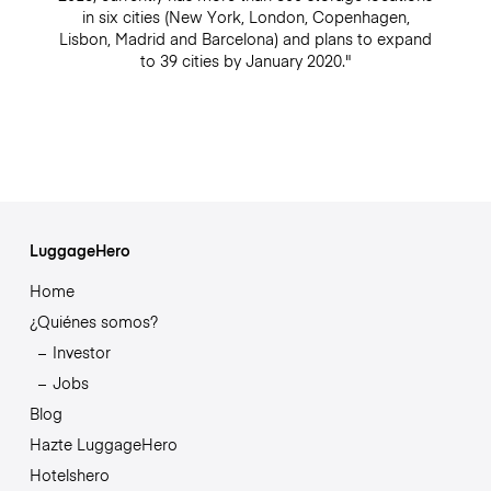
in six cities (New York, London, Copenhagen,
Lisbon, Madrid and Barcelona) and plans to expand
to 39 cities by January 2020."
LuggageHero
Home
¿Quiénes somos?
Investor
Jobs
Blog
Hazte LuggageHero
Hotelshero