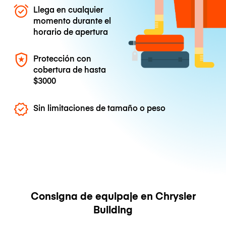
Llega en cualquier
momento durante el
horario de apertura
Protección con
cobertura de hasta
$3000
Sin limitaciones de tamaño o peso
Consigna de equipaje en Chrysler
Building