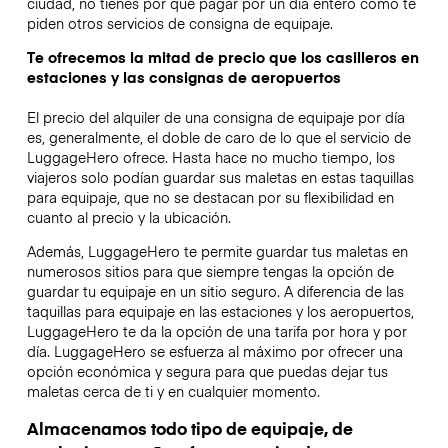
ciudad, no tienes por qué pagar por un día entero como te
piden otros servicios de consigna de equipaje.
Te ofrecemos la mitad de precio que los casilleros en
estaciones y las consignas de aeropuertos
El precio del alquiler de una consigna de equipaje por día
es, generalmente, el doble de caro de lo que el servicio de
LuggageHero ofrece. Hasta hace no mucho tiempo, los
viajeros solo podían guardar sus maletas en estas taquillas
para equipaje, que no se destacan por su flexibilidad en
cuanto al precio y la ubicación.
Además, LuggageHero te permite guardar tus maletas en
numerosos sitios para que siempre tengas la opción de
guardar tu equipaje en un sitio seguro. A diferencia de las
taquillas para equipaje en las estaciones y los aeropuertos,
LuggageHero te da la opción de una tarifa por hora y por
día. LuggageHero se esfuerza al máximo por ofrecer una
opción económica y segura para que puedas dejar tus
maletas cerca de ti y en cualquier momento.
Almacenamos todo tipo de equipaje, de