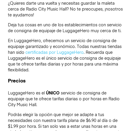
¿Quieres darte una vuelta y necesitas guardar la maleta
cerca de Radio City Music Hall? No te preocupes, ¡nosotros
te ayudamos!
Deja tus cosas en uno de los establecimientos con servicio
de consigna de equipaje de
LuggageHero
muy cerca de ti.
En LuggageHero, ofrecemos un servicio de consigna de
equipaje garantizado y económico. Todas nuestras tiendas
han sido
certificadas por LuggageHero
. Recuerda que
LuggageHero es el único servicio de consigna de equipaje
que te ofrece tarifas diarias y por horas para una máxima
flexibilidad.
Precios
LuggageHero es el
ÚNICO
servicio de consigna de
equipaje que te ofrece tarifas diarias o por horas en Radio
City Music Hall.
Podrás elegir la opción que mejor se adapte a tus
necesidades con nuestra tarifa plana de $6.90 al día o de
$1.99 por hora. Si tan solo vas a estar unas horas en una