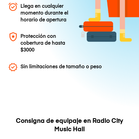
Llega en cualquier
momento durante el
horario de apertura
Protección con
cobertura de hasta
$3000
Sin limitaciones de tamaño o peso
Consigna de equipaje en Radio City
Music Hall