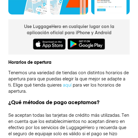
Use LuggageHero en cualquier lugar con la
aplicación oficial para iPhone y Android
Horarios de apertura
Tenemos una variedad de tiendas con distintos horarios de
apertura para que puedas elegir la que mejor se adapte a
ti. Elige qué tienda quieres
aquí
para ver los horarios de
apertura.
¿Qué métodos de pago aceptamos?
Se aceptan todas las tarjetas de crédito más utilizadas. Ten
en cuenta que los establecimientos no aceptan dinero en
efectivo por los servicios de LuggageHero y recuerda que
el seguro de equipaje solo es válido si el pago se hizo