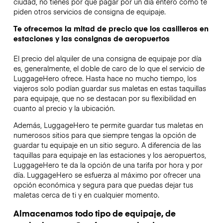
ciudad, no tienes por qué pagar por un día entero como te
piden otros servicios de consigna de equipaje.
Te ofrecemos la mitad de precio que los casilleros en
estaciones y las consignas de aeropuertos
El precio del alquiler de una consigna de equipaje por día
es, generalmente, el doble de caro de lo que el servicio de
LuggageHero ofrece. Hasta hace no mucho tiempo, los
viajeros solo podían guardar sus maletas en estas taquillas
para equipaje, que no se destacan por su flexibilidad en
cuanto al precio y la ubicación.
Además, LuggageHero te permite guardar tus maletas en
numerosos sitios para que siempre tengas la opción de
guardar tu equipaje en un sitio seguro. A diferencia de las
taquillas para equipaje en las estaciones y los aeropuertos,
LuggageHero te da la opción de una tarifa por hora y por
día. LuggageHero se esfuerza al máximo por ofrecer una
opción económica y segura para que puedas dejar tus
maletas cerca de ti y en cualquier momento.
Almacenamos todo tipo de equipaje, de