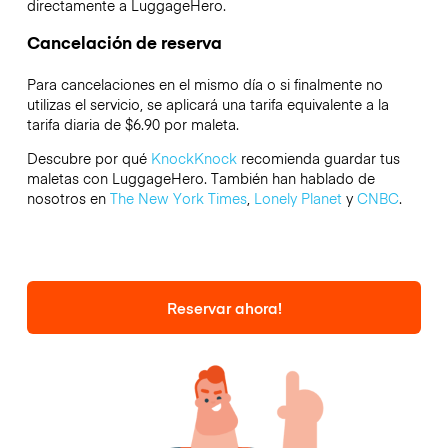
directamente a LuggageHero.
Cancelación de reserva
Para cancelaciones en el mismo día o si finalmente no
utilizas el servicio, se aplicará una tarifa equivalente a la
tarifa diaria de $6.90 por maleta.
Descubre por qué
KnockKnock
recomienda guardar tus
maletas con LuggageHero. También han hablado de
nosotros en
The New York Times
,
Lonely Planet
y
CNBC
.
Reservar ahora!