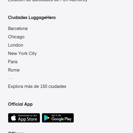
Ciudades LuggageHero
Barcelona
Chicago
London
New York City
Paris
Rome
Explora más de 150 ciudades
Official App