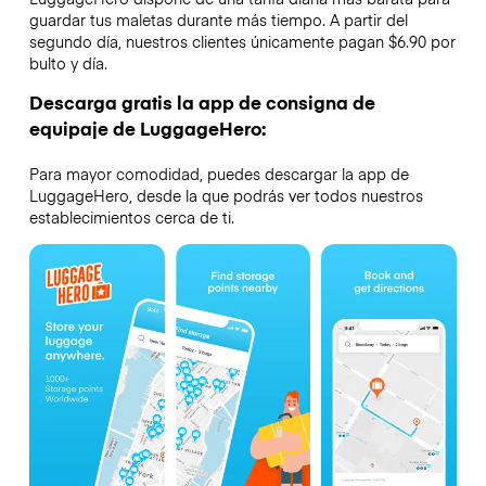
guardar tus maletas durante más tiempo. A partir del
segundo día, nuestros clientes únicamente pagan $6.90 por
bulto y día.
Descarga gratis la app de consigna de
equipaje de LuggageHero:
Para mayor comodidad, puedes descargar la app de
LuggageHero, desde la que podrás ver todos nuestros
establecimientos cerca de ti.