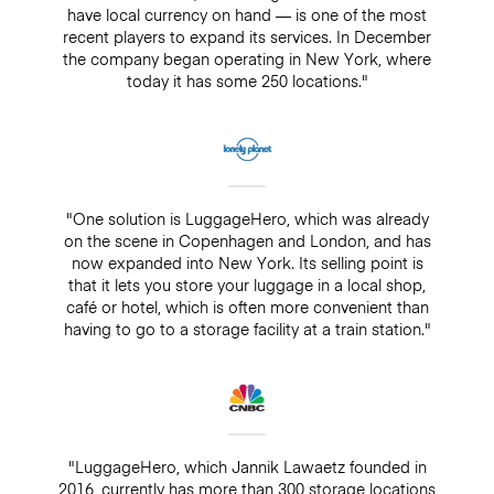
have local currency on hand — is one of the most
recent players to expand its services. In December
the company began operating in New York, where
today it has some 250 locations."
"One solution is LuggageHero, which was already
on the scene in Copenhagen and London, and has
now expanded into New York. Its selling point is
that it lets you store your luggage in a local shop,
café or hotel, which is often more convenient than
having to go to a storage facility at a train station."
"LuggageHero, which Jannik Lawaetz founded in
2016, currently has more than 300 storage locations