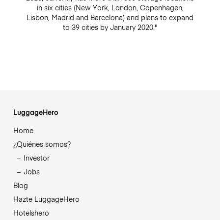
in six cities (New York, London, Copenhagen,
Lisbon, Madrid and Barcelona) and plans to expand
to 39 cities by January 2020."
LuggageHero
Home
¿Quiénes somos?
Investor
Jobs
Blog
Hazte LuggageHero
Hotelshero