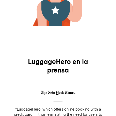
LuggageHero en la
prensa
"LuggageHero, which offers online booking with a
credit card — thus, eliminating the need for users to