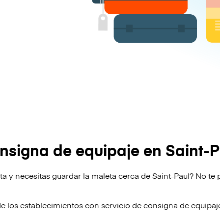
nsigna de equipaje en Saint-P
ta y necesitas guardar la maleta cerca de Saint-Paul? No te 
de los establecimientos con servicio de consigna de equipa