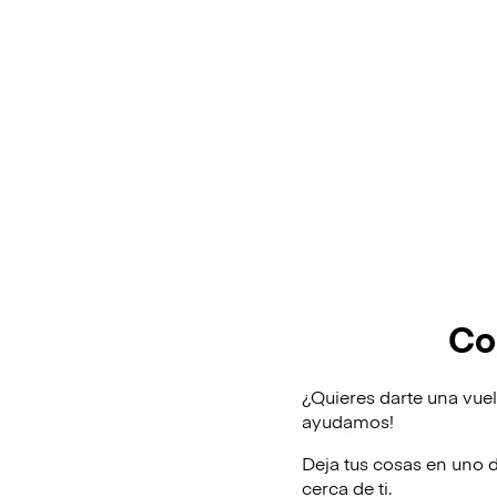
Co
¿Quieres darte una vuel
ayudamos!
Deja tus cosas en uno 
cerca de ti.