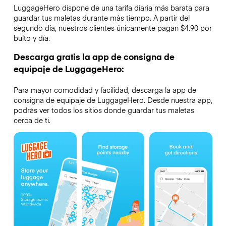
LuggageHero dispone de una tarifa diaria más barata para
guardar tus maletas durante más tiempo. A partir del
segundo día, nuestros clientes únicamente pagan $4.90 por
bulto y día.
Descarga gratis la app de consigna de
equipaje de LuggageHero:
Para mayor comodidad y facilidad, descarga la app de
consigna de equipaje de LuggageHero. Desde nuestra app,
podrás ver todos los sitios donde guardar tus maletas
cerca de ti.