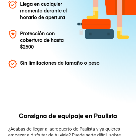
Llega en cualquier
momento durante el
horario de apertura
Protección con
cobertura de hasta
$2500
Sin limitaciones de tamaño o peso
Consigna de equipaje en Paulista
¿Acabas de llegar al aeropuerto de Paulista y ya quieres
empezar a disfrutar de tu viaje? Puede serte difícil, sobre