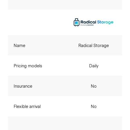
Name
Radical Storage
Pricing models
Daily
Insurance
No
Flexible arrival
No