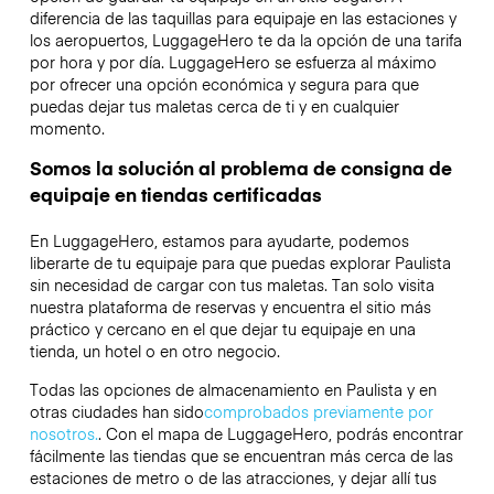
diferencia de las taquillas para equipaje en las estaciones y
los aeropuertos, LuggageHero te da la opción de una tarifa
por hora y por día. LuggageHero se esfuerza al máximo
por ofrecer una opción económica y segura para que
puedas dejar tus maletas cerca de ti y en cualquier
momento.
Somos la solución al problema de consigna de
equipaje en tiendas certificadas
En LuggageHero, estamos para ayudarte, podemos
liberarte de tu equipaje para que puedas explorar Paulista
sin necesidad de cargar con tus maletas. Tan solo visita
nuestra plataforma de reservas y encuentra el sitio más
práctico y cercano en el que dejar tu equipaje en una
tienda, un hotel o en otro negocio.
Todas las opciones de almacenamiento en Paulista y en
otras ciudades han sido
comprobados previamente por
nosotros.
. Con el mapa de LuggageHero, podrás encontrar
fácilmente las tiendas que se encuentran más cerca de las
estaciones de metro o de las atracciones, y dejar allí tus