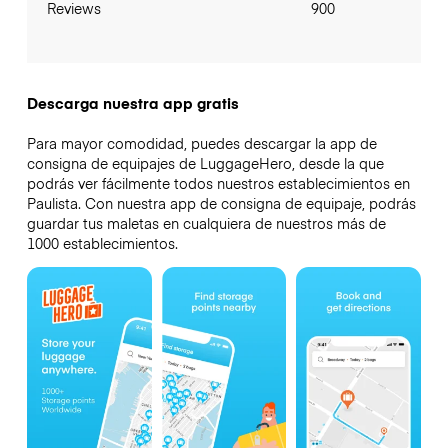
Reviews
900
Descarga nuestra app gratis
Para mayor comodidad, puedes descargar la app de
consigna de equipajes de LuggageHero, desde la que
podrás ver fácilmente todos nuestros establecimientos en
Paulista. Con nuestra app de consigna de equipaje, podrás
guardar tus maletas en cualquiera de nuestros más de
1000 establecimientos.