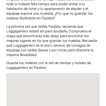
todo si todavía falta tiempo para poder entrar a tu
habitación de hotel o tu apartamento de alquiler y el
equipaje supone una molestia. ¿Por qué no guardar tus
maletas fácilmente en Paulista?
La próxima vez que visites Paulista, recuerda que
LuggageHero estará ahí para ayudarte. Comprueba el
mapa que encontrarás más abajo para encontrar los
mejores lugares en los que guardar tus maletas. Recuerda
que LuggageHero es el único servicio de consigna de
equipaje con tarifas diarias y por horas para ofrecerte la
máxima flexibilidad.
Guarda tus maletas con la red de tiendas y hoteles de
LuggageHero en Paulista.