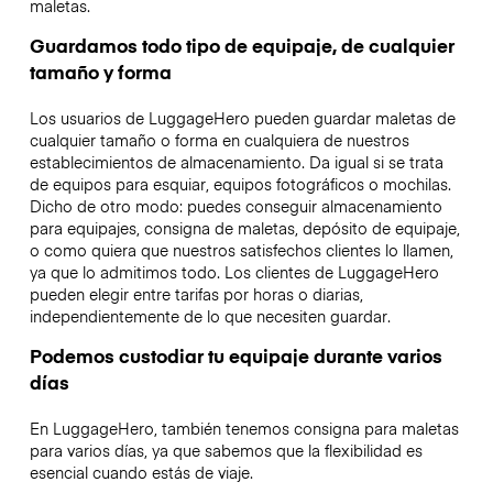
maletas.
Guardamos todo tipo de equipaje, de cualquier
tamaño y forma
Los usuarios de LuggageHero pueden guardar maletas de
cualquier tamaño o forma en cualquiera de nuestros
establecimientos de almacenamiento. Da igual si se trata
de equipos para esquiar, equipos fotográficos o mochilas.
Dicho de otro modo: puedes conseguir almacenamiento
para equipajes, consigna de maletas, depósito de equipaje,
o como quiera que nuestros satisfechos clientes lo llamen,
ya que lo admitimos todo. Los clientes de LuggageHero
pueden elegir entre tarifas por horas o diarias,
independientemente de lo que necesiten guardar.
Podemos custodiar tu equipaje durante varios
días
En LuggageHero, también tenemos consigna para maletas
para varios días, ya que sabemos que la flexibilidad es
esencial cuando estás de viaje.