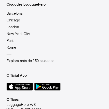
Ciudades LuggageHero
Barcelona
Chicago
London
New York City
Paris
Rome
Explora más de 150 ciudades
Official App
Offices:
LuggageHero A/S