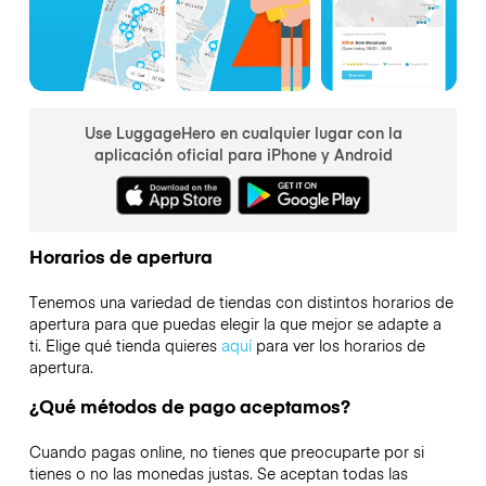
Use LuggageHero en cualquier lugar con la
aplicación oficial para iPhone y Android
Horarios de apertura
Tenemos una variedad de tiendas con distintos horarios de
apertura para que puedas elegir la que mejor se adapte a
ti. Elige qué tienda quieres
aquí
para ver los horarios de
apertura.
¿Qué métodos de pago aceptamos?
Cuando pagas online, no tienes que preocuparte por si
tienes o no las monedas justas. Se aceptan todas las