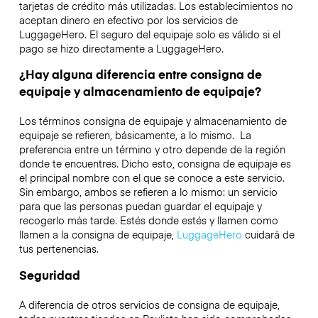
tarjetas de crédito más utilizadas. Los establecimientos no
aceptan dinero en efectivo por los servicios de
LuggageHero. El seguro del equipaje solo es válido si el
pago se hizo directamente a LuggageHero.
¿Hay alguna diferencia entre consigna de
equipaje y almacenamiento de equipaje?
Los términos consigna de equipaje y almacenamiento de
equipaje se refieren, básicamente, a lo mismo. La
preferencia entre un término y otro depende de la región
donde te encuentres. Dicho esto, consigna de equipaje es
el principal nombre con el que se conoce a este servicio.
Sin embargo, ambos se refieren a lo mismo: un servicio
para que las personas puedan guardar el equipaje y
recogerlo más tarde. Estés donde estés y llamen como
llamen a la consigna de equipaje,
LuggageHero
cuidará de
tus pertenencias.
Seguridad
A diferencia de otros servicios de consigna de equipaje,