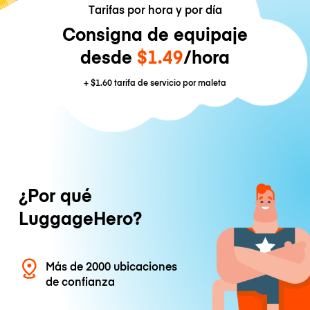
Tarifas por hora y por día
Consigna de equipaje
desde
$1.49
/hora
+
$1.60
tarifa de servicio por maleta
¿Por qué
LuggageHero?
Más de 2000 ubicaciones
de confianza