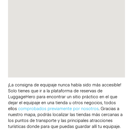
¡La consigna de equipaje nunca había sido más accesible!
Solo tienes que ir a la plataforma de reservas de
LuggageHero para encontrar un sitio práctico en el que
dejar el equipaje en una tienda u otros negocios, todos
ellos
comprobados previamente por nosotros
. Gracias a
nuestro mapa, podrás localizar las tiendas más cercanas a
los puntos de transporte y las principales atracciones
turísticas donde para que puedas guardar allí tu equipaje.