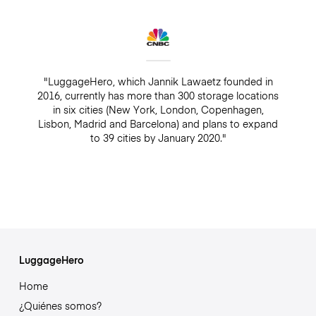
"LuggageHero, which Jannik Lawaetz founded in
2016, currently has more than 300 storage locations
in six cities (New York, London, Copenhagen,
Lisbon, Madrid and Barcelona) and plans to expand
to 39 cities by January 2020."
LuggageHero
Home
¿Quiénes somos?