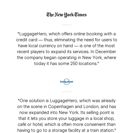
"LuggageHero, which offers online booking with a
credit card — thus, eliminating the need for users to
have local currency on hand — is one of the most
recent players to expand its services. In December
the company began operating in New York, where
today it has some 250 locations."
"One solution is LuggageHero, which was already
on the scene in Copenhagen and London, and has
now expanded into New York. Its selling point is
that it lets you store your luggage in a local shop,
café or hotel, which is often more convenient than
having to go to a storage facility at a train station."