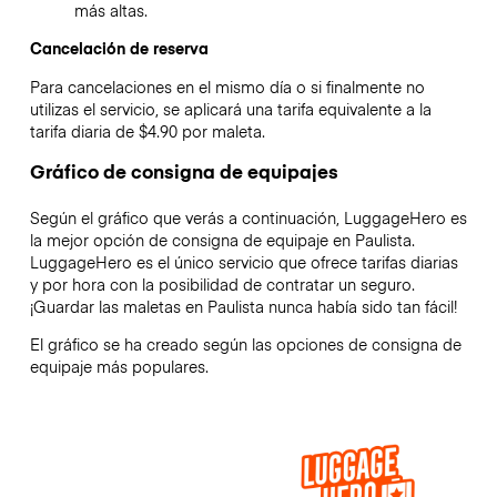
más altas.
Cancelación de reserva
Para cancelaciones en el mismo día o si finalmente no
utilizas el servicio, se aplicará una tarifa equivalente a la
tarifa diaria de $4.90 por maleta.
Gráfico de consigna de equipajes
Según el gráfico que verás a continuación, LuggageHero es
la mejor opción de consigna de equipaje en
Paulista
.
LuggageHero es el único servicio que ofrece tarifas diarias
y por hora con la posibilidad de contratar un seguro.
¡Guardar las maletas en
Paulista
nunca había sido tan fácil!
El gráfico se ha creado según las opciones de consigna de
equipaje más populares.