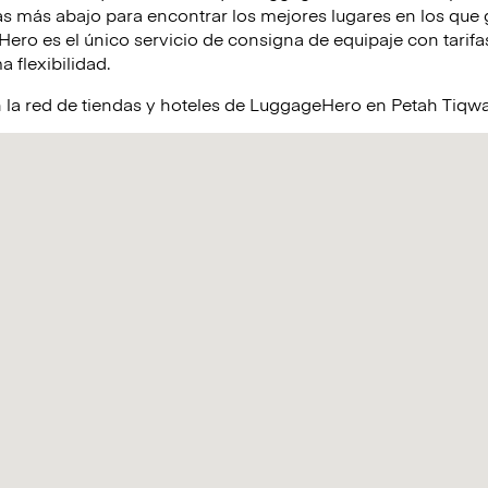
s más abajo para encontrar los mejores lugares en los que 
ro es el único servicio de consigna de equipaje con tarifas
a flexibilidad.
 la red de tiendas y hoteles de LuggageHero en Petah Tiqw