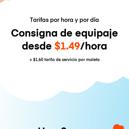
Tarifas por hora y por día
Consigna de equipaje
desde
$1.49
/hora
+
$1.60
tarifa de servicio por maleta