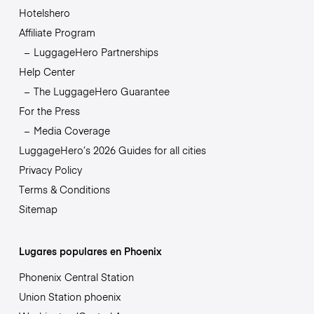
Hotelshero
Affiliate Program
LuggageHero Partnerships
Help Center
The LuggageHero Guarantee
For the Press
Media Coverage
LuggageHero’s 2026 Guides for all cities
Privacy Policy
Terms & Conditions
Sitemap
Lugares populares en Phoenix
Phonenix Central Station
Union Station phoenix