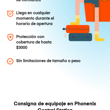
Llega en cualquier
momento durante el
horario de apertura
Protección con
cobertura de hasta
$3000
Sin limitaciones de tamaño o peso
Consigna de equipaje en Phonenix
Central Station