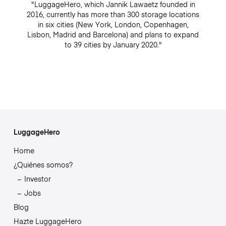
"LuggageHero, which Jannik Lawaetz founded in
2016, currently has more than 300 storage locations
in six cities (New York, London, Copenhagen,
Lisbon, Madrid and Barcelona) and plans to expand
to 39 cities by January 2020."
LuggageHero
Home
¿Quiénes somos?
Investor
Jobs
Blog
Hazte LuggageHero