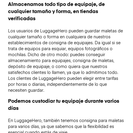
Almacenamos todo tipo de equipaje, de
cualquier tamaño y forma, en tiendas
verificadas
Los usuarios de LuggageHero pueden guardar maletas de
cualquier tamaño o forma en cualquiera de nuestros
establecimientos de consigna de equipajes. Da igual si se
trata de equipos para esquiar, equipos fotográficos o
mochilas. Dicho de otro modo: puedes conseguir
almacenamiento para equipajes, consigna de maletas,
depósito de equipaje, o como quiera que nuestros
satisfechos clientes lo llamen, ya que lo admitimos todo.
Los clientes de LuggageHero pueden elegir entre tarifas
por horas o diarias, independientemente de lo que
necesiten guardar.
Podemos custodiar tu equipaje durante varios
días
En LuggageHero, también tenemos consigna para maletas
para varios días, ya que sabemos que la flexibilidad es
esencial cuando estás de viaje.