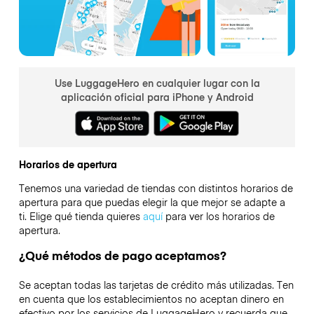
Use LuggageHero en cualquier lugar con la
aplicación oficial para iPhone y Android
Horarios de apertura
Tenemos una variedad de tiendas con distintos horarios de
apertura para que puedas elegir la que mejor se adapte a
ti. Elige qué tienda quieres
aquí
para ver los horarios de
apertura.
¿Qué métodos de pago aceptamos?
Se aceptan todas las tarjetas de crédito más utilizadas. Ten
en cuenta que los establecimientos no aceptan dinero en
efectivo por los servicios de LuggageHero y recuerda que