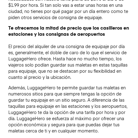
$1.99 por hora. Si tan solo vas a estar unas horas en una
ciudad, no tienes por qué pagar por un día entero como te
piden otros servicios de consigna de equipaje.
Te ofrecemos la mitad de precio que los casilleros en
estaciones y las consignas de aeropuertos
El precio del alquiler de una consigna de equipaje por día
es, generalmente, el doble de caro de lo que el servicio de
LuggageHero ofrece. Hasta hace no mucho tiempo, los
viajeros solo podían guardar sus maletas en estas taquillas
para equipaje, que no se destacan por su flexibilidad en
cuanto al precio y la ubicación.
Además, LuggageHero te permite guardar tus maletas en
numerosos sitios para que siempre tengas la opción de
guardar tu equipaje en un sitio seguro. A diferencia de las
taquillas para equipaje en las estaciones y los aeropuertos,
LuggageHero te da la opción de una tarifa por hora y por
día. LuggageHero se esfuerza al máximo por ofrecer una
opción económica y segura para que puedas dejar tus
maletas cerca de ti y en cualquier momento.