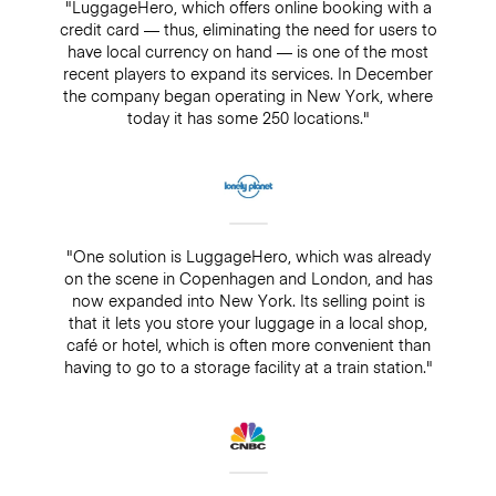
"LuggageHero, which offers online booking with a
credit card — thus, eliminating the need for users to
have local currency on hand — is one of the most
recent players to expand its services. In December
the company began operating in New York, where
today it has some 250 locations."
"One solution is LuggageHero, which was already
on the scene in Copenhagen and London, and has
now expanded into New York. Its selling point is
that it lets you store your luggage in a local shop,
café or hotel, which is often more convenient than
having to go to a storage facility at a train station."