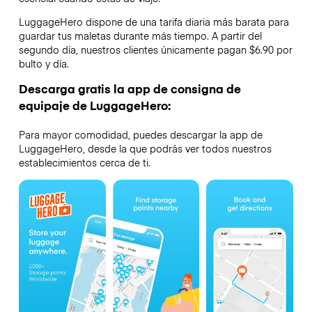
LuggageHero dispone de una tarifa diaria más barata para
guardar tus maletas durante más tiempo. A partir del
segundo día, nuestros clientes únicamente pagan $6.90 por
bulto y día.
Descarga gratis la app de consigna de
equipaje de LuggageHero:
Para mayor comodidad, puedes descargar la app de
LuggageHero, desde la que podrás ver todos nuestros
establecimientos cerca de ti.