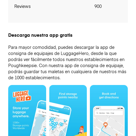
Reviews
900
Descarga nuestra app gratis
Para mayor comodidad, puedes descargar la app de
consigna de equipajes de LuggageHero, desde la que
podrás ver fácilmente todos nuestros establecimientos en
Poughkeepsie. Con nuestra app de consigna de equipaje,
podrás guardar tus maletas en cualquiera de nuestros más
de 1000 establecimientos.