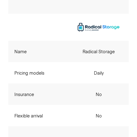
Name
Radical Storage
Pricing models
Daily
Insurance
No
Flexible arrival
No