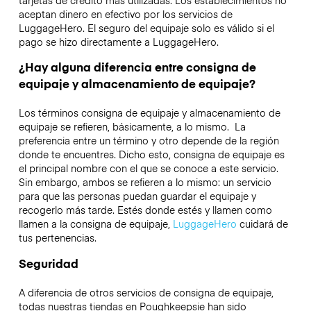
tarjetas de crédito más utilizadas. Los establecimientos no
aceptan dinero en efectivo por los servicios de
LuggageHero. El seguro del equipaje solo es válido si el
pago se hizo directamente a LuggageHero.
¿Hay alguna diferencia entre consigna de
equipaje y almacenamiento de equipaje?
Los términos consigna de equipaje y almacenamiento de
equipaje se refieren, básicamente, a lo mismo. La
preferencia entre un término y otro depende de la región
donde te encuentres. Dicho esto, consigna de equipaje es
el principal nombre con el que se conoce a este servicio.
Sin embargo, ambos se refieren a lo mismo: un servicio
para que las personas puedan guardar el equipaje y
recogerlo más tarde. Estés donde estés y llamen como
llamen a la consigna de equipaje,
LuggageHero
cuidará de
tus pertenencias.
Seguridad
A diferencia de otros servicios de consigna de equipaje,
todas nuestras tiendas en
Poughkeepsie
han sido