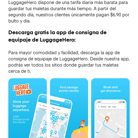
LuggageHero dispone de una tarifa diaria más barata para
guardar tus maletas durante más tiempo. A partir del
segundo día, nuestros clientes únicamente pagan $6.90 por
bulto y día.
Descarga gratis la app de consigna de
equipaje de LuggageHero:
Para mayor comodidad y facilidad, descarga la app de
consigna de equipaje de LuggageHero. Desde nuestra app,
podrás ver todos los sitios donde guardar tus maletas
cerca de ti.