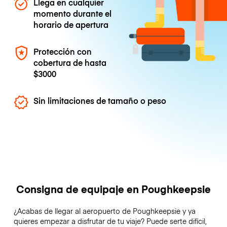
Llega en cualquier
momento durante el
horario de apertura
Protección con
cobertura de hasta
$3000
Sin limitaciones de tamaño o peso
Consigna de equipaje en Poughkeepsie
¿Acabas de llegar al aeropuerto de Poughkeepsie y ya
quieres empezar a disfrutar de tu viaje? Puede serte difícil,