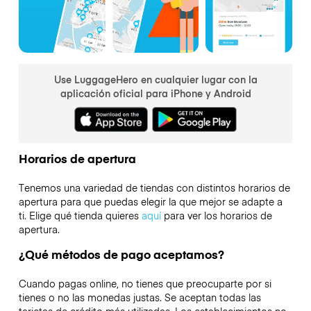
Use LuggageHero en cualquier lugar con la
aplicación oficial para iPhone y Android
Horarios de apertura
Tenemos una variedad de tiendas con distintos horarios de
apertura para que puedas elegir la que mejor se adapte a
ti. Elige qué tienda quieres
aquí
para ver los horarios de
apertura.
¿Qué métodos de pago aceptamos?
Cuando pagas online, no tienes que preocuparte por si
tienes o no las monedas justas. Se aceptan todas las