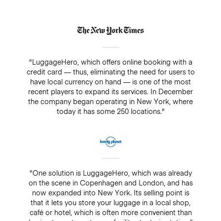
"LuggageHero, which offers online booking with a
credit card — thus, eliminating the need for users to
have local currency on hand — is one of the most
recent players to expand its services. In December
the company began operating in New York, where
today it has some 250 locations."
"One solution is LuggageHero, which was already
on the scene in Copenhagen and London, and has
now expanded into New York. Its selling point is
that it lets you store your luggage in a local shop,
café or hotel, which is often more convenient than