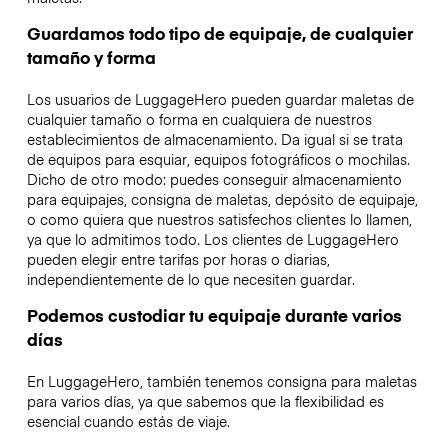
Guardamos todo tipo de equipaje, de cualquier
tamaño y forma
Los usuarios de LuggageHero pueden guardar maletas de
cualquier tamaño o forma en cualquiera de nuestros
establecimientos de almacenamiento. Da igual si se trata
de equipos para esquiar, equipos fotográficos o mochilas.
Dicho de otro modo: puedes conseguir almacenamiento
para equipajes, consigna de maletas, depósito de equipaje,
o como quiera que nuestros satisfechos clientes lo llamen,
ya que lo admitimos todo. Los clientes de LuggageHero
pueden elegir entre tarifas por horas o diarias,
independientemente de lo que necesiten guardar.
Podemos custodiar tu equipaje durante varios
días
En LuggageHero, también tenemos consigna para maletas
para varios días, ya que sabemos que la flexibilidad es
esencial cuando estás de viaje.