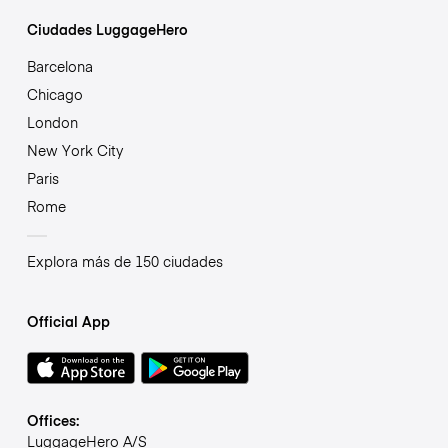
Ciudades LuggageHero
Barcelona
Chicago
London
New York City
Paris
Rome
Explora más de 150 ciudades
Official App
Offices:
LuggageHero A/S