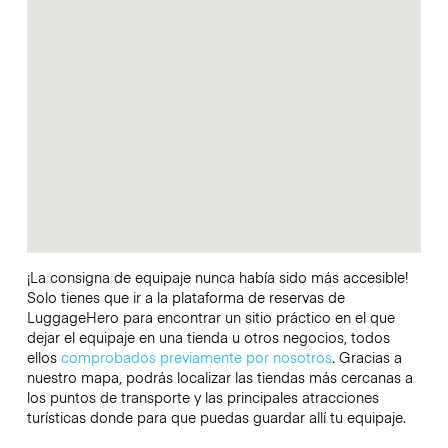
¡La consigna de equipaje nunca había sido más accesible!
Solo tienes que ir a la plataforma de reservas de
LuggageHero para encontrar un sitio práctico en el que
dejar el equipaje en una tienda u otros negocios, todos
ellos
comprobados previamente por nosotros
. Gracias a
nuestro mapa, podrás localizar las tiendas más cercanas a
los puntos de transporte y las principales atracciones
turísticas donde para que puedas guardar allí tu equipaje.