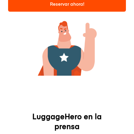
Reservar ahora!
LuggageHero en la
prensa