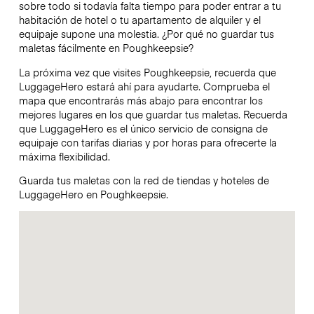
sobre todo si todavía falta tiempo para poder entrar a tu
habitación de hotel o tu apartamento de alquiler y el
equipaje supone una molestia. ¿Por qué no guardar tus
maletas fácilmente en Poughkeepsie?
La próxima vez que visites Poughkeepsie, recuerda que
LuggageHero estará ahí para ayudarte. Comprueba el
mapa que encontrarás más abajo para encontrar los
mejores lugares en los que guardar tus maletas. Recuerda
que LuggageHero es el único servicio de consigna de
equipaje con tarifas diarias y por horas para ofrecerte la
máxima flexibilidad.
Guarda tus maletas con la red de tiendas y hoteles de
LuggageHero en Poughkeepsie.