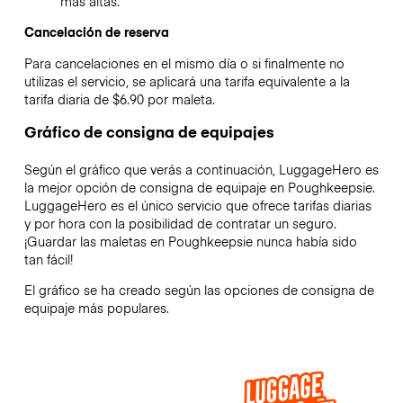
más altas.
Cancelación de reserva
Para cancelaciones en el mismo día o si finalmente no
utilizas el servicio, se aplicará una tarifa equivalente a la
tarifa diaria de $6.90 por maleta.
Gráfico de consigna de equipajes
Según el gráfico que verás a continuación, LuggageHero es
la mejor opción de consigna de equipaje en
Poughkeepsie
.
LuggageHero es el único servicio que ofrece tarifas diarias
y por hora con la posibilidad de contratar un seguro.
¡Guardar las maletas en
Poughkeepsie
nunca había sido
tan fácil!
El gráfico se ha creado según las opciones de consigna de
equipaje más populares.