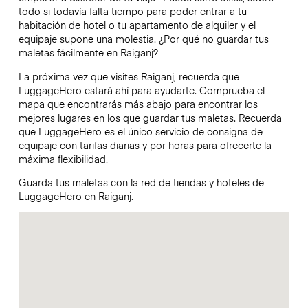
todo si todavía falta tiempo para poder entrar a tu
habitación de hotel o tu apartamento de alquiler y el
equipaje supone una molestia. ¿Por qué no guardar tus
maletas fácilmente en Raiganj?
La próxima vez que visites Raiganj, recuerda que
LuggageHero estará ahí para ayudarte. Comprueba el
mapa que encontrarás más abajo para encontrar los
mejores lugares en los que guardar tus maletas. Recuerda
que LuggageHero es el único servicio de consigna de
equipaje con tarifas diarias y por horas para ofrecerte la
máxima flexibilidad.
Guarda tus maletas con la red de tiendas y hoteles de
LuggageHero en Raiganj.