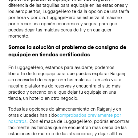
diferencia de las taquillas para equipaje en las estaciones y
los aeropuertos, LuggageHero te da la opción de una tarifa
por hora y por día. LuggageHero se esfuerza al máximo
por ofrecer una opción económica y segura para que
puedas dejar tus maletas cerca de ti y en cualquier
momento.
Somos la solución al problema de consigna de
equipaje en tiendas certificadas
En LuggageHero, estamos para ayudarte, podemos
liberarte de tu equipaje para que puedas explorar Raiganj
sin necesidad de cargar con tus maletas. Tan solo visita
nuestra plataforma de reservas y encuentra el sitio más
práctico y cercano en el que dejar tu equipaje en una
tienda, un hotel o en otro negocio.
Todas las opciones de almacenamiento en Raiganj y en
otras ciudades han sido
comprobados previamente por
nosotros.
. Con el mapa de LuggageHero, podrás encontrar
fácilmente las tiendas que se encuentran más cerca de las
estaciones de metro o de las atracciones, y dejar allí tus