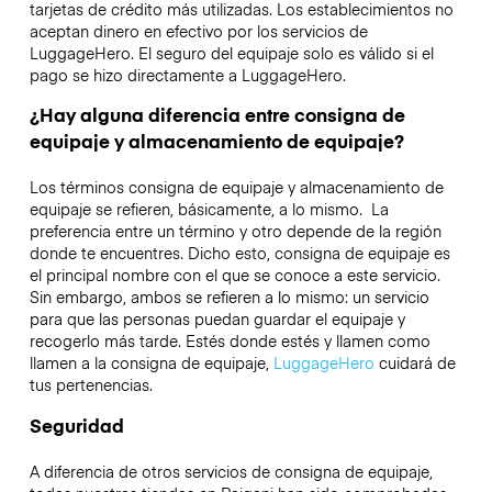
tarjetas de crédito más utilizadas. Los establecimientos no
aceptan dinero en efectivo por los servicios de
LuggageHero. El seguro del equipaje solo es válido si el
pago se hizo directamente a LuggageHero.
¿Hay alguna diferencia entre consigna de
equipaje y almacenamiento de equipaje?
Los términos consigna de equipaje y almacenamiento de
equipaje se refieren, básicamente, a lo mismo. La
preferencia entre un término y otro depende de la región
donde te encuentres. Dicho esto, consigna de equipaje es
el principal nombre con el que se conoce a este servicio.
Sin embargo, ambos se refieren a lo mismo: un servicio
para que las personas puedan guardar el equipaje y
recogerlo más tarde. Estés donde estés y llamen como
llamen a la consigna de equipaje,
LuggageHero
cuidará de
tus pertenencias.
Seguridad
A diferencia de otros servicios de consigna de equipaje,