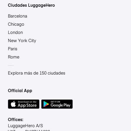
Ciudades LuggageHero
Barcelona
Chicago
London
New York City
Paris
Rome
Explora más de 150 ciudades
Official App
Offices:
LuggageHero A/S