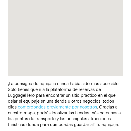
¡La consigna de equipaje nunca había sido más accesible!
Solo tienes que ir a la plataforma de reservas de
LuggageHero para encontrar un sitio práctico en el que
dejar el equipaje en una tienda u otros negocios, todos
ellos
comprobados previamente por nosotros
. Gracias a
nuestro mapa, podrás localizar las tiendas más cercanas a
los puntos de transporte y las principales atracciones
turísticas donde para que puedas guardar allí tu equipaje.