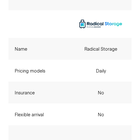
Name
Radical Storage
Pricing models
Daily
Insurance
No
Flexible arrival
No