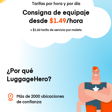
Tarifas por hora y por día
Consigna de equipaje
desde
$1.49
/hora
+
$1.60
tarifa de servicio por maleta
¿Por qué
LuggageHero?
Más de 2000 ubicaciones
de confianza