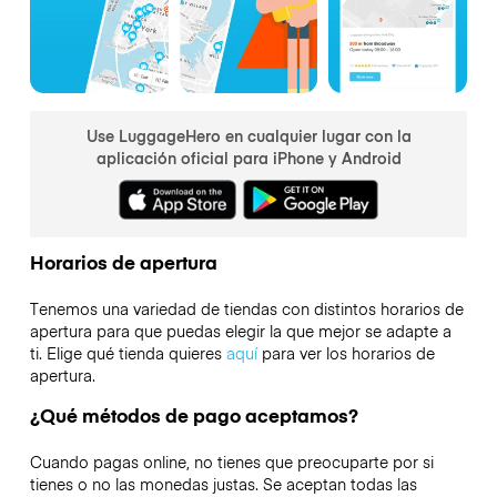
Use LuggageHero en cualquier lugar con la
aplicación oficial para iPhone y Android
Horarios de apertura
Tenemos una variedad de tiendas con distintos horarios de
apertura para que puedas elegir la que mejor se adapte a
ti. Elige qué tienda quieres
aquí
para ver los horarios de
apertura.
¿Qué métodos de pago aceptamos?
Cuando pagas online, no tienes que preocuparte por si
tienes o no las monedas justas. Se aceptan todas las