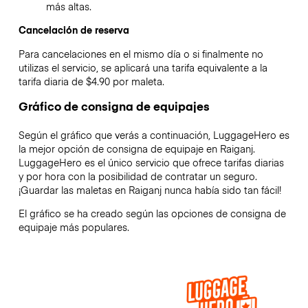
más altas.
Cancelación de reserva
Para cancelaciones en el mismo día o si finalmente no
utilizas el servicio, se aplicará una tarifa equivalente a la
tarifa diaria de $4.90 por maleta.
Gráfico de consigna de equipajes
Según el gráfico que verás a continuación, LuggageHero es
la mejor opción de consigna de equipaje en
Raiganj
.
LuggageHero es el único servicio que ofrece tarifas diarias
y por hora con la posibilidad de contratar un seguro.
¡Guardar las maletas en
Raiganj
nunca había sido tan fácil!
El gráfico se ha creado según las opciones de consigna de
equipaje más populares.