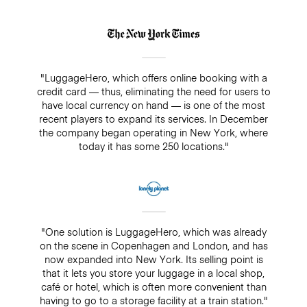
"LuggageHero, which offers online booking with a
credit card — thus, eliminating the need for users to
have local currency on hand — is one of the most
recent players to expand its services. In December
the company began operating in New York, where
today it has some 250 locations."
"One solution is LuggageHero, which was already
on the scene in Copenhagen and London, and has
now expanded into New York. Its selling point is
that it lets you store your luggage in a local shop,
café or hotel, which is often more convenient than
having to go to a storage facility at a train station."