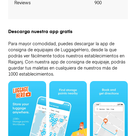
Reviews
900
Descarga nuestra app gratis
Para mayor comodidad, puedes descargar la app de
consigna de equipajes de LuggageHero, desde la que
podrás ver fácilmente todos nuestros establecimientos en
Raiganj. Con nuestra app de consigna de equipaje, podrás
guardar tus maletas en cualquiera de nuestros más de
1000 establecimientos.