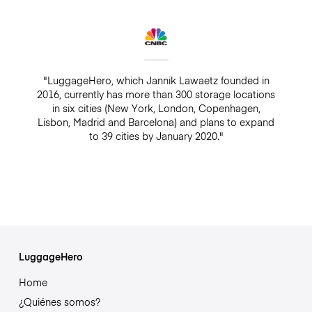
"LuggageHero, which Jannik Lawaetz founded in
2016, currently has more than 300 storage locations
in six cities (New York, London, Copenhagen,
Lisbon, Madrid and Barcelona) and plans to expand
to 39 cities by January 2020."
LuggageHero
Home
¿Quiénes somos?