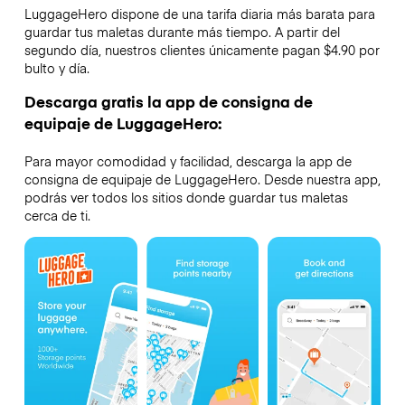
LuggageHero dispone de una tarifa diaria más barata para
guardar tus maletas durante más tiempo. A partir del
segundo día, nuestros clientes únicamente pagan $4.90 por
bulto y día.
Descarga gratis la app de consigna de
equipaje de LuggageHero:
Para mayor comodidad y facilidad, descarga la app de
consigna de equipaje de LuggageHero. Desde nuestra app,
podrás ver todos los sitios donde guardar tus maletas
cerca de ti.