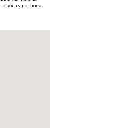
 diarias y por horas