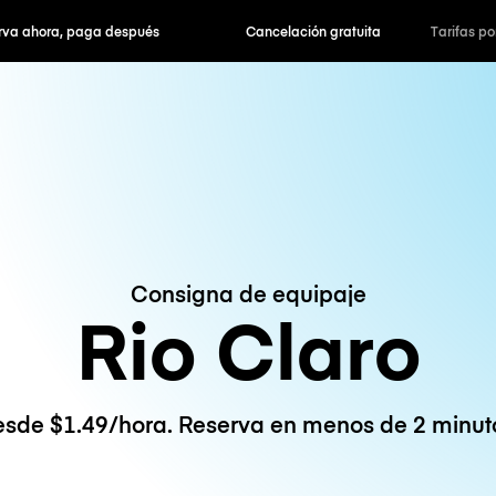
hora, paga después
Cancelación gratuita
Tarifas po
Consigna de equipaje
Rio Claro
sde $1.49/hora. Reserva en menos de 2 minut