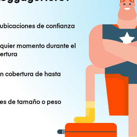
ubicaciones de confianza
lquier momento durante el
ertura
on cobertura de hasta
ones de tamaño o peso