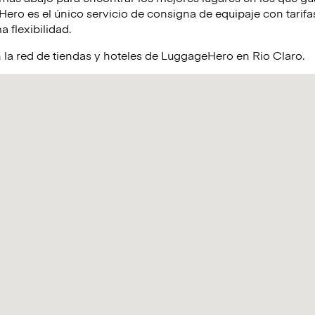
ro es el único servicio de consigna de equipaje con tarifas
a flexibilidad.
 la red de tiendas y hoteles de LuggageHero en Rio Claro.