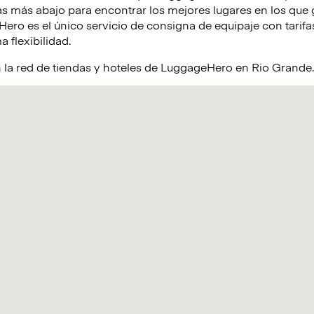
s más abajo para encontrar los mejores lugares en los que 
ro es el único servicio de consigna de equipaje con tarifas
a flexibilidad.
 la red de tiendas y hoteles de LuggageHero en Rio Grande