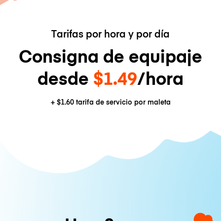
Tarifas por hora y por día
Consigna de equipaje
desde
$1.49
/hora
+
$1.60
tarifa de servicio por maleta