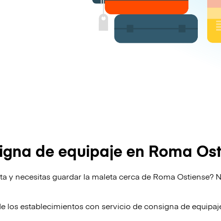
igna de equipaje en Roma Ost
lta y necesitas guardar la maleta cerca de Roma Ostiense? 
!
de los establecimientos con servicio de consigna de equipa