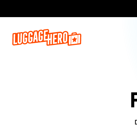
Reserva a