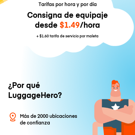
Tarifas por hora y por día
Consigna de equipaje
desde
$1.49
/hora
+
$1.60
tarifa de servicio por maleta
¿Por qué
LuggageHero?
Más de 2000 ubicaciones
de confianza