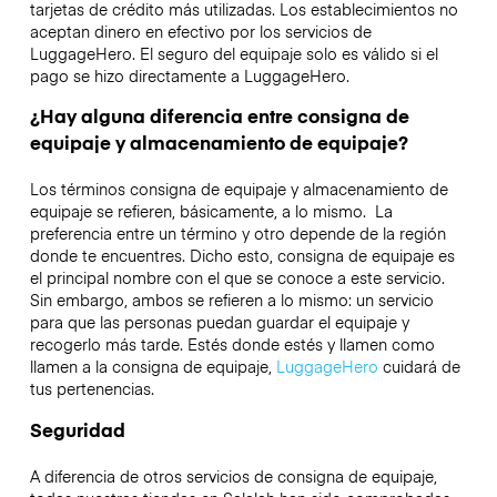
tarjetas de crédito más utilizadas. Los establecimientos no
aceptan dinero en efectivo por los servicios de
LuggageHero. El seguro del equipaje solo es válido si el
pago se hizo directamente a LuggageHero.
¿Hay alguna diferencia entre consigna de
equipaje y almacenamiento de equipaje?
Los términos consigna de equipaje y almacenamiento de
equipaje se refieren, básicamente, a lo mismo. La
preferencia entre un término y otro depende de la región
donde te encuentres. Dicho esto, consigna de equipaje es
el principal nombre con el que se conoce a este servicio.
Sin embargo, ambos se refieren a lo mismo: un servicio
para que las personas puedan guardar el equipaje y
recogerlo más tarde. Estés donde estés y llamen como
llamen a la consigna de equipaje,
LuggageHero
cuidará de
tus pertenencias.
Seguridad
A diferencia de otros servicios de consigna de equipaje,