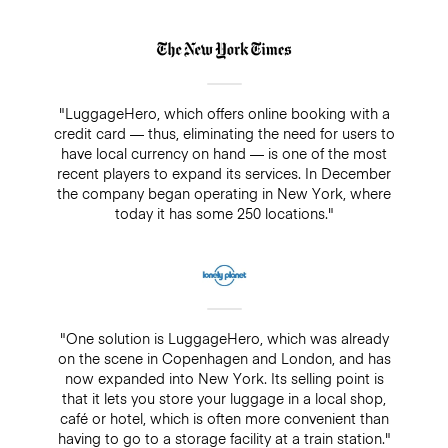
"LuggageHero, which offers online booking with a
credit card — thus, eliminating the need for users to
have local currency on hand — is one of the most
recent players to expand its services. In December
the company began operating in New York, where
today it has some 250 locations."
"One solution is LuggageHero, which was already
on the scene in Copenhagen and London, and has
now expanded into New York. Its selling point is
that it lets you store your luggage in a local shop,
café or hotel, which is often more convenient than
having to go to a storage facility at a train station."