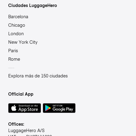
Ciudades LuggageHero
Barcelona
Chicago
London
New York City
Paris
Rome
Explora más de 150 ciudades
Official App
Offices:
LuggageHero A/S