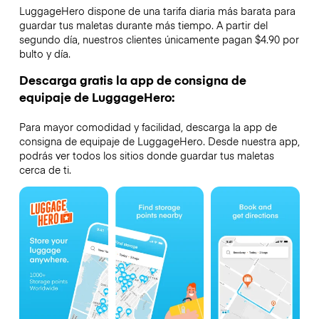
LuggageHero dispone de una tarifa diaria más barata para
guardar tus maletas durante más tiempo. A partir del
segundo día, nuestros clientes únicamente pagan $4.90 por
bulto y día.
Descarga gratis la app de consigna de
equipaje de LuggageHero:
Para mayor comodidad y facilidad, descarga la app de
consigna de equipaje de LuggageHero. Desde nuestra app,
podrás ver todos los sitios donde guardar tus maletas
cerca de ti.