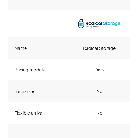
Name
Radical Storage
Pricing models
Daily
Insurance
No
Flexible arrival
No