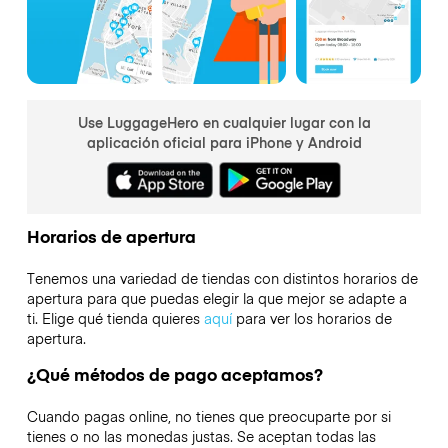
Use LuggageHero en cualquier lugar con la
aplicación oficial para iPhone y Android
Horarios de apertura
Tenemos una variedad de tiendas con distintos horarios de
apertura para que puedas elegir la que mejor se adapte a
ti. Elige qué tienda quieres
aquí
para ver los horarios de
apertura.
¿Qué métodos de pago aceptamos?
Cuando pagas online, no tienes que preocuparte por si
tienes o no las monedas justas. Se aceptan todas las