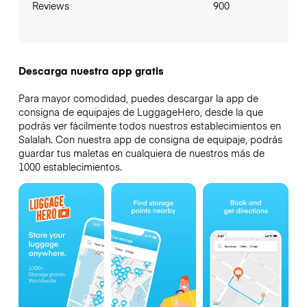
Reviews
900
Descarga nuestra app gratis
Para mayor comodidad, puedes descargar la app de
consigna de equipajes de LuggageHero, desde la que
podrás ver fácilmente todos nuestros establecimientos en
Salalah. Con nuestra app de consigna de equipaje, podrás
guardar tus maletas en cualquiera de nuestros más de
1000 establecimientos.