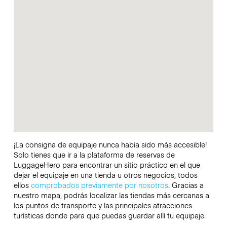
¡La consigna de equipaje nunca había sido más accesible!
Solo tienes que ir a la plataforma de reservas de
LuggageHero para encontrar un sitio práctico en el que
dejar el equipaje en una tienda u otros negocios, todos
ellos
comprobados previamente por nosotros
. Gracias a
nuestro mapa, podrás localizar las tiendas más cercanas a
los puntos de transporte y las principales atracciones
turísticas donde para que puedas guardar allí tu equipaje.