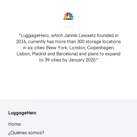
"LuggageHero, which Jannik Lawaetz founded in
2016, currently has more than 300 storage locations
in six cities (New York, London, Copenhagen,
Lisbon, Madrid and Barcelona) and plans to expand
to 39 cities by January 2020."
LuggageHero
Home
¿Quiénes somos?