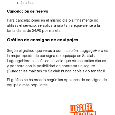
más altas.
Cancelación de reserva
Para cancelaciones en el mismo día o si finalmente no
utilizas el servicio, se aplicará una tarifa equivalente a la
tarifa diaria de $4.90 por maleta.
Gráfico de consigna de equipajes
Según el gráfico que verás a continuación, LuggageHero es
la mejor opción de consigna de equipaje en
Salalah
.
LuggageHero es el único servicio que ofrece tarifas diarias
y por hora con la posibilidad de contratar un seguro.
¡Guardar las maletas en
Salalah
nunca había sido tan fácil!
El gráfico se ha creado según las opciones de consigna de
equipaje más populares.