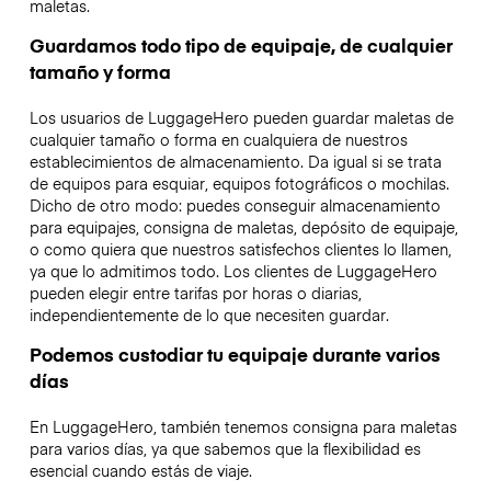
maletas.
Guardamos todo tipo de equipaje, de cualquier
tamaño y forma
Los usuarios de LuggageHero pueden guardar maletas de
cualquier tamaño o forma en cualquiera de nuestros
establecimientos de almacenamiento. Da igual si se trata
de equipos para esquiar, equipos fotográficos o mochilas.
Dicho de otro modo: puedes conseguir almacenamiento
para equipajes, consigna de maletas, depósito de equipaje,
o como quiera que nuestros satisfechos clientes lo llamen,
ya que lo admitimos todo. Los clientes de LuggageHero
pueden elegir entre tarifas por horas o diarias,
independientemente de lo que necesiten guardar.
Podemos custodiar tu equipaje durante varios
días
En LuggageHero, también tenemos consigna para maletas
para varios días, ya que sabemos que la flexibilidad es
esencial cuando estás de viaje.