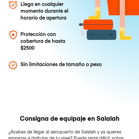
Llega en cualquier
momento durante el
horario de apertura
Protección con
cobertura de hasta
$2500
Sin limitaciones de tamaño o peso
Consigna de equipaje en Salalah
¿Acabas de llegar al aeropuerto de Salalah y ya quieres
empezar a disfrutar de tu viaje? Puede serte difícil, sobre