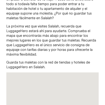
todo si todavía falta tiempo para poder entrar a tu
habitación de hotel o tu apartamento de alquiler y el
equipaje supone una molestia. ¿Por qué no guardar tus
maletas fácilmente en Salalah?
La próxima vez que visites Salalah, recuerda que
LuggageHero estará ahí para ayudarte. Comprueba el
mapa que encontrarás más abajo para encontrar los
mejores lugares en los que guardar tus maletas. Recuerda
que LuggageHero es el único servicio de consigna de
equipaje con tarifas diarias y por horas para ofrecerte la
máxima flexibilidad.
Guarda tus maletas con la red de tiendas y hoteles de
LuggageHero en Salalah.