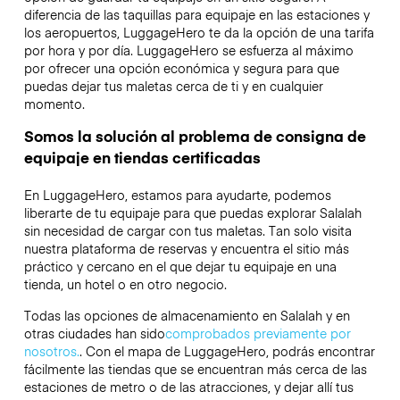
diferencia de las taquillas para equipaje en las estaciones y
los aeropuertos, LuggageHero te da la opción de una tarifa
por hora y por día. LuggageHero se esfuerza al máximo
por ofrecer una opción económica y segura para que
puedas dejar tus maletas cerca de ti y en cualquier
momento.
Somos la solución al problema de consigna de
equipaje en tiendas certificadas
En LuggageHero, estamos para ayudarte, podemos
liberarte de tu equipaje para que puedas explorar Salalah
sin necesidad de cargar con tus maletas. Tan solo visita
nuestra plataforma de reservas y encuentra el sitio más
práctico y cercano en el que dejar tu equipaje en una
tienda, un hotel o en otro negocio.
Todas las opciones de almacenamiento en Salalah y en
otras ciudades han sido
comprobados previamente por
nosotros.
. Con el mapa de LuggageHero, podrás encontrar
fácilmente las tiendas que se encuentran más cerca de las
estaciones de metro o de las atracciones, y dejar allí tus