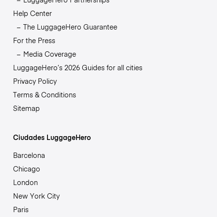
Help Center
The LuggageHero Guarantee
For the Press
Media Coverage
LuggageHero’s 2026 Guides for all cities
Privacy Policy
Terms & Conditions
Sitemap
Ciudades LuggageHero
Barcelona
Chicago
London
New York City
Paris