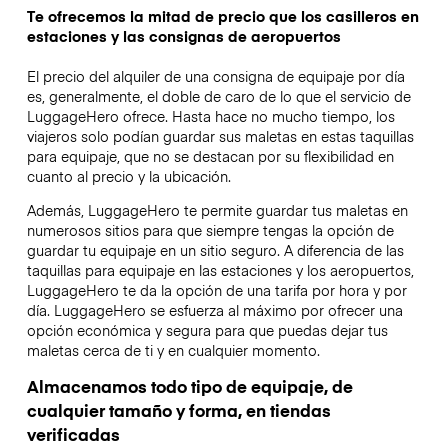
Te ofrecemos la mitad de precio que los casilleros en
estaciones y las consignas de aeropuertos
El precio del alquiler de una consigna de equipaje por día
es, generalmente, el doble de caro de lo que el servicio de
LuggageHero ofrece. Hasta hace no mucho tiempo, los
viajeros solo podían guardar sus maletas en estas taquillas
para equipaje, que no se destacan por su flexibilidad en
cuanto al precio y la ubicación.
Además, LuggageHero te permite guardar tus maletas en
numerosos sitios para que siempre tengas la opción de
guardar tu equipaje en un sitio seguro. A diferencia de las
taquillas para equipaje en las estaciones y los aeropuertos,
LuggageHero te da la opción de una tarifa por hora y por
día. LuggageHero se esfuerza al máximo por ofrecer una
opción económica y segura para que puedas dejar tus
maletas cerca de ti y en cualquier momento.
Almacenamos todo tipo de equipaje, de
cualquier tamaño y forma, en tiendas
verificadas