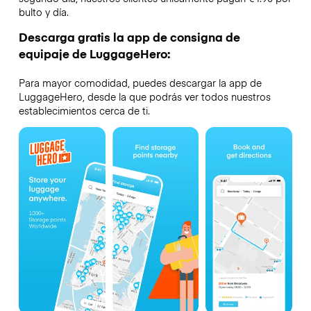
bulto y día.
Descarga gratis la app de consigna de
equipaje de LuggageHero:
Para mayor comodidad, puedes descargar la app de
LuggageHero, desde la que podrás ver todos nuestros
establecimientos cerca de ti.