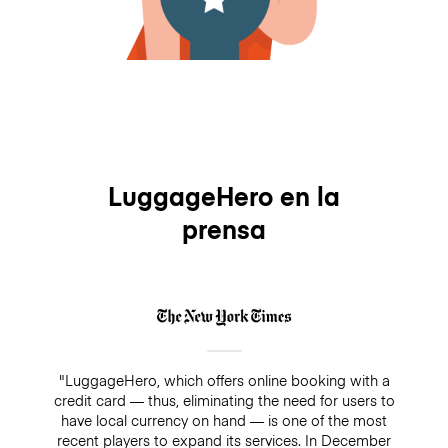
LuggageHero en la
prensa
"LuggageHero, which offers online booking with a
credit card — thus, eliminating the need for users to
have local currency on hand — is one of the most
recent players to expand its services. In December