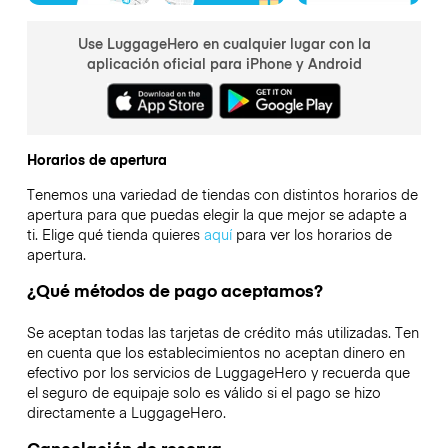
Use LuggageHero en cualquier lugar con la
aplicación oficial para iPhone y Android
Horarios de apertura
Tenemos una variedad de tiendas con distintos horarios de
apertura para que puedas elegir la que mejor se adapte a
ti. Elige qué tienda quieres
aquí
para ver los horarios de
apertura.
¿Qué métodos de pago aceptamos?
Se aceptan todas las tarjetas de crédito más utilizadas. Ten
en cuenta que los establecimientos no aceptan dinero en
efectivo por los servicios de LuggageHero y recuerda que
el seguro de equipaje solo es válido si el pago se hizo
directamente a LuggageHero.