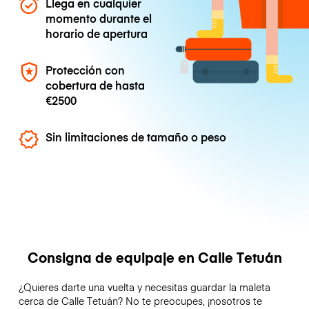
Llega en cualquier
momento durante el
horario de apertura
Protección con
cobertura de hasta
€2500
Sin limitaciones de tamaño o peso
Consigna de equipaje en Calle Tetuán
¿Quieres darte una vuelta y necesitas guardar la maleta
cerca de Calle Tetuán? No te preocupes, ¡nosotros te