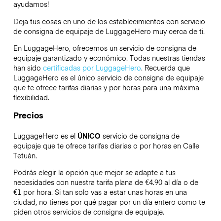
ayudamos!
Deja tus cosas en uno de los establecimientos con servicio
de consigna de equipaje de
LuggageHero
muy cerca de ti.
En LuggageHero, ofrecemos un servicio de consigna de
equipaje garantizado y económico. Todas nuestras tiendas
han sido
certificadas por LuggageHero
. Recuerda que
LuggageHero es el único servicio de consigna de equipaje
que te ofrece tarifas diarias y por horas para una máxima
flexibilidad.
Precios
LuggageHero es el
ÚNICO
servicio de consigna de
equipaje que te ofrece tarifas diarias o por horas en Calle
Tetuán.
Podrás elegir la opción que mejor se adapte a tus
necesidades con nuestra tarifa plana de €4.90 al día o de
€1 por hora. Si tan solo vas a estar unas horas en una
ciudad, no tienes por qué pagar por un día entero como te
piden otros servicios de consigna de equipaje.