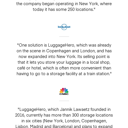
the company began operating in New York, where
today it has some 250 locations."
"One solution is LuggageHero, which was already
on the scene in Copenhagen and London, and has
now expanded into New York. Its selling point is
that it lets you store your luggage in a local shop,
café or hotel, which is often more convenient than
having to go to a storage facility at a train station."
"LuggageHero, which Jannik Lawaetz founded in
2016, currently has more than 300 storage locations
in six cities (New York, London, Copenhagen,
Lisbon, Madrid and Barcelona) and plans to expand