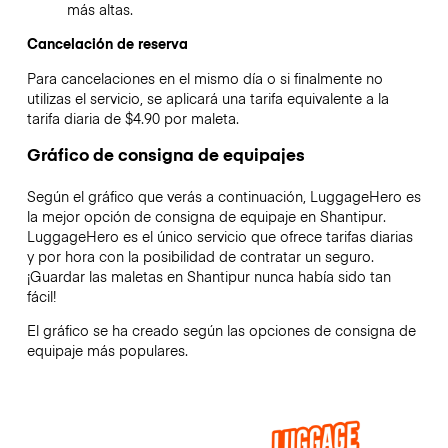
más altas.
Cancelación de reserva
Para cancelaciones en el mismo día o si finalmente no
utilizas el servicio, se aplicará una tarifa equivalente a la
tarifa diaria de $4.90 por maleta.
Gráfico de consigna de equipajes
Según el gráfico que verás a continuación, LuggageHero es
la mejor opción de consigna de equipaje en
Shantipur
.
LuggageHero es el único servicio que ofrece tarifas diarias
y por hora con la posibilidad de contratar un seguro.
¡Guardar las maletas en
Shantipur
nunca había sido tan
fácil!
El gráfico se ha creado según las opciones de consigna de
equipaje más populares.