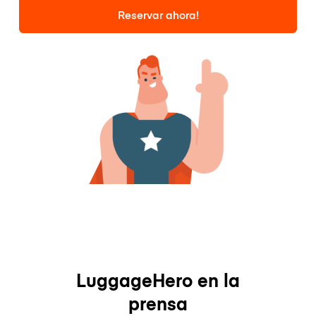
Reservar ahora!
LuggageHero en la
prensa