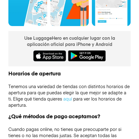
Use LuggageHero en cualquier lugar con la
aplicación oficial para iPhone y Android
Horarios de apertura
Tenemos una variedad de tiendas con distintos horarios de
apertura para que puedas elegir la que mejor se adapte a
ti. Elige qué tienda quieres
aquí
para ver los horarios de
apertura.
¿Qué métodos de pago aceptamos?
Cuando pagas online, no tienes que preocuparte por si
tienes o no las monedas justas. Se aceptan todas las