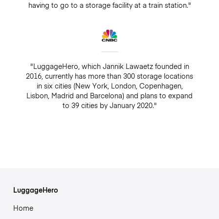
having to go to a storage facility at a train station."
"LuggageHero, which Jannik Lawaetz founded in
2016, currently has more than 300 storage locations
in six cities (New York, London, Copenhagen,
Lisbon, Madrid and Barcelona) and plans to expand
to 39 cities by January 2020."
LuggageHero
Home