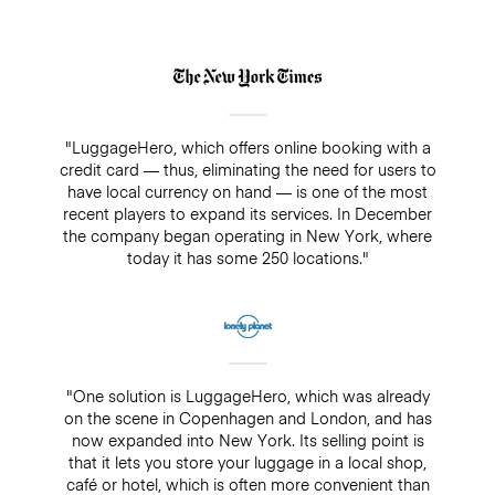
"LuggageHero, which offers online booking with a
credit card — thus, eliminating the need for users to
have local currency on hand — is one of the most
recent players to expand its services. In December
the company began operating in New York, where
today it has some 250 locations."
"One solution is LuggageHero, which was already
on the scene in Copenhagen and London, and has
now expanded into New York. Its selling point is
that it lets you store your luggage in a local shop,
café or hotel, which is often more convenient than