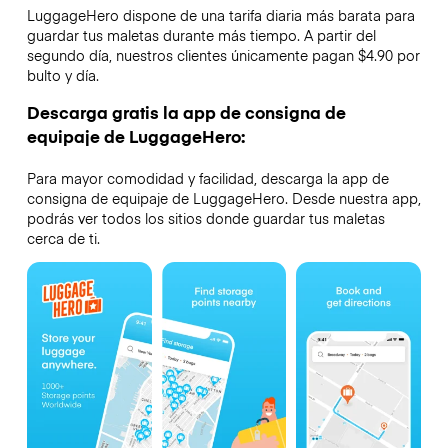
LuggageHero dispone de una tarifa diaria más barata para
guardar tus maletas durante más tiempo. A partir del
segundo día, nuestros clientes únicamente pagan $4.90 por
bulto y día.
Descarga gratis la app de consigna de
equipaje de LuggageHero:
Para mayor comodidad y facilidad, descarga la app de
consigna de equipaje de LuggageHero. Desde nuestra app,
podrás ver todos los sitios donde guardar tus maletas
cerca de ti.