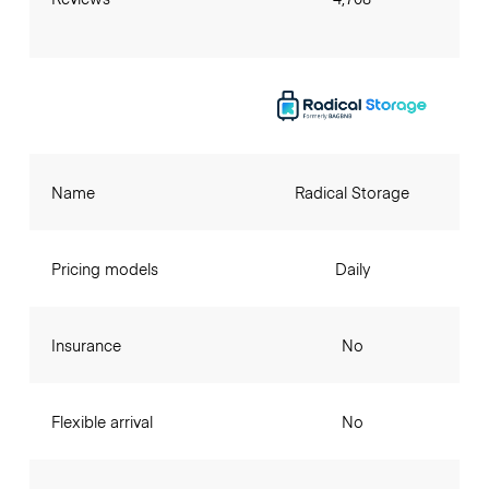
Name
Radical Storage
Pricing models
Daily
Insurance
No
Flexible arrival
No