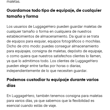
maletas.
Guardamos todo tipo de equipaje, de cualquier
tamaño y forma
Los usuarios de LuggageHero pueden guardar maletas de
cualquier tamaño o forma en cualquiera de nuestros
establecimientos de almacenamiento. Da igual si se trata
de equipos para esquiar, equipos fotográficos o mochilas.
Dicho de otro modo: puedes conseguir almacenamiento
para equipajes, consigna de maletas, depósito de equipaje,
o como quiera que nuestros satisfechos clientes lo llamen,
ya que lo admitimos todo. Los clientes de LuggageHero
pueden elegir entre tarifas por horas o diarias,
independientemente de lo que necesiten guardar.
Podemos custodiar tu equipaje durante varios
días
En LuggageHero, también tenemos consigna para maletas
para varios días, ya que sabemos que la flexibilidad es
esencial cuando estás de viaje.