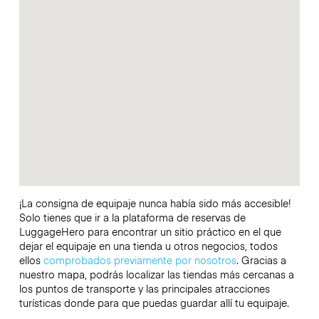
¡La consigna de equipaje nunca había sido más accesible!
Solo tienes que ir a la plataforma de reservas de
LuggageHero para encontrar un sitio práctico en el que
dejar el equipaje en una tienda u otros negocios, todos
ellos
comprobados previamente por nosotros
. Gracias a
nuestro mapa, podrás localizar las tiendas más cercanas a
los puntos de transporte y las principales atracciones
turísticas donde para que puedas guardar allí tu equipaje.