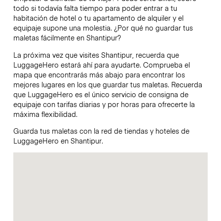
todo si todavía falta tiempo para poder entrar a tu
habitación de hotel o tu apartamento de alquiler y el
equipaje supone una molestia. ¿Por qué no guardar tus
maletas fácilmente en Shantipur?
La próxima vez que visites Shantipur, recuerda que
LuggageHero estará ahí para ayudarte. Comprueba el
mapa que encontrarás más abajo para encontrar los
mejores lugares en los que guardar tus maletas. Recuerda
que LuggageHero es el único servicio de consigna de
equipaje con tarifas diarias y por horas para ofrecerte la
máxima flexibilidad.
Guarda tus maletas con la red de tiendas y hoteles de
LuggageHero en Shantipur.