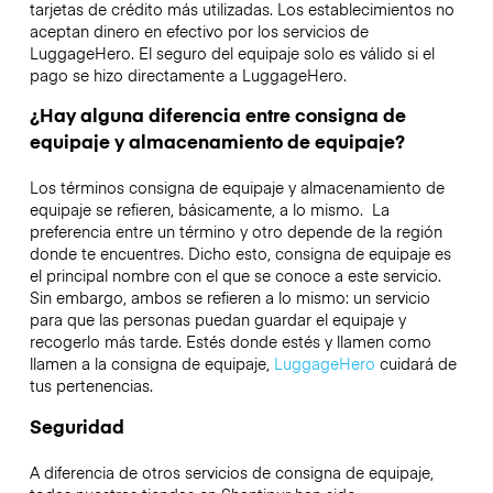
tarjetas de crédito más utilizadas. Los establecimientos no
aceptan dinero en efectivo por los servicios de
LuggageHero. El seguro del equipaje solo es válido si el
pago se hizo directamente a LuggageHero.
¿Hay alguna diferencia entre consigna de
equipaje y almacenamiento de equipaje?
Los términos consigna de equipaje y almacenamiento de
equipaje se refieren, básicamente, a lo mismo. La
preferencia entre un término y otro depende de la región
donde te encuentres. Dicho esto, consigna de equipaje es
el principal nombre con el que se conoce a este servicio.
Sin embargo, ambos se refieren a lo mismo: un servicio
para que las personas puedan guardar el equipaje y
recogerlo más tarde. Estés donde estés y llamen como
llamen a la consigna de equipaje,
LuggageHero
cuidará de
tus pertenencias.
Seguridad
A diferencia de otros servicios de consigna de equipaje,