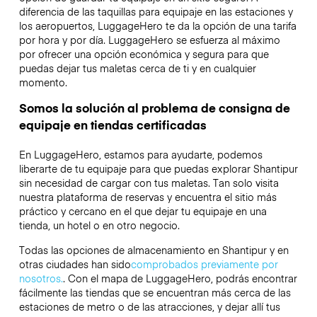
diferencia de las taquillas para equipaje en las estaciones y
los aeropuertos, LuggageHero te da la opción de una tarifa
por hora y por día. LuggageHero se esfuerza al máximo
por ofrecer una opción económica y segura para que
puedas dejar tus maletas cerca de ti y en cualquier
momento.
Somos la solución al problema de consigna de
equipaje en tiendas certificadas
En LuggageHero, estamos para ayudarte, podemos
liberarte de tu equipaje para que puedas explorar Shantipur
sin necesidad de cargar con tus maletas. Tan solo visita
nuestra plataforma de reservas y encuentra el sitio más
práctico y cercano en el que dejar tu equipaje en una
tienda, un hotel o en otro negocio.
Todas las opciones de almacenamiento en Shantipur y en
otras ciudades han sido
comprobados previamente por
nosotros.
. Con el mapa de LuggageHero, podrás encontrar
fácilmente las tiendas que se encuentran más cerca de las
estaciones de metro o de las atracciones, y dejar allí tus