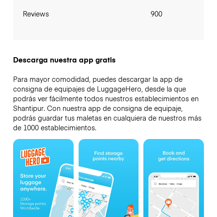
Reviews
900
Descarga nuestra app gratis
Para mayor comodidad, puedes descargar la app de
consigna de equipajes de LuggageHero, desde la que
podrás ver fácilmente todos nuestros establecimientos en
Shantipur. Con nuestra app de consigna de equipaje,
podrás guardar tus maletas en cualquiera de nuestros más
de 1000 establecimientos.