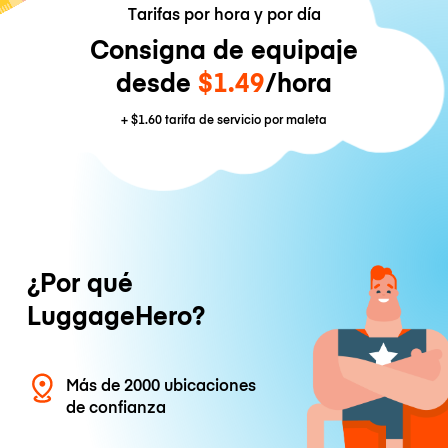
Tarifas por hora y por día
Consigna de equipaje
desde
$1.49
/hora
+
$1.60
tarifa de servicio por maleta
¿Por qué
LuggageHero?
Más de 2000 ubicaciones
de confianza