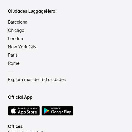
Ciudades LuggageHero
Barcelona
Chicago
London
New York City
Paris
Rome
Explora más de 150 ciudades
Official App
Offices: