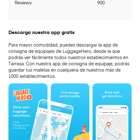
Reviews
900
Descarga nuestra app gratis
Para mayor comodidad, puedes descargar la app de
consigna de equipajes de LuggageHero, desde la que
podrás ver fácilmente todos nuestros establecimientos en
Tarrasa. Con nuestra app de consigna de equipaje, podrás
guardar tus maletas en cualquiera de nuestros más de
1000 establecimientos.