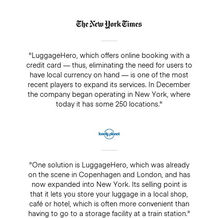
"LuggageHero, which offers online booking with a
credit card — thus, eliminating the need for users to
have local currency on hand — is one of the most
recent players to expand its services. In December
the company began operating in New York, where
today it has some 250 locations."
"One solution is LuggageHero, which was already
on the scene in Copenhagen and London, and has
now expanded into New York. Its selling point is
that it lets you store your luggage in a local shop,
café or hotel, which is often more convenient than
having to go to a storage facility at a train station."