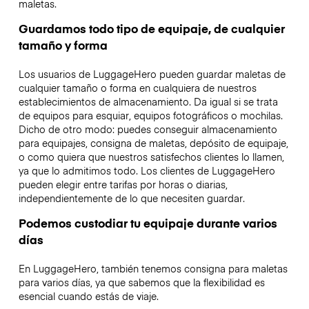
maletas.
Guardamos todo tipo de equipaje, de cualquier
tamaño y forma
Los usuarios de LuggageHero pueden guardar maletas de
cualquier tamaño o forma en cualquiera de nuestros
establecimientos de almacenamiento. Da igual si se trata
de equipos para esquiar, equipos fotográficos o mochilas.
Dicho de otro modo: puedes conseguir almacenamiento
para equipajes, consigna de maletas, depósito de equipaje,
o como quiera que nuestros satisfechos clientes lo llamen,
ya que lo admitimos todo. Los clientes de LuggageHero
pueden elegir entre tarifas por horas o diarias,
independientemente de lo que necesiten guardar.
Podemos custodiar tu equipaje durante varios
días
En LuggageHero, también tenemos consigna para maletas
para varios días, ya que sabemos que la flexibilidad es
esencial cuando estás de viaje.