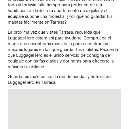
todo si todavía falta tiempo para poder entrar a tu
habitación de hotel o tu apartamento de alquiler y el
equipaje supone una molestia. ¿Por qué no guardar tus
maletas fácilmente en Tarrasa?
La próxima vez que visites Tarrasa, recuerda que
LuggageHero estará ahí para ayudarte. Comprueba el
mapa que encontrarás más abajo para encontrar los
mejores lugares en los que guardar tus maletas. Recuerda
que LuggageHero es el único servicio de consigna de
equipaje con tarifas diarias y por horas para ofrecerte la
máxima flexibilidad.
Guarda tus maletas con la red de tiendas y hoteles de
LuggageHero en Tarrasa.