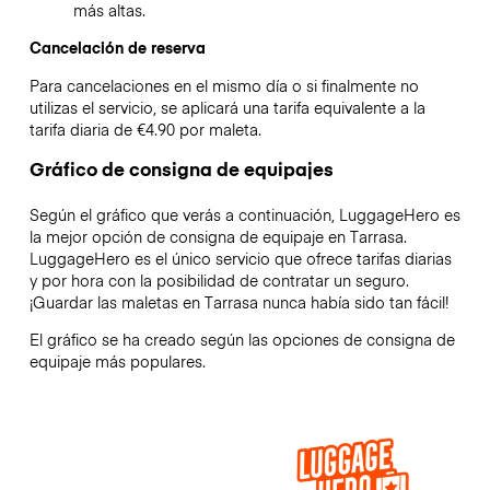
más altas.
Cancelación de reserva
Para cancelaciones en el mismo día o si finalmente no
utilizas el servicio, se aplicará una tarifa equivalente a la
tarifa diaria de €4.90 por maleta.
Gráfico de consigna de equipajes
Según el gráfico que verás a continuación, LuggageHero es
la mejor opción de consigna de equipaje en
Tarrasa
.
LuggageHero es el único servicio que ofrece tarifas diarias
y por hora con la posibilidad de contratar un seguro.
¡Guardar las maletas en
Tarrasa
nunca había sido tan fácil!
El gráfico se ha creado según las opciones de consigna de
equipaje más populares.