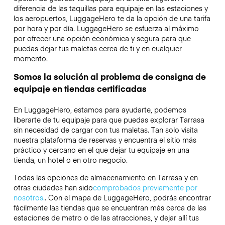
diferencia de las taquillas para equipaje en las estaciones y
los aeropuertos, LuggageHero te da la opción de una tarifa
por hora y por día. LuggageHero se esfuerza al máximo
por ofrecer una opción económica y segura para que
puedas dejar tus maletas cerca de ti y en cualquier
momento.
Somos la solución al problema de consigna de
equipaje en tiendas certificadas
En LuggageHero, estamos para ayudarte, podemos
liberarte de tu equipaje para que puedas explorar Tarrasa
sin necesidad de cargar con tus maletas. Tan solo visita
nuestra plataforma de reservas y encuentra el sitio más
práctico y cercano en el que dejar tu equipaje en una
tienda, un hotel o en otro negocio.
Todas las opciones de almacenamiento en Tarrasa y en
otras ciudades han sido
comprobados previamente por
nosotros.
. Con el mapa de LuggageHero, podrás encontrar
fácilmente las tiendas que se encuentran más cerca de las
estaciones de metro o de las atracciones, y dejar allí tus