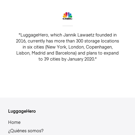
"LuggageHero, which Jannik Lawaetz founded in
2016, currently has more than 300 storage locations
in six cities (New York, London, Copenhagen,
Lisbon, Madrid and Barcelona) and plans to expand
to 39 cities by January 2020."
LuggageHero
Home
¿Quiénes somos?