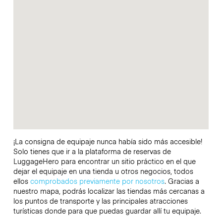
¡La consigna de equipaje nunca había sido más accesible!
Solo tienes que ir a la plataforma de reservas de
LuggageHero para encontrar un sitio práctico en el que
dejar el equipaje en una tienda u otros negocios, todos
ellos
comprobados previamente por nosotros
. Gracias a
nuestro mapa, podrás localizar las tiendas más cercanas a
los puntos de transporte y las principales atracciones
turísticas donde para que puedas guardar allí tu equipaje.