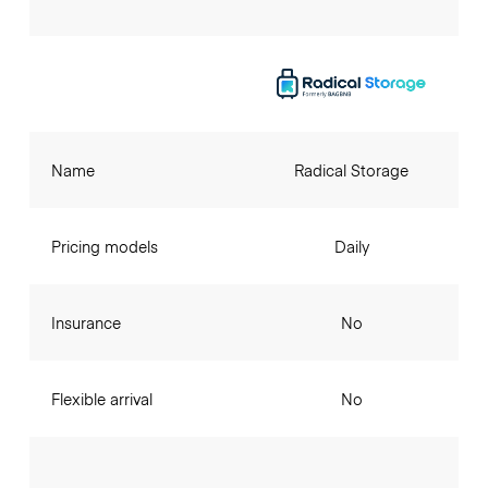
Name
Radical Storage
Pricing models
Daily
Insurance
No
Flexible arrival
No