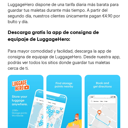
LuggageHero dispone de una tarifa diaria más barata para
guardar tus maletas durante más tiempo. A partir del
segundo día, nuestros clientes únicamente pagan €4.90 por
bulto y día.
Descarga gratis la app de consigna de
equipaje de LuggageHero:
Para mayor comodidad y facilidad, descarga la app de
consigna de equipaje de LuggageHero. Desde nuestra app,
podrás ver todos los sitios donde guardar tus maletas
cerca de ti.