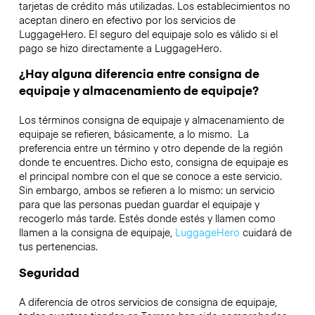
tarjetas de crédito más utilizadas. Los establecimientos no
aceptan dinero en efectivo por los servicios de
LuggageHero. El seguro del equipaje solo es válido si el
pago se hizo directamente a LuggageHero.
¿Hay alguna diferencia entre consigna de
equipaje y almacenamiento de equipaje?
Los términos consigna de equipaje y almacenamiento de
equipaje se refieren, básicamente, a lo mismo. La
preferencia entre un término y otro depende de la región
donde te encuentres. Dicho esto, consigna de equipaje es
el principal nombre con el que se conoce a este servicio.
Sin embargo, ambos se refieren a lo mismo: un servicio
para que las personas puedan guardar el equipaje y
recogerlo más tarde. Estés donde estés y llamen como
llamen a la consigna de equipaje,
LuggageHero
cuidará de
tus pertenencias.
Seguridad
A diferencia de otros servicios de consigna de equipaje,