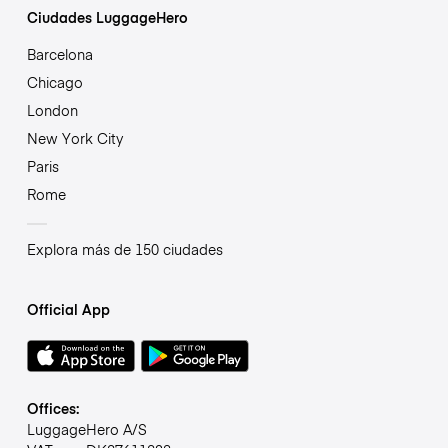
Ciudades LuggageHero
Barcelona
Chicago
London
New York City
Paris
Rome
Explora más de 150 ciudades
Official App
Offices:
LuggageHero A/S