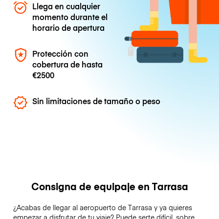
Llega en cualquier
momento durante el
horario de apertura
Protección con
cobertura de hasta
€2500
Sin limitaciones de tamaño o peso
Consigna de equipaje en Tarrasa
¿Acabas de llegar al aeropuerto de Tarrasa y ya quieres
empezar a disfrutar de tu viaje? Puede serte difícil, sobre