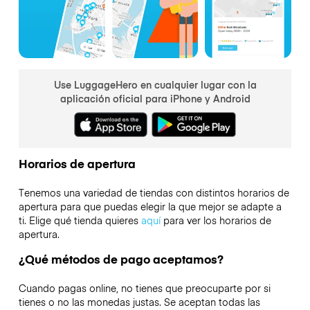
Use LuggageHero en cualquier lugar con la
aplicación oficial para iPhone y Android
Horarios de apertura
Tenemos una variedad de tiendas con distintos horarios de
apertura para que puedas elegir la que mejor se adapte a
ti. Elige qué tienda quieres
aquí
para ver los horarios de
apertura.
¿Qué métodos de pago aceptamos?
Cuando pagas online, no tienes que preocuparte por si
tienes o no las monedas justas. Se aceptan todas las